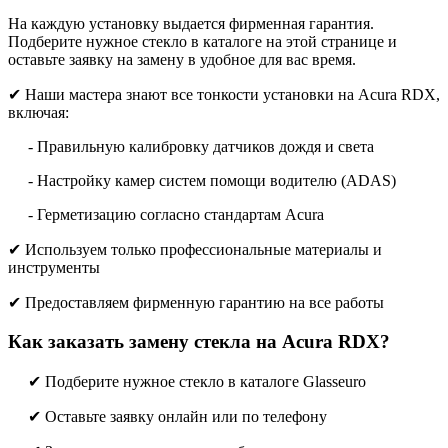
На каждую установку выдается фирменная гарантия.
Подберите нужное стекло в каталоге на этой странице и
оставьте заявку на замену в удобное для вас время.
✔ Наши мастера знают все тонкости установки на Acura RDX,
включая:
- Правильную калибровку датчиков дождя и света
- Настройку камер систем помощи водителю (ADAS)
- Герметизацию согласно стандартам Acura
✔ Используем только профессиональные материалы и
инструменты
✔ Предоставляем фирменную гарантию на все работы
Как заказать замену стекла на Acura RDX?
✔ Подберите нужное стекло в каталоге Glasseuro
✔ Оставьте заявку онлайн или по телефону