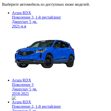
Выберите автомобиль из доступных ниже моделей.
Acura RDX
Поколение 3, 1-й рестайлинг
Джип/suv 5 дв.
2021-н.в
Acura RDX
Поколение 3
Джип/suv 5 дв.
2018-2021
Acura RDX
Поколение 2, 1-й рестайлинг
Джип/suv 5 дв.