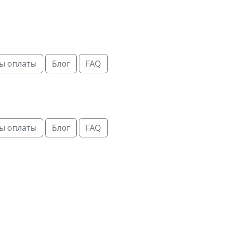
ы оплаты
Блог
FAQ
ы оплаты
Блог
FAQ