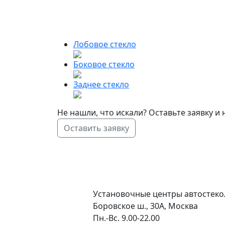
Лобовое стекло
Боковое стекло
Заднее стекло
Не нашли, что искали? Оставьте заявку 
Оставить заявку
Установочные центры автостекол
Боровское ш., 30А, Москва
Пн.-Вс. 9.00-22.00