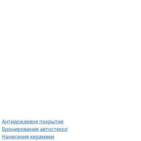
Антидождевое покрытие
Бронирование автостекол
Нанесения керамики