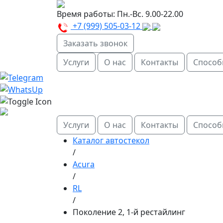
Время работы:
Пн.-Вс. 9.00-22.00
+7 (999) 505-03-12
Заказать звонок
Услуги
О нас
Контакты
Способ
Услуги
О нас
Контакты
Способ
Каталог автостекол
/
Acura
/
RL
/
Поколение 2, 1-й рестайлинг