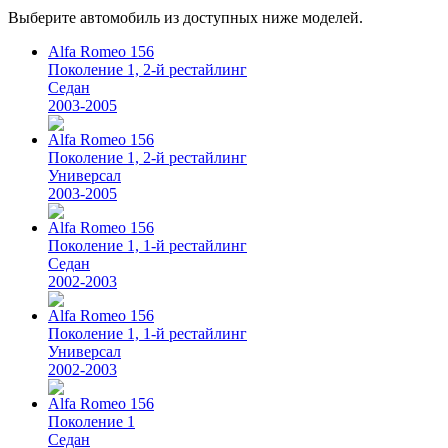
Выберите автомобиль из доступных ниже моделей.
Alfa Romeo 156
Поколение 1, 2-й рестайлинг
Седан
2003-2005
Alfa Romeo 156
Поколение 1, 2-й рестайлинг
Универсал
2003-2005
Alfa Romeo 156
Поколение 1, 1-й рестайлинг
Седан
2002-2003
Alfa Romeo 156
Поколение 1, 1-й рестайлинг
Универсал
2002-2003
Alfa Romeo 156
Поколение 1
Седан