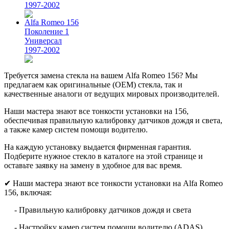
1997-2002
Alfa Romeo 156
Поколение 1
Универсал
1997-2002
Требуется замена стекла на вашем Alfa Romeo 156? Мы
предлагаем как оригинальные (OEM) стекла, так и
качественные аналоги от ведущих мировых производителей.
Наши мастера знают все тонкости установки на 156,
обеспечивая правильную калибровку датчиков дождя и света,
а также камер систем помощи водителю.
На каждую установку выдается фирменная гарантия.
Подберите нужное стекло в каталоге на этой странице и
оставьте заявку на замену в удобное для вас время.
✔ Наши мастера знают все тонкости установки на Alfa Romeo
156, включая:
- Правильную калибровку датчиков дождя и света
- Настройку камер систем помощи водителю (ADAS)