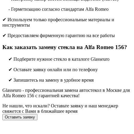
- Герметизацию согласно стандартам Alfa Romeo
✔ Используем только профессиональные материалы и
инструменты
✔ Предоставляем фирменную гарантию на все работы
Как заказать замену стекла на Alfa Romeo 156?
✔ Подберите нужное стекло в каталоге Glasseuro
✔ Оставьте заявку онлайн или по телефону
✔ Запишитесь на замену в удобное время
Glasseuro - профессиональная замена автостекол в Москве для
Alfa Romeo 156 с гарантией качества!
Не нашли, что искали? Оставьте заявку и наш менеджер
свяжется с Вами в ближайшее время
Оставить заявку