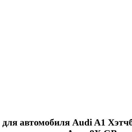
для автомобиля Audi A1 Хэтчбе