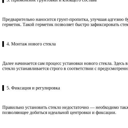
Предварительно наносится грунт-пропитка, улучшая адгезию 
герметик. Такой герметик позволяет быстро зафиксировать стек
▌ 4. Монтаж нового стекла
Далее начинается сам процесс установки нового стекла. Здесь
стекло устанавливается строго в соответствии с предусмотре
▌ 5. Фиксация и регулировка
Правильно установить стекло недостаточно — необходимо такж
позволяющее добиться идеальной центровки и фиксации.