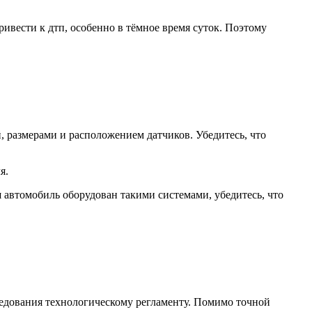
ивести к дтп, особенно в тёмное время суток. Поэтому
, размерами и расположением датчиков. Убедитесь, что
я.
автомобиль оборудован такими системами, убедитесь, что
ледования технологическому регламенту. Помимо точной