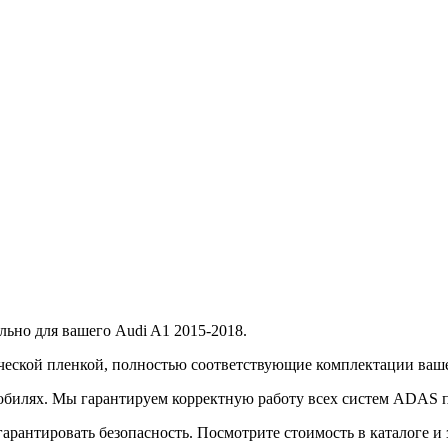
льно для вашего Audi A1 2015-2018.
ической пленкой, полностью соответствующие комплектации ваш
обилях. Мы гарантируем корректную работу всех систем ADAS п
арантировать безопасность. Посмотрите стоимость в каталоге и 