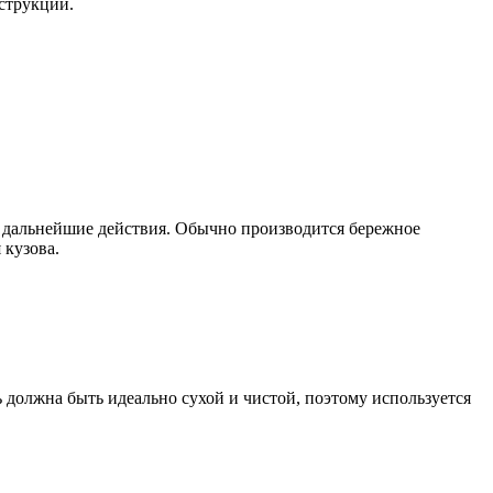
нструкции.
 дальнейшие действия. Обычно производится бережное
 кузова.
должна быть идеально сухой и чистой, поэтому используется