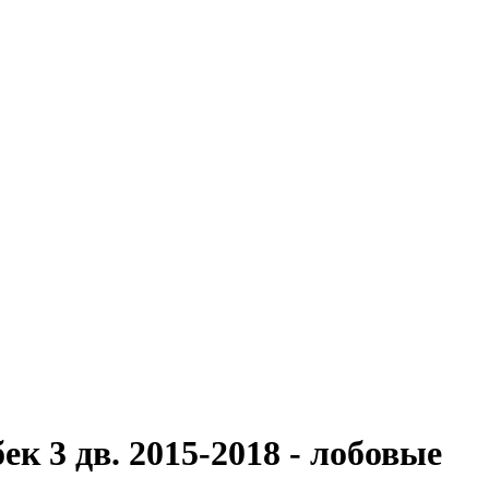
к 3 дв. 2015-2018 - лобовые