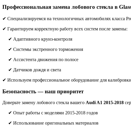
Профессиональная замена лобового стекла в Glas
✔ Специализируемся на технологичных автомобилях класса P
✔ Гарантируем корректную работу всех систем после замены:
✔ Адаптивного круиз-контроля
✔ Системы экстренного торможения
✔ Ассистента движения по полосе
✔ Датчиков дождя и света
✔ Используем профессиональное оборудование для калибров
Безопасность — наш приоритет
Доверьте замену лобового стекла вашего
Audi A1 2015-2018
се
✔ Опыт работы с моделями 2015-2018 годов
✔ Использование оригинальных материалов