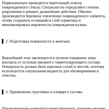
Первоначально проводится тщательный осмотр
поврежденного стекла. Специалисты определяют степень
разрушения и решают дальнейшие действия. Обычно
производится бережное извлечение поврежденного элемента,
чтобы сохранить оставшийся слой герметика и
минимизировать вероятность повреждения кузова.
▌ 2. Подготовка поверхности к монтажу
Важнейший этап заключается в полном очищении зоны
контакта от остатков прежнего герметизирующего состава.
Поверхность должна быть идеально сухой и чистой, поэтому
используется специальная жидкость для обезжиривания и
очистки.
▌ 3. Применение грунтовки и клеящего состава
Предварительно наносится грунт-пропитка, улучшая адгезию