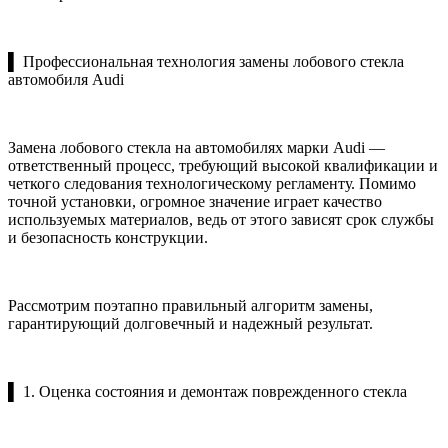
▌ Профессиональная технология замены лобового стекла
автомобиля Audi
Замена лобового стекла на автомобилях марки Audi —
ответственный процесс, требующий высокой квалификации и
четкого следования технологическому регламенту. Помимо
точной установки, огромное значение играет качество
используемых материалов, ведь от этого зависят срок службы
и безопасность конструкции.
Рассмотрим поэтапно правильный алгоритм замены,
гарантирующий долговечный и надежный результат.
▌ 1. Оценка состояния и демонтаж поврежденного стекла