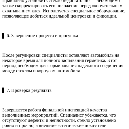
Правильно установить стекло недостаточно — необходимо
также скорректировать его положение перед окончательным
схватыванием клея. Используется специальное оборудование,
позволяющее добиться идеальной центровки и фиксации.
▌ 6. Завершение процесса и просушка
После регулировки специалисты оставляют автомобиль на
некоторое время для полного застывания герметика. Этот
период необходим для формирования надежного соединения
между стеклом и корпусом автомобиля.
▌ 7. Проверка результата
Завершается работа финальной инспекцией качества
выполненных мероприятий. Специалист убеждается, что
отсутствуют дефекты и неплотности, стекло установлено
ровно и прочно, а внешние эстетические показатели