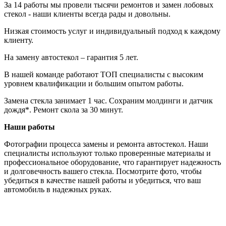
За 14 работы мы провели тысячи ремонтов и замен лобовых
стекол - наши клиенты всегда рады и довольны.
Низкая стоимость услуг и индивидуальный подход к каждому
клиенту.
На замену автостекол – гарантия 5 лет.
В нашей команде работают ТОП специалисты с высоким
уровнем квалификации и большим опытом работы.
Замена стекла занимает 1 час. Сохраним молдинги и датчик
дождя*. Ремонт скола за 30 минут.
Наши работы
Фотографии процесса замены и ремонта автостекол. Наши
специалисты используют только проверенные материалы и
профессиональное оборудование, что гарантирует надежность
и долговечность вашего стекла. Посмотрите фото, чтобы
убедиться в качестве нашей работы и убедиться, что ваш
автомобиль в надежных руках.