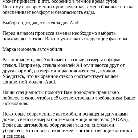
может привести к дтп, особенно в тёмное время суток.
Поэтому своевременно произведённая замена боковые стекла
обеспечивает комфорт и безопасность езды.
Выбор подходящего стекла для Audi
Перед началом процесса замены необходимо выбрать
подходящее стекло. Важно учитывать следующие факторы:
Марка и модель автомобиля
Различные модели Audi имеют разные размеры и формы
стекол. Например, стекла моделей A4 отличаются друг от
друга формой, размерами и расположением датчиков.
Убедитесь, что выбранное стекло соответствует вашей
конкретной модели Audi.
Наши специалисты помогут Вам подобрать правильно
лобовое стекло, чтобы всё соответствовало требованиям Ваше
автомобиля.
Некоторые современные автомобили оснащены датчиками
дождя, света и камеры системы помощи водителю (ADAS).
Если ваш автомобиль оборудован такими системами,
убедитесь, что новое стекло имеет соответствующие датчики
и сенсоры.