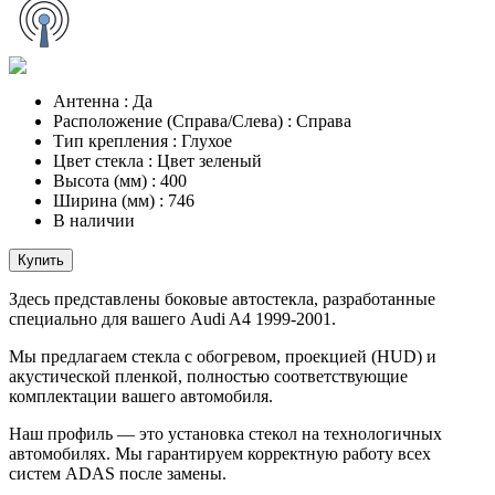
Антенна
:
Да
Расположение (Справа/Слева)
:
Справа
Тип крепления
:
Глухое
Цвет стекла
:
Цвет зеленый
Высота (мм)
:
400
Ширина (мм)
:
746
В наличии
Купить
Здесь представлены боковые автостекла, разработанные
специально для вашего Audi A4 1999-2001.
Мы предлагаем стекла с обогревом, проекцией (HUD) и
акустической пленкой, полностью соответствующие
комплектации вашего автомобиля.
Наш профиль — это установка стекол на технологичных
автомобилях. Мы гарантируем корректную работу всех
систем ADAS после замены.