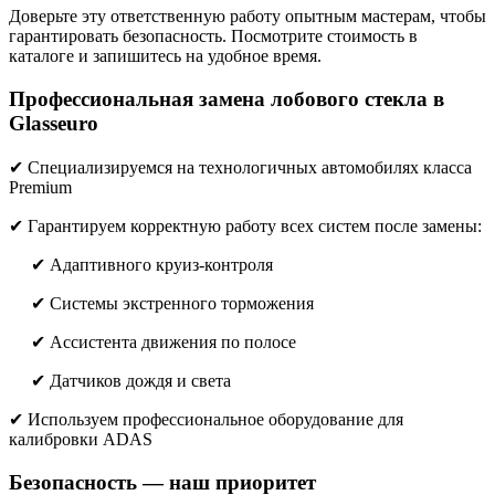
Доверьте эту ответственную работу опытным мастерам, чтобы
гарантировать безопасность. Посмотрите стоимость в
каталоге и запишитесь на удобное время.
Профессиональная замена лобового стекла в
Glasseuro
✔ Специализируемся на технологичных автомобилях класса
Premium
✔ Гарантируем корректную работу всех систем после замены:
✔ Адаптивного круиз-контроля
✔ Системы экстренного торможения
✔ Ассистента движения по полосе
✔ Датчиков дождя и света
✔ Используем профессиональное оборудование для
калибровки ADAS
Безопасность — наш приоритет