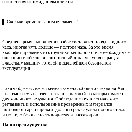
соответствуют ожиданиям клиента.
▌ Сколько времени занимает замена?
Среднее время выполнения работ составляет порядка одного
часа, иногда чуть дольше — полтора часа. За это время
квалифицированные сотрудники выполняют все необходимые
операции и обеспечивают полный цикл услуг, возвращая
владельцу машину готовой к дальнейшей безопасной
эксплуатации.
Таким образом, качественная замена лобового стекла на Audi
включает семь ключевых этапов, каждый из которых важен
для конечного результата. Соблюдение технологического
регламента и использование проверенных материалов
позволяют гарантировать долгий срок службы нового стекла
и полную безопасность водителя и пассажиров.
Наши преимущества