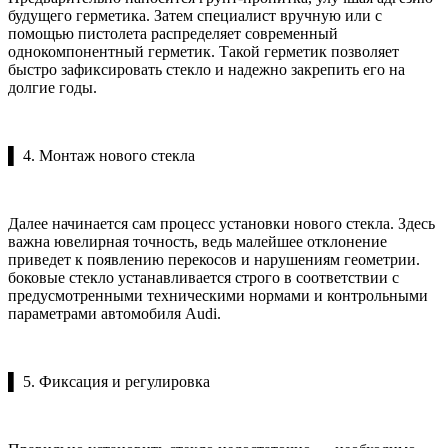
будущего герметика. Затем специалист вручную или с
помощью пистолета распределяет современный
однокомпонентный герметик. Такой герметик позволяет
быстро зафиксировать стекло и надежно закрепить его на
долгие годы.
▌ 4. Монтаж нового стекла
Далее начинается сам процесс установки нового стекла. Здесь
важна ювелирная точность, ведь малейшее отклонение
приведет к появлению перекосов и нарушениям геометрии.
боковые стекло устанавливается строго в соответствии с
предусмотренными техническими нормами и контрольными
параметрами автомобиля Audi.
▌ 5. Фиксация и регулировка