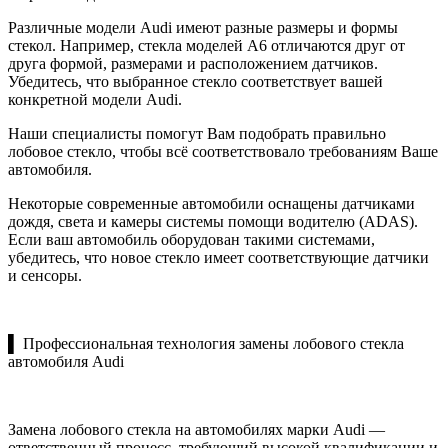
Различные модели Audi имеют разные размеры и формы
стекол. Например, стекла моделей A6 отличаются друг от
друга формой, размерами и расположением датчиков.
Убедитесь, что выбранное стекло соответствует вашей
конкретной модели Audi.
Наши специалисты помогут Вам подобрать правильно
лобовое стекло, чтобы всё соответствовало требованиям Ваше
автомобиля.
Некоторые современные автомобили оснащены датчиками
дождя, света и камеры системы помощи водителю (ADAS).
Если ваш автомобиль оборудован такими системами,
убедитесь, что новое стекло имеет соответствующие датчики
и сенсоры.
▌ Профессиональная технология замены лобового стекла
автомобиля Audi
Замена лобового стекла на автомобилях марки Audi —
ответственный процесс, требующий высокой квалификации и