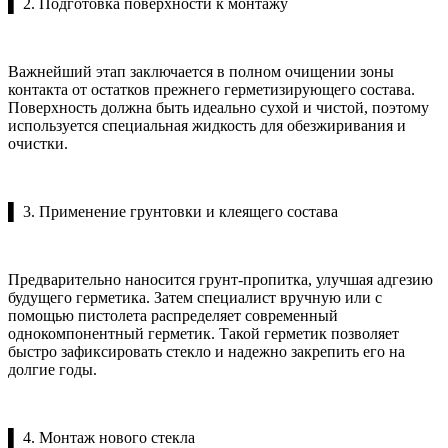
▌ 2. Подготовка поверхности к монтажу
Важнейший этап заключается в полном очищении зоны
контакта от остатков прежнего герметизирующего состава.
Поверхность должна быть идеально сухой и чистой, поэтому
используется специальная жидкость для обезжиривания и
очистки.
▌ 3. Применение грунтовки и клеящего состава
Предварительно наносится грунт-пропитка, улучшая адгезию
будущего герметика. Затем специалист вручную или с
помощью пистолета распределяет современный
однокомпонентный герметик. Такой герметик позволяет
быстро зафиксировать стекло и надежно закрепить его на
долгие годы.
▌ 4. Монтаж нового стекла