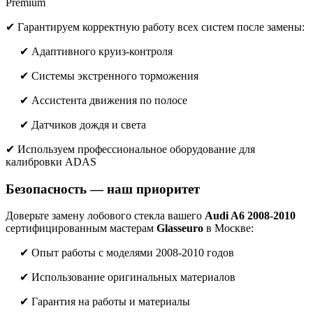
Premium
✔ Гарантируем корректную работу всех систем после замены:
✔ Адаптивного круиз-контроля
✔ Системы экстренного торможения
✔ Ассистента движения по полосе
✔ Датчиков дождя и света
✔ Используем профессиональное оборудование для
калибровки ADAS
Безопасность — наш приоритет
Доверьте замену лобового стекла вашего
Audi A6 2008-2010
сертифицированным мастерам
Glasseuro
в Москве:
✔ Опыт работы с моделями 2008-2010 годов
✔ Использование оригинальных материалов
✔ Гарантия на работы и материалы