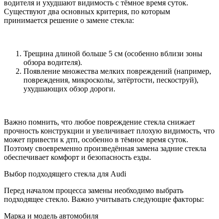
водителя и ухудшают видимость с тёмное время суток.
Существуют два основных критерия, по которым
принимается решение о замене стекла:
Трещина длиной больше 5 см (особенно вблизи зоны
обзора водителя).
Появление множества мелких повреждений (например,
повреждения, микросколы, затёртости, пескоструй),
ухудшающих обзор дороги.
Важно помнить, что любое повреждение стекла снижает
прочность конструкции и увеличивает плохую видимость, что
может привести к дтп, особенно в тёмное время суток.
Поэтому своевременно произведённая замена задние стекла
обеспечивает комфорт и безопасность езды.
Выбор подходящего стекла для Audi
Перед началом процесса замены необходимо выбрать
подходящее стекло. Важно учитывать следующие факторы:
Марка и модель автомобиля