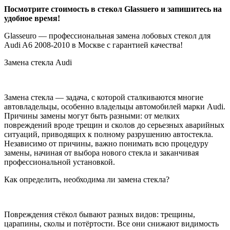
Посмотрите стоимость в стекол Glassuero и запишитесь на
удобное время!
Glasseuro — профессиональная замена лобовых стекол для
Audi A6 2008-2010 в Москве с гарантией качества!
Замена стекла Audi
Замена стекла — задача, с которой сталкиваются многие
автовладельцы, особенно владельцы автомобилей марки Audi.
Причины замены могут быть разными: от мелких
повреждений вроде трещин и сколов до серьезных аварийных
ситуаций, приводящих к полному разрушению автостекла.
Независимо от причины, важно понимать всю процедуру
замены, начиная от выбора нового стекла и заканчивая
профессиональной установкой.
Как определить, необходима ли замена стекла?
Повреждения стёкол бывают разных видов: трещины,
царапины, сколы и потёртости. Все они снижают видимость