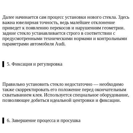
Далее начинается сам процесс установки нового стекла. Здесь
важна ювелирная точность, ведь малейшее отклонение
приведет к появлению перекосов и нарушениям геометрии.
задние стекло устанавливается строго в соответствии с
предусмотренными техническими нормами и контрольными
параметрами автомобиля Audi.
▌ 5. Фиксация и регулировка
Правильно установить стекло недостаточно — необходимо
также скорректировать его положение перед окончательным
схватыванием клея. Используется специальное оборудование,
позволяющее добиться идеальной центровки и фиксации.
▌ 6. Завершение процесса и просушка