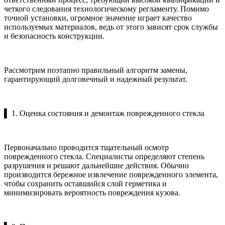
четкого следования технологическому регламенту. Помимо
точной установки, огромное значение играет качество
используемых материалов, ведь от этого зависят срок службы
и безопасность конструкции.
Рассмотрим поэтапно правильный алгоритм замены,
гарантирующий долговечный и надежный результат.
▌ 1. Оценка состояния и демонтаж поврежденного стекла
Первоначально проводится тщательный осмотр
поврежденного стекла. Специалисты определяют степень
разрушения и решают дальнейшие действия. Обычно
производится бережное извлечение поврежденного элемента,
чтобы сохранить оставшийся слой герметика и
минимизировать вероятность повреждения кузова.