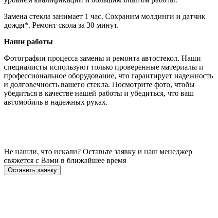
Замена стекла занимает 1 час. Сохраним молдинги и датчик
дождя*. Ремонт скола за 30 минут.
Наши работы
Фотографии процесса замены и ремонта автостекол. Наши
специалисты используют только проверенные материалы и
профессиональное оборудование, что гарантирует надежность
и долговечность вашего стекла. Посмотрите фото, чтобы
убедиться в качестве нашей работы и убедиться, что ваш
автомобиль в надежных руках.
Не нашли, что искали? Оставьте заявку и наш менеджер
свяжется с Вами в ближайшее время
Оставить заявку