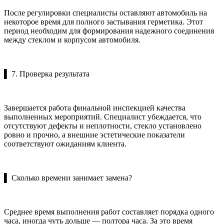
После регулировки специалисты оставляют автомобиль на
некоторое время для полного застывания герметика. Этот
период необходим для формирования надежного соединения
между стеклом и корпусом автомобиля.
▌ 7. Проверка результата
Завершается работа финальной инспекцией качества
выполненных мероприятий. Специалист убеждается, что
отсутствуют дефекты и неплотности, стекло установлено
ровно и прочно, а внешние эстетические показатели
соответствуют ожиданиям клиента.
▌ Сколько времени занимает замена?
Среднее время выполнения работ составляет порядка одного
часа, иногда чуть дольше — полтора часа. За это время