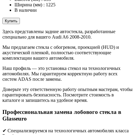
Ширина (мм)
:
1225
В наличии
Купить
Здесь представлены задние автостекла, разработанные
специально для вашего Audi A6 2008-2010.
Мы предлагаем стекла с обогревом, проекцией (HUD) и
акустической пленкой, полностью соответствующие
комплектации вашего автомобиля.
Наш профиль — это установка стекол на технологичных
автомобилях. Мы гарантируем корректную работу всех
систем ADAS после замены.
Доверьте эту ответственную работу опытным мастерам, чтобы
гарантировать безопасность. Посмотрите стоимость в
каталоге и запишитесь на удобное время.
Профессиональная замена лобового стекла в
Glasseuro
✔ Специализируемся на технологичных автомобилях класса