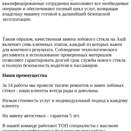
квалифицированные сотрудники выполняют все необходимые
операции и обеспечивают полный цикл услуг, возвращая
владельцу машину готовой к дальнейшей безопасной
эксплуатации.
Таким образом, качественная замена лобового стекла на Audi
включает семь ключевых этапов, каждый из которых важен
для конечного результата. Соблюдение технологического
регламента и использование проверенных материалов
позволяют гарантировать долгий срок службы нового стекла
и полную безопасность водителя и пассажиров.
Наши преимущества
За 14 работы мы провели тысячи ремонтов и замен лобовых
стекол - наши клиенты всегда рады и довольны.
Низкая стоимость услуг и индивидуальный подход к каждому
клиенту.
На замену автостекол – гарантия 5 лет.
В нашей команде работают ТОП специалисты с высоким
уровнем квалификации и большим опытом работы.