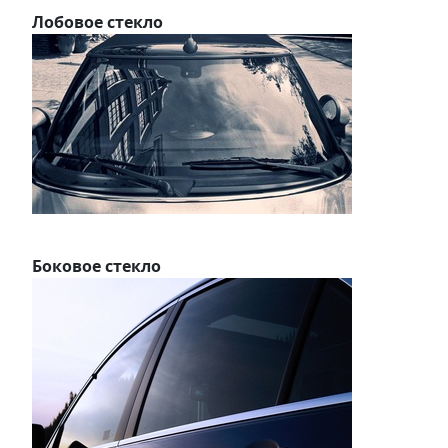
Лобовое стекло
Боковое стекло