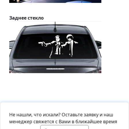
Заднее стекло
Не нашли, что искали? Оставьте заявку и наш
менеджер свяжется с Вами в ближайшее время