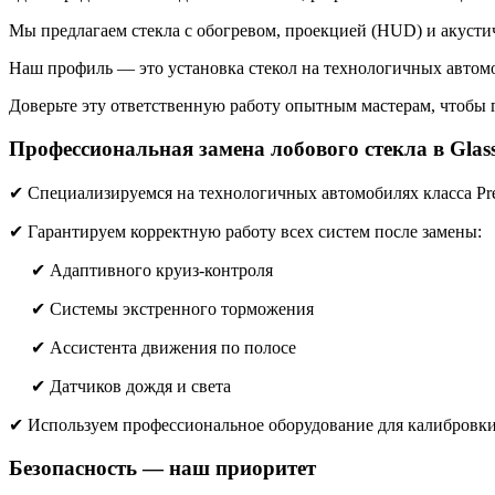
Мы предлагаем стекла с обогревом, проекцией (HUD) и акуст
Наш профиль — это установка стекол на технологичных автом
Доверьте эту ответственную работу опытным мастерам, чтобы г
Профессиональная замена лобового стекла в Glas
✔ Специализируемся на технологичных автомобилях класса P
✔ Гарантируем корректную работу всех систем после замены:
✔ Адаптивного круиз-контроля
✔ Системы экстренного торможения
✔ Ассистента движения по полосе
✔ Датчиков дождя и света
✔ Используем профессиональное оборудование для калибров
Безопасность — наш приоритет