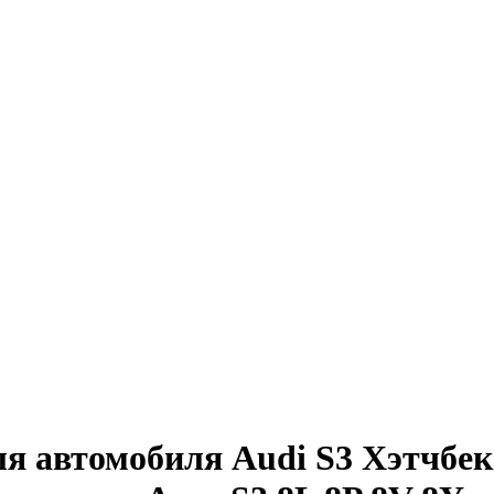
я автомобиля Audi S3 Хэтчбек 5