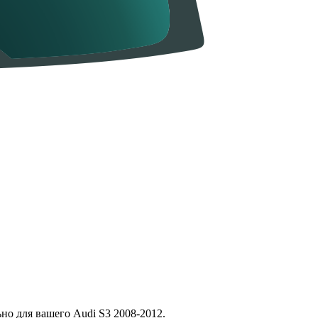
но для вашего Audi S3 2008-2012.