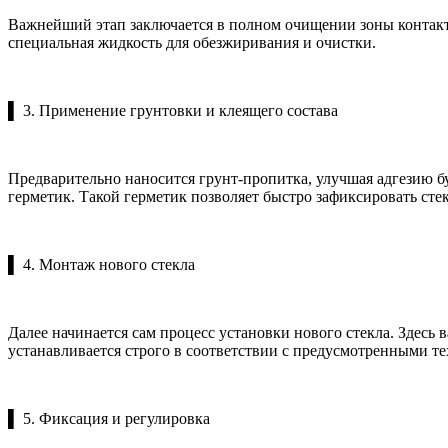
Важнейший этап заключается в полном очищении зоны контакта
специальная жидкость для обезжиривания и очистки.
▌ 3. Применение грунтовки и клеящего состава
Предварительно наносится грунт-пропитка, улучшая адгезию 
герметик. Такой герметик позволяет быстро зафиксировать стек
▌ 4. Монтаж нового стекла
Далее начинается сам процесс установки нового стекла. Здесь
устанавливается строго в соответствии с предусмотренными 
▌ 5. Фиксация и регулировка