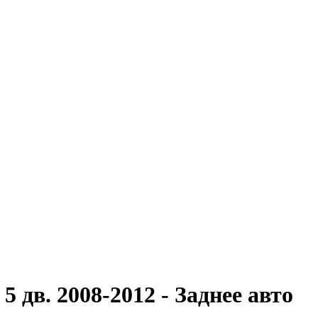
 дв. 2008-2012 - Заднее авто