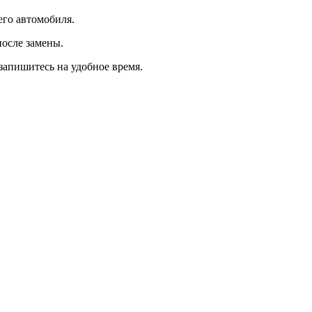
его автомобиля.
осле замены.
запишитесь на удобное время.