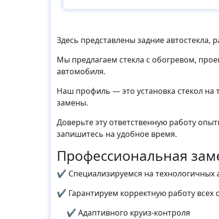
Здесь представлены задние автостекла, р
Мы предлагаем стекла с обогревом, про
автомобиля.
Наш профиль — это установка стекол на 
замены.
Доверьте эту ответственную работу опыт
запишитесь на удобное время.
Профессиональная замен
✔ Специализируемся на технологичных 
✔ Гарантируем корректную работу всех с
✔ Адаптивного круиз-контроля