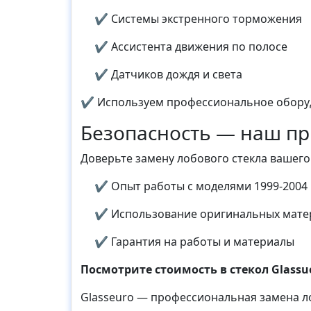
✔ Системы экстренного торможения
✔ Ассистента движения по полосе
✔ Датчиков дождя и света
✔ Используем профессиональное оборуд
Безопасность — наш пр
Доверьте замену лобового стекла вашег
✔ Опыт работы с моделями 1999-2004 
✔ Использование оригинальных мате
✔ Гарантия на работы и материалы
Посмотрите стоимость в стекол Glassu
Glasseuro — профессиональная замена лоб