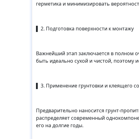
герметика и минимизировать вероятност
▌ 2. Подготовка поверхности к монтажу
Важнейший этап заключается в полном о
быть идеально сухой и чистой, поэтому 
▌ 3. Применение грунтовки и клеящего с
Предварительно наносится грунт-пропит
распределяет современный однокомпонен
его на долгие годы.