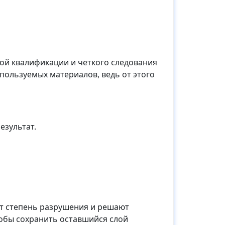
ой квалификации и четкого следования
пользуемых материалов, ведь от этого
езультат.
т степень разрушения и решают
обы сохранить оставшийся слой