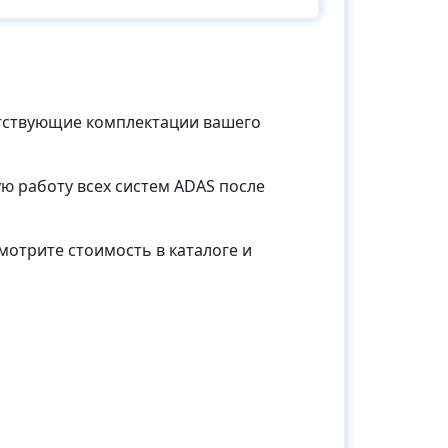
етствующие комплектации вашего
ю работу всех систем ADAS после
мотрите стоимость в каталоге и