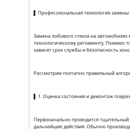
▌ Профессиональная технология замены 
Замена лобового стекла на автомобилях
технологическому регламенту. Помимо то
зависят срок службы и безопасность конс
Рассмотрим поэтапно правильный алгори
▌ 1. Оценка состояния и демонтаж повре
Первоначально проводится тщательный 
дальнейшие действия. Обычно производи