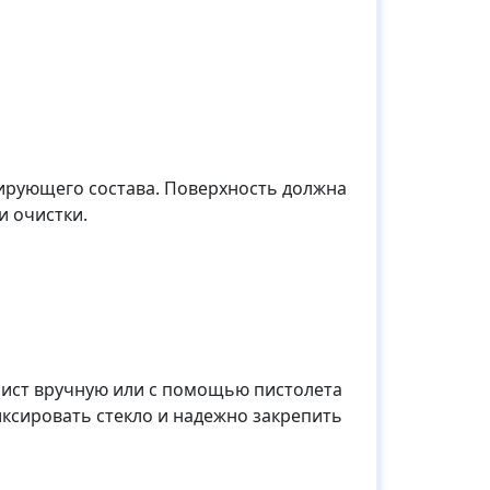
ирующего состава. Поверхность должна
и очистки.
лист вручную или с помощью пистолета
ксировать стекло и надежно закрепить