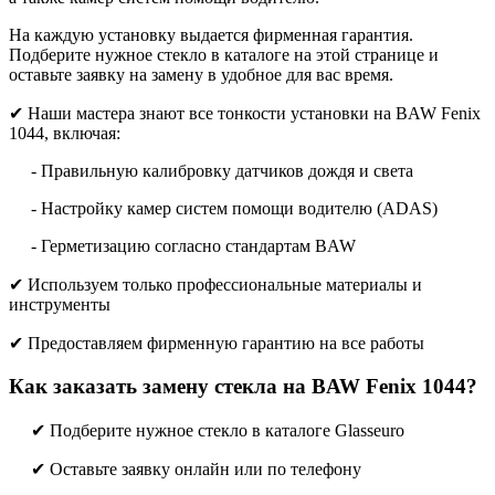
На каждую установку выдается фирменная гарантия.
Подберите нужное стекло в каталоге на этой странице и
оставьте заявку на замену в удобное для вас время.
✔ Наши мастера знают все тонкости установки на BAW Fenix
1044, включая:
- Правильную калибровку датчиков дождя и света
- Настройку камер систем помощи водителю (ADAS)
- Герметизацию согласно стандартам BAW
✔ Используем только профессиональные материалы и
инструменты
✔ Предоставляем фирменную гарантию на все работы
Как заказать замену стекла на BAW Fenix 1044?
✔ Подберите нужное стекло в каталоге Glasseuro
✔ Оставьте заявку онлайн или по телефону