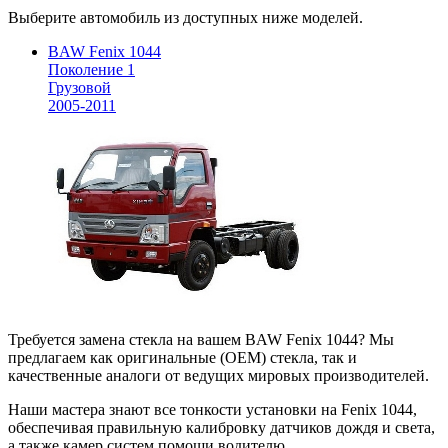
Выберите автомобиль из доступных ниже моделей.
BAW Fenix 1044
Поколение 1
Грузовой
2005-2011
Требуется замена стекла на вашем BAW Fenix 1044? Мы
предлагаем как оригинальные (OEM) стекла, так и
качественные аналоги от ведущих мировых производителей.
Наши мастера знают все тонкости установки на Fenix 1044,
обеспечивая правильную калибровку датчиков дождя и света,
а также камер систем помощи водителю.