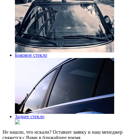
Боковое стекло
Заднее стекло
Не нашли, что искали? Оставьте заявку и наш менеджер
свяжется с Вами в ближайшее время