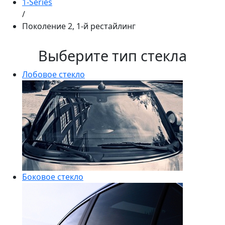
1-Series
/
Поколение 2, 1-й рестайлинг
Выберите тип стекла
Лобовое стекло
Боковое стекло