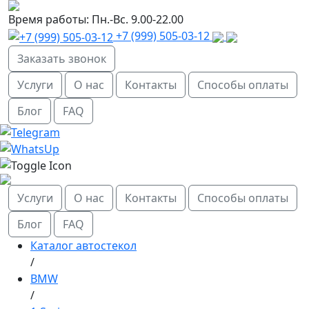
Время работы:
Пн.-Вс. 9.00-22.00
+7 (999) 505-03-12
Заказать звонок
Услуги
О нас
Контакты
Способы оплаты
Блог
FAQ
Услуги
О нас
Контакты
Способы оплаты
Блог
FAQ
Каталог автостекол
/
BMW
/