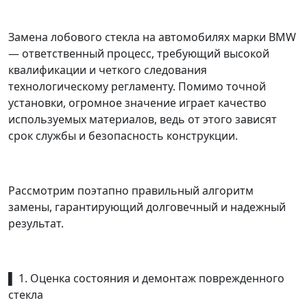
Замена лобового стекла на автомобилях марки BMW
— ответственный процесс, требующий высокой
квалификации и четкого следования
технологическому регламенту. Помимо точной
установки, огромное значение играет качество
используемых материалов, ведь от этого зависят
срок службы и безопасность конструкции.
Рассмотрим поэтапно правильный алгоритм
замены, гарантирующий долговечный и надежный
результат.
▌ 1. Оценка состояния и демонтаж поврежденного
стекла