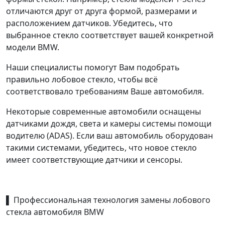
отличаются друг от друга формой, размерами и
расположением датчиков. Убедитесь, что
выбранное стекло соответствует вашей конкретной
модели BMW.
Наши специалисты помогут Вам подобрать
правильно лобовое стекло, чтобы всё
соответствовало требованиям Ваше автомобиля.
Некоторые современные автомобили оснащены
датчиками дождя, света и камеры системы помощи
водителю (ADAS). Если ваш автомобиль оборудован
такими системами, убедитесь, что новое стекло
имеет соответствующие датчики и сенсоры.
▌ Профессиональная технология замены лобового
стекла автомобиля BMW