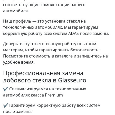
соответствующие комплектации вашего
автомобиля.
Наш профиль — это установка стекол на
технологичных автомобилях. Мы гарантируем
корректную работу всех систем ADAS после замены.
Доверьте эту ответственную работу опытным
мастерам, чтобы гарантировать безопасность.
Посмотрите стоимость в каталоге и запишитесь на
удобное время.
Профессиональная замена
лобового стекла в Glasseuro
✔ Специализируемся на технологичных
автомобилях класса Premium
✔ Гарантируем корректную работу всех систем
после замены: