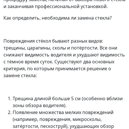
и заканчивая профессиональной установкой.
Как определить, необходима ли замена стекла?
Повреждения стёкол бывают разных видов:
трещины, царапины, сколы и потёртости. Все они
снижают видимость водителя и ухудшают видимость
с тёмное время суток. Существуют два основных
критерия, по которым принимается решение о
замене стекла:
Трещина длиной больше 5 см (особенно вблизи
зоны обзора водителя).
Появление множества мелких повреждений
(например, повреждения, микросколы,
затёртости, пескоструй), ухудшающих обзор