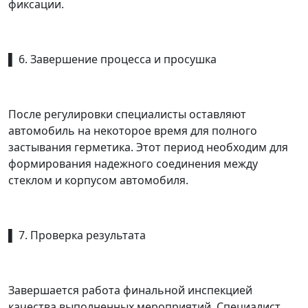
фиксации.
▌ 6. Завершение процесса и просушка
После регулировки специалисты оставляют
автомобиль на некоторое время для полного
застывания герметика. Этот период необходим для
формирования надежного соединения между
стеклом и корпусом автомобиля.
▌ 7. Проверка результата
Завершается работа финальной инспекцией
качества выполненных мероприятий. Специалист