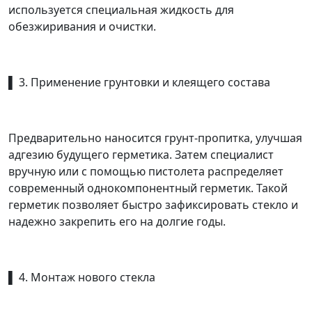
используется специальная жидкость для
обезжиривания и очистки.
▌ 3. Применение грунтовки и клеящего состава
Предварительно наносится грунт-пропитка, улучшая
адгезию будущего герметика. Затем специалист
вручную или с помощью пистолета распределяет
современный однокомпонентный герметик. Такой
герметик позволяет быстро зафиксировать стекло и
надежно закрепить его на долгие годы.
▌ 4. Монтаж нового стекла