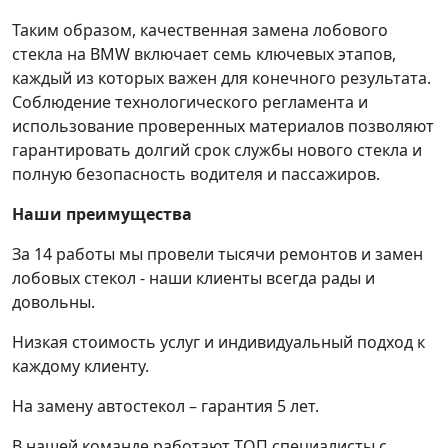
Таким образом, качественная замена лобового
стекла на BMW включает семь ключевых этапов,
каждый из которых важен для конечного результата.
Соблюдение технологического регламента и
использование проверенных материалов позволяют
гарантировать долгий срок службы нового стекла и
полную безопасность водителя и пассажиров.
Наши преимущества
За 14 работы мы провели тысячи ремонтов и замен
лобовых стекол - наши клиенты всегда рады и
довольны.
Низкая стоимость услуг и индивидуальный подход к
каждому клиенту.
На замену автостекол – гарантия 5 лет.
В нашей команде работают ТОП специалисты с