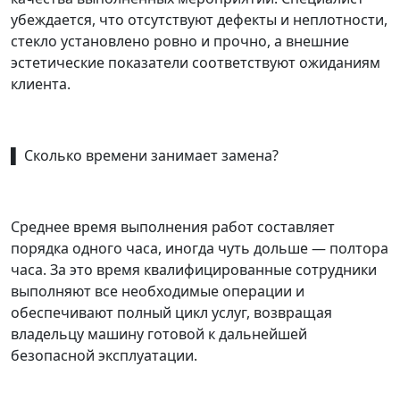
убеждается, что отсутствуют дефекты и неплотности,
стекло установлено ровно и прочно, а внешние
эстетические показатели соответствуют ожиданиям
клиента.
▌ Сколько времени занимает замена?
Среднее время выполнения работ составляет
порядка одного часа, иногда чуть дольше — полтора
часа. За это время квалифицированные сотрудники
выполняют все необходимые операции и
обеспечивают полный цикл услуг, возвращая
владельцу машину готовой к дальнейшей
безопасной эксплуатации.