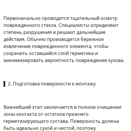
Первоначально проводится тщательный осмотр
поврежденного стекла. Специалисты определяют
степень разрушения и решают дальнейшие
действия. Обычно производится бережное
извлечение поврежденного элемента, чтобы
сохранить оставшийся слой герметика и
минимизировать вероятность повреждения кузова.
▌ 2. Подготовка поверхности к монтажу
Важнейший этап заключается в полном очищении
зоны контакта от остатков прежнего
герметизирующего состава. Поверхность должна
быть идеально сухой и чистой, поэтому