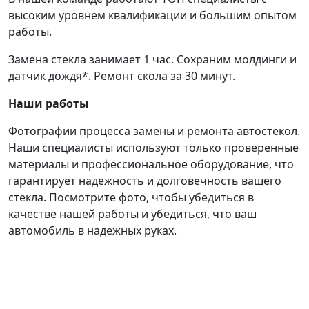
высоким уровнем квалификации и большим опытом
работы.
Замена стекла занимает 1 час. Сохраним молдинги и
датчик дождя*. Ремонт скола за 30 минут.
Наши работы
Фотографии процесса замены и ремонта автостекол.
Наши специалисты используют только проверенные
материалы и профессиональное оборудование, что
гарантирует надежность и долговечность вашего
стекла. Посмотрите фото, чтобы убедиться в
качестве нашей работы и убедиться, что ваш
автомобиль в надежных руках.