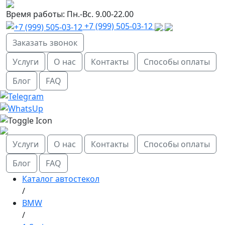
Время работы:
Пн.-Вс. 9.00-22.00
+7 (999) 505-03-12
Заказать звонок
Услуги
О нас
Контакты
Способы оплаты
Блог
FAQ
Услуги
О нас
Контакты
Способы оплаты
Блог
FAQ
Каталог автостекол
/
BMW
/