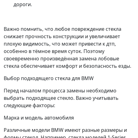
дороги.
Важно помнить, что любое повреждение стекла
снижает прочность конструкции и увеличивает
плохую видимость, что может привести к дтп,
особенно в тёмное время суток. Поэтому
своевременно произведённая замена лобовые
стекла обеспечивает комфорт и безопасность езды.
Выбор подходящего стекла для BMW
Перед началом процесса замены необходимо
выбрать подходящее стекло. Важно учитывать
следующие факторы:
Марка и модель автомобиля
Различные модели BMW имеют разные размеры и
формы стекол. Например, стекла моделей 1-Series