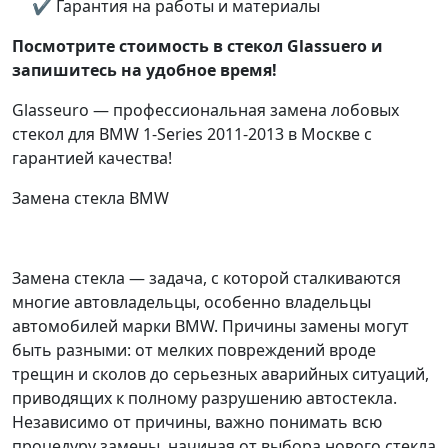
✔ Гарантия на работы и материалы
Посмотрите стоимость в стекол Glassuero и
запишитесь на удобное время!
Glasseuro — профессиональная замена лобовых
стекол для BMW 1-Series 2011-2013 в Москве с
гарантией качества!
Замена стекла BMW
Замена стекла — задача, с которой сталкиваются
многие автовладельцы, особенно владельцы
автомобилей марки BMW. Причины замены могут
быть разными: от мелких повреждений вроде
трещин и сколов до серьезных аварийных ситуаций,
приводящих к полному разрушению автостекла.
Независимо от причины, важно понимать всю
процедуру замены, начиная от выбора нового стекла