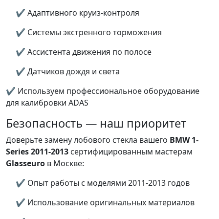
✔ Адаптивного круиз-контроля
✔ Системы экстренного торможения
✔ Ассистента движения по полосе
✔ Датчиков дождя и света
✔ Используем профессиональное оборудование
для калибровки ADAS
Безопасность — наш приоритет
Доверьте замену лобового стекла вашего
BMW 1-
Series 2011-2013
сертифицированным мастерам
Glasseuro
в Москве:
✔ Опыт работы с моделями 2011-2013 годов
✔ Использование оригинальных материалов