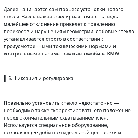
Далее начинается сам процесс установки нового
стекла. Здесь важна ювелирная точность, ведь
малейшее отклонение приведет к появлению
перекосов и нарушениям геометрии. лобовые стекло
устанавливается строго в соответствии с
предусмотренными техническими нормами и
контрольными параметрами автомобиля BMW.
▌ 5. Фиксация и регулировка
Правильно установить стекло недостаточно —
необходимо также скорректировать его положение
перед окончательным схватыванием клея.
Используется специальное оборудование,
позволяющее добиться идеальной центровки и