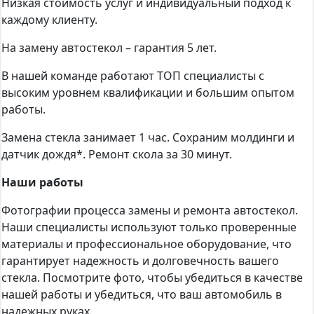
Низкая стоимость услуг и индивидуальный подход к
каждому клиенту.
На замену автостекол – гарантия 5 лет.
В нашей команде работают ТОП специалисты с
высоким уровнем квалификации и большим опытом
работы.
Замена стекла занимает 1 час. Сохраним молдинги и
датчик дождя*. Ремонт скола за 30 минут.
Наши работы
Фотографии процесса замены и ремонта автостекол.
Наши специалисты используют только проверенные
материалы и профессиональное оборудование, что
гарантирует надежность и долговечность вашего
стекла. Посмотрите фото, чтобы убедиться в качестве
нашей работы и убедиться, что ваш автомобиль в
надежных руках.