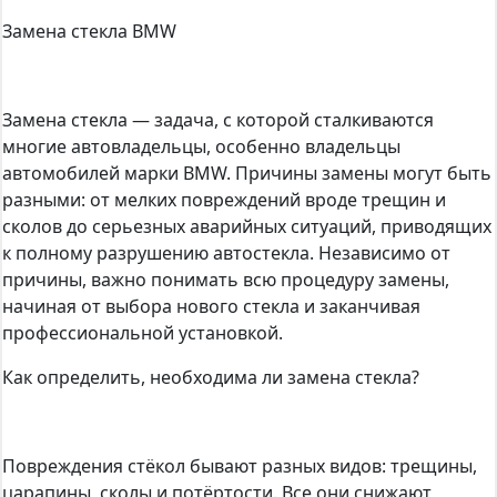
Замена стекла BMW
Замена стекла — задача, с которой сталкиваются
многие автовладельцы, особенно владельцы
автомобилей марки BMW. Причины замены могут быть
разными: от мелких повреждений вроде трещин и
сколов до серьезных аварийных ситуаций, приводящих
к полному разрушению автостекла. Независимо от
причины, важно понимать всю процедуру замены,
начиная от выбора нового стекла и заканчивая
профессиональной установкой.
Как определить, необходима ли замена стекла?
Повреждения стёкол бывают разных видов: трещины,
царапины, сколы и потёртости. Все они снижают