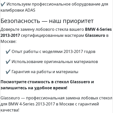
✔ Используем профессиональное оборудование для
калибровки ADAS
Безопасность — наш приоритет
Доверьте замену лобового стекла вашего
BMW 4-Series
2013-2017
сертифицированным мастерам
Glasseuro
в
Москве:
✔ Опыт работы с моделями 2013-2017 годов
✔ Использование оригинальных материалов
✔ Гарантия на работы и материалы
Посмотрите стоимость в стекол Glassuero и
запишитесь на удобное время!
Glasseuro — профессиональная замена лобовых стекол
для BMW 4-Series 2013-2017 в Москве с гарантией
качества!