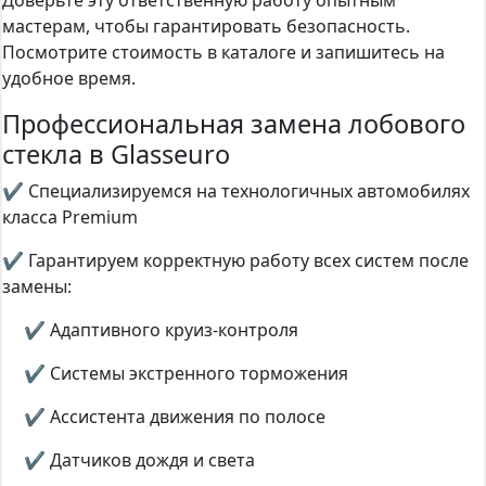
Доверьте эту ответственную работу опытным
мастерам, чтобы гарантировать безопасность.
Посмотрите стоимость в каталоге и запишитесь на
удобное время.
Профессиональная замена лобового
стекла в Glasseuro
✔ Специализируемся на технологичных автомобилях
класса Premium
✔ Гарантируем корректную работу всех систем после
замены:
✔ Адаптивного круиз-контроля
✔ Системы экстренного торможения
✔ Ассистента движения по полосе
✔ Датчиков дождя и света