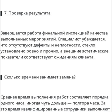
▌ 7. Проверка результата
Завершается работа финальной инспекцией качества
выполненных мероприятий. Специалист убеждается,
что отсутствуют дефекты и неплотности, стекло
установлено ровно и прочно, а внешние эстетические
показатели соответствуют ожиданиям клиента.
▌ Сколько времени занимает замена?
Среднее время выполнения работ составляет порядка
одного часа, иногда чуть дольше — полтора часа. За
это время квалифицированные сотрудники выполняют