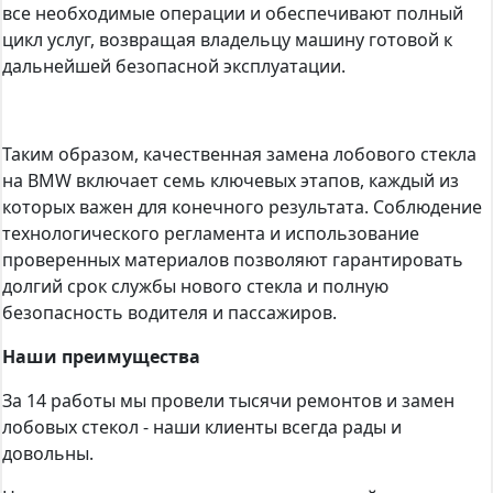
все необходимые операции и обеспечивают полный
цикл услуг, возвращая владельцу машину готовой к
дальнейшей безопасной эксплуатации.
Таким образом, качественная замена лобового стекла
на BMW включает семь ключевых этапов, каждый из
которых важен для конечного результата. Соблюдение
технологического регламента и использование
проверенных материалов позволяют гарантировать
долгий срок службы нового стекла и полную
безопасность водителя и пассажиров.
Наши преимущества
За 14 работы мы провели тысячи ремонтов и замен
лобовых стекол - наши клиенты всегда рады и
довольны.