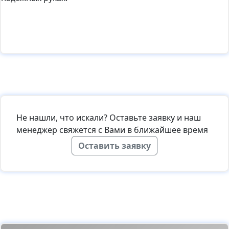
Не нашли, что искали? Оставьте заявку и наш
менеджер свяжется с Вами в ближайшее время
Оставить заявку