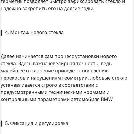
герметик позволяет быстро зафиксировать стекло и
надежно закрепить его на долгие годы.
▌ 4. Монтаж нового стекла
Далее начинается сам процесс установки нового
стекла. Здесь важна ювелирная точность, ведь
малейшее отклонение приведет к появлению
перекосов и нарушениям геометрии. лобовые стекло
устанавливается строго в соответствии с
предусмотренными техническими нормами и
контрольными параметрами автомобиля BMW.
▌ 5. Фиксация и регулировка