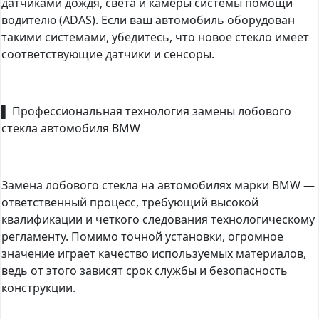
датчиками дождя, света и камеры системы помощи
водителю (ADAS). Если ваш автомобиль оборудован
такими системами, убедитесь, что новое стекло имеет
соответствующие датчики и сенсоры.
▌ Профессиональная технология замены лобового
стекла автомобиля BMW
Замена лобового стекла на автомобилях марки BMW —
ответственный процесс, требующий высокой
квалификации и четкого следования технологическому
регламенту. Помимо точной установки, огромное
значение играет качество используемых материалов,
ведь от этого зависят срок службы и безопасность
конструкции.