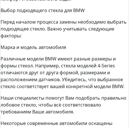
Выбор подходящего стекла для BMW
Перед началом процесса замены необходимо выбрать
подходящее стекло. Важно учитывать следующие
факторы:
Марка и модель автомобиля
Различные модели BMW имеют разные размеры и
формы стекол. Например, стекла моделей 4-Series
отличаются друг от друга формой, размерами и
расположением датчиков. Убедитесь, что выбранное
стекло соответствует вашей конкретной модели BMW.
Наши специалисты помогут Вам подобрать правильно
лобовое стекло, чтобы всё соответствовало
требованиям Ваше автомобиля.
Некоторые современные автомобили оснащены