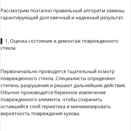
Рассмотрим поэтапно правильный алгоритм замены,
гарантирующий долговечный и надежный результат.
▌ 1. Оценка состояния и демонтаж поврежденного
стекла
Первоначально проводится тщательный осмотр
поврежденного стекла. Специалисты определяют
степень разрушения и решают дальнейшие действия.
Обычно производится бережное извлечение
поврежденного элемента, чтобы сохранить
оставшийся слой герметика и минимизировать
вероятность повреждения кузова.