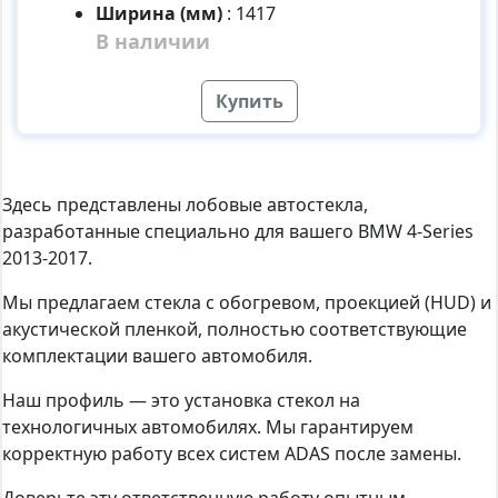
Ширина (мм)
:
1417
В наличии
Купить
Здесь представлены лобовые автостекла,
разработанные специально для вашего BMW 4-Series
2013-2017.
Мы предлагаем стекла с обогревом, проекцией (HUD) и
акустической пленкой, полностью соответствующие
комплектации вашего автомобиля.
Наш профиль — это установка стекол на
технологичных автомобилях. Мы гарантируем
корректную работу всех систем ADAS после замены.