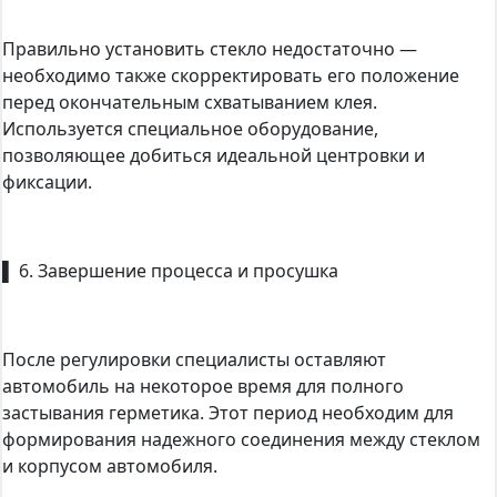
Правильно установить стекло недостаточно —
необходимо также скорректировать его положение
перед окончательным схватыванием клея.
Используется специальное оборудование,
позволяющее добиться идеальной центровки и
фиксации.
▌ 6. Завершение процесса и просушка
После регулировки специалисты оставляют
автомобиль на некоторое время для полного
застывания герметика. Этот период необходим для
формирования надежного соединения между стеклом
и корпусом автомобиля.