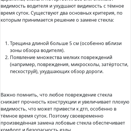
видимость водителя и ухудшают видимость с тёмное
время суток. Существуют два основных критерия, по
которым принимается решение о замене стекла:
Трещина длиной больше 5 см (особенно вблизи
зоны обзора водителя).
Появление множества мелких повреждений
(например, повреждения, микросколы, затёртости,
пескоструй), ухудшающих обзор дороги.
Важно помнить, что любое повреждение стекла
снижает прочность конструкции и увеличивает плохую
видимость, что может привести к дтп, особенно в
тёмное время суток. Поэтому своевременно
произведённая замена лобовые стекла обеспечивает
комфорт и безопасность езды.