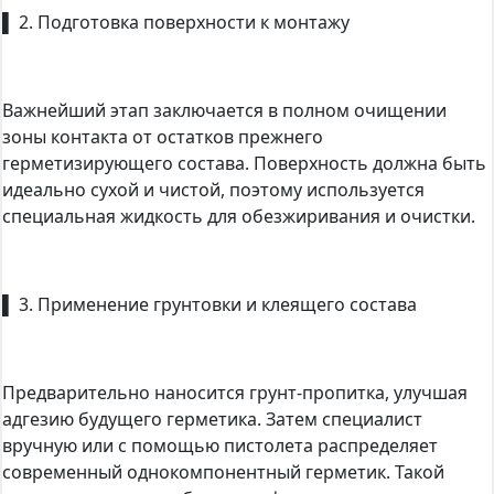
▌ 2. Подготовка поверхности к монтажу
Важнейший этап заключается в полном очищении
зоны контакта от остатков прежнего
герметизирующего состава. Поверхность должна быть
идеально сухой и чистой, поэтому используется
специальная жидкость для обезжиривания и очистки.
▌ 3. Применение грунтовки и клеящего состава
Предварительно наносится грунт-пропитка, улучшая
адгезию будущего герметика. Затем специалист
вручную или с помощью пистолета распределяет
современный однокомпонентный герметик. Такой