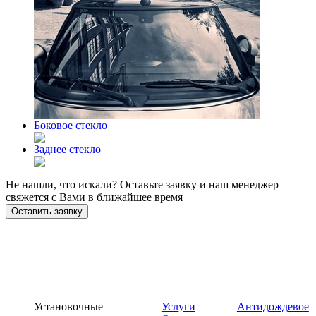
Боковое стекло
Заднее стекло
Не нашли, что искали? Оставьте заявку и наш менеджер
свяжется с Вами в ближайшее время
Оставить заявку
Установочные
Услуги
Антидождевое