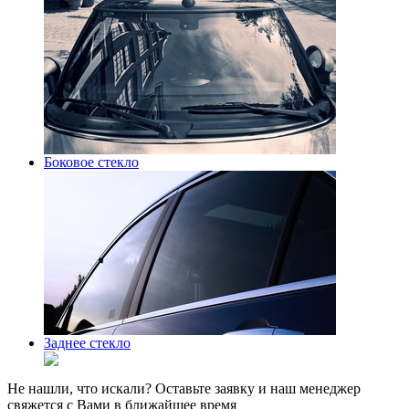
Боковое стекло
Заднее стекло
Не нашли, что искали? Оставьте заявку и наш менеджер
свяжется с Вами в ближайшее время