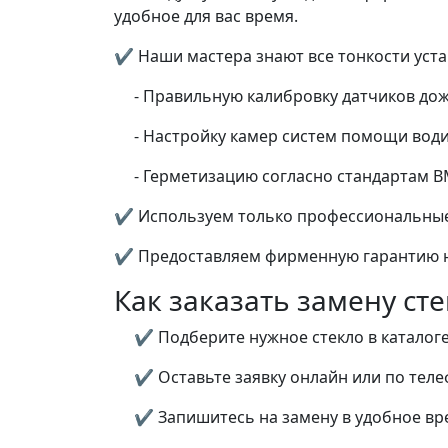
удобное для вас время.
✔ Наши мастера знают все тонкости устан
- Правильную калибровку датчиков дож
- Настройку камер систем помощи вод
- Герметизацию согласно стандартам 
✔ Используем только профессиональные
✔ Предоставляем фирменную гарантию н
Как заказать замену сте
✔ Подберите нужное стекло в каталоге
✔ Оставьте заявку онлайн или по тел
✔ Запишитесь на замену в удобное вр