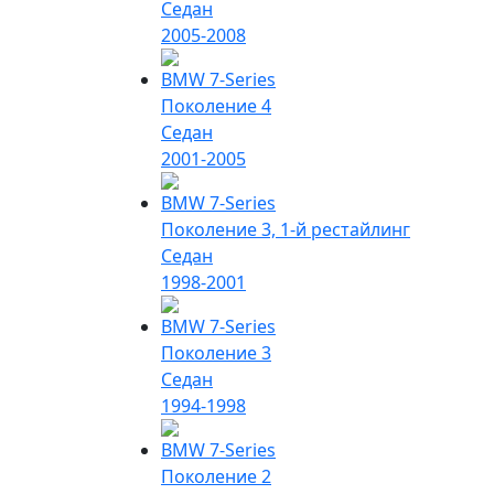
Седан
2005-2008
BMW 7-Series
Поколение 4
Седан
2001-2005
BMW 7-Series
Поколение 3, 1-й рестайлинг
Седан
1998-2001
BMW 7-Series
Поколение 3
Седан
1994-1998
BMW 7-Series
Поколение 2