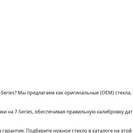
Series? Мы предлагаем как оригинальные (OEM) стекла,
ки на 7-Series, обеспечивая правильную калибровку дат
гарантия. Подберите нужное стекло в каталоге на этой 