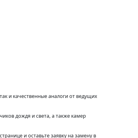
 так и качественные аналоги от ведущих
чиков дождя и света, а также камер
странице и оставьте заявку на замену в