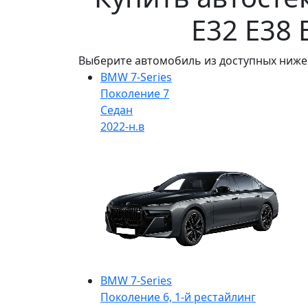
E32 E38 
Выберите автомобиль из доступных ниже
BMW 7-Series
Поколение 7
Седан
2022-н.в
BMW 7-Series
Поколение 6, 1-й рестайлинг