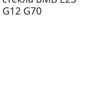
1 G12 G70