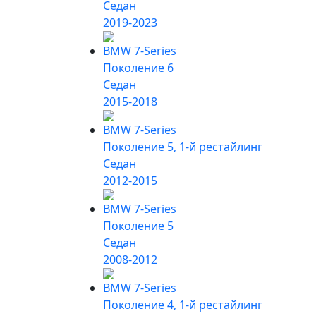
Седан
2019-2023
BMW 7-Series
Поколение 6
Седан
2015-2018
BMW 7-Series
Поколение 5, 1-й рестайлинг
Седан
2012-2015
BMW 7-Series
Поколение 5
Седан
2008-2012
BMW 7-Series
Поколение 4, 1-й рестайлинг