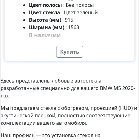
Цвет полосы
:
Без полосы
Цвет стекла
:
Цвет зеленый
Высота (мм)
:
915
Ширина (мм)
:
1563
В наличии
Купить
Здесь представлены лобовые автостекла,
разработанные специально для вашего BMW M5 2020-
н.в.
Мы предлагаем стекла с обогревом, проекцией (HUD) и
акустической пленкой, полностью соответствующие
комплектации вашего автомобиля.
Наш профиль — это установка стекол на