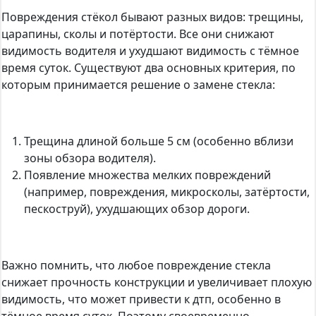
Повреждения стёкол бывают разных видов: трещины,
царапины, сколы и потёртости. Все они снижают
видимость водителя и ухудшают видимость с тёмное
время суток. Существуют два основных критерия, по
которым принимается решение о замене стекла:
Трещина длиной больше 5 см (особенно вблизи
зоны обзора водителя).
Появление множества мелких повреждений
(например, повреждения, микросколы, затёртости,
пескоструй), ухудшающих обзор дороги.
Важно помнить, что любое повреждение стекла
снижает прочность конструкции и увеличивает плохую
видимость, что может привести к дтп, особенно в