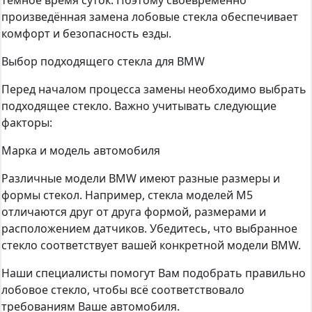
тёмное время суток. Поэтому своевременно
произведённая замена лобовые стекла обеспечивает
комфорт и безопасность езды.
Выбор подходящего стекла для BMW
Перед началом процесса замены необходимо выбрать
подходящее стекло. Важно учитывать следующие
факторы:
Марка и модель автомобиля
Различные модели BMW имеют разные размеры и
формы стекол. Например, стекла моделей M5
отличаются друг от друга формой, размерами и
расположением датчиков. Убедитесь, что выбранное
стекло соответствует вашей конкретной модели BMW.
Наши специалисты помогут Вам подобрать правильно
лобовое стекло, чтобы всё соответствовало
требованиям Ваше автомобиля.