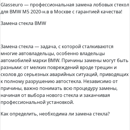
Glasseuro — профессиональная замена лобовых стекол
для BMW M5 2020-н.в в Москве с гарантией качества!
Замена стекла BMW
Замена стекла — задача, с которой сталкиваются
многие автовладельцы, особенно владельцы
автомобилей марки BMW. Причины замены могут быть
разными: от мелких повреждений вроде трещин и
сколов до серьезных аварийных ситуаций, приводящих
к полному разрушению автостекла. Независимо от
причины, важно понимать всю процедуру замены,
начиная от выбора нового стекла и заканчивая
профессиональной установкой.
Как определить, необходима ли замена стекла?