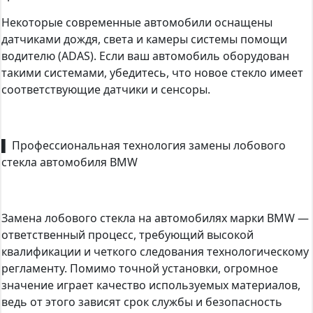
Некоторые современные автомобили оснащены
датчиками дождя, света и камеры системы помощи
водителю (ADAS). Если ваш автомобиль оборудован
такими системами, убедитесь, что новое стекло имеет
соответствующие датчики и сенсоры.
▌ Профессиональная технология замены лобового
стекла автомобиля BMW
Замена лобового стекла на автомобилях марки BMW —
ответственный процесс, требующий высокой
квалификации и четкого следования технологическому
регламенту. Помимо точной установки, огромное
значение играет качество используемых материалов,
ведь от этого зависят срок службы и безопасность