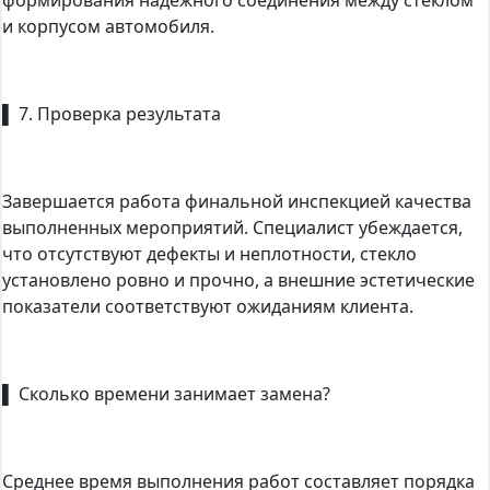
формирования надежного соединения между стеклом
и корпусом автомобиля.
▌ 7. Проверка результата
Завершается работа финальной инспекцией качества
выполненных мероприятий. Специалист убеждается,
что отсутствуют дефекты и неплотности, стекло
установлено ровно и прочно, а внешние эстетические
показатели соответствуют ожиданиям клиента.
▌ Сколько времени занимает замена?
Среднее время выполнения работ составляет порядка