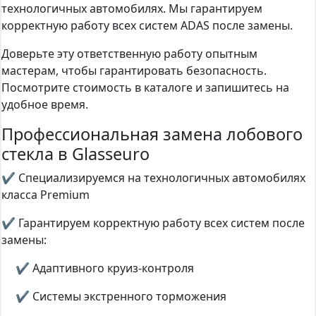
технологичных автомобилях. Мы гарантируем
корректную работу всех систем ADAS после замены.
Доверьте эту ответственную работу опытным
мастерам, чтобы гарантировать безопасность.
Посмотрите стоимость в каталоге и запишитесь на
удобное время.
Профессиональная замена лобового
стекла в Glasseuro
✔ Специализируемся на технологичных автомобилях
класса Premium
✔ Гарантируем корректную работу всех систем после
замены:
✔ Адаптивного круиз-контроля
✔ Системы экстренного торможения