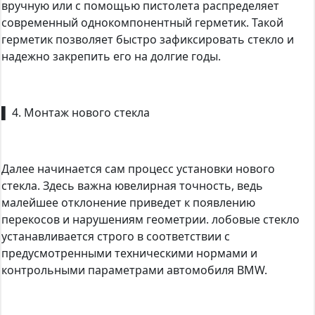
вручную или с помощью пистолета распределяет
современный однокомпонентный герметик. Такой
герметик позволяет быстро зафиксировать стекло и
надежно закрепить его на долгие годы.
▌ 4. Монтаж нового стекла
Далее начинается сам процесс установки нового
стекла. Здесь важна ювелирная точность, ведь
малейшее отклонение приведет к появлению
перекосов и нарушениям геометрии. лобовые стекло
устанавливается строго в соответствии с
предусмотренными техническими нормами и
контрольными параметрами автомобиля BMW.