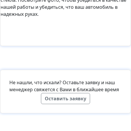
стекла. Посмотрите фото, чтобы убедиться в качестве
нашей работы и убедиться, что ваш автомобиль в
надежных руках.
Не нашли, что искали? Оставьте заявку и наш
менеджер свяжется с Вами в ближайшее время
Оставить заявку