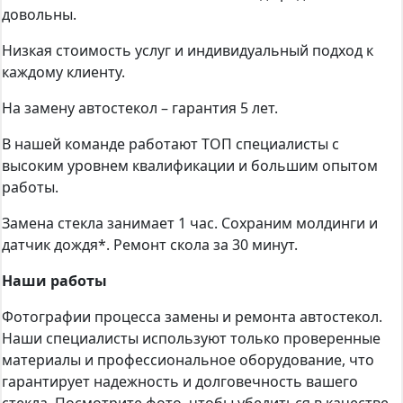
довольны.
Низкая стоимость услуг и индивидуальный подход к
каждому клиенту.
На замену автостекол – гарантия 5 лет.
В нашей команде работают ТОП специалисты с
высоким уровнем квалификации и большим опытом
работы.
Замена стекла занимает 1 час. Сохраним молдинги и
датчик дождя*. Ремонт скола за 30 минут.
Наши работы
Фотографии процесса замены и ремонта автостекол.
Наши специалисты используют только проверенные
материалы и профессиональное оборудование, что
гарантирует надежность и долговечность вашего