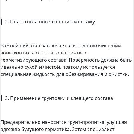
▌ 2. Подготовка поверхности к монтажу
Важнейший этап заключается в полном очищении
зоны контакта от остатков прежнего
герметизирующего состава. Поверхность должна быть
идеально сухой и чистой, поэтому используется
специальная жидкость для обезжиривания и очистки.
▌ 3. Применение грунтовки и клеящего состава
Предварительно наносится грунт-пропитка, улучшая
адгезию будущего герметика. Затем специалист