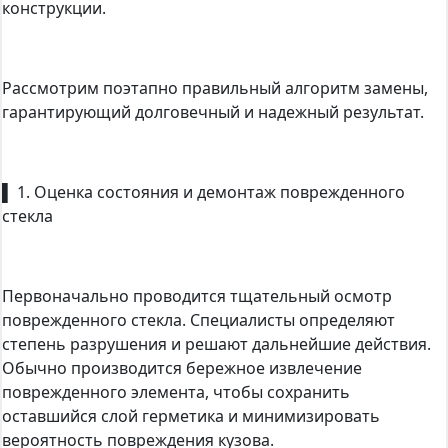
конструкции.
Рассмотрим поэтапно правильный алгоритм замены,
гарантирующий долговечный и надежный результат.
▌ 1. Оценка состояния и демонтаж поврежденного
стекла
Первоначально проводится тщательный осмотр
поврежденного стекла. Специалисты определяют
степень разрушения и решают дальнейшие действия.
Обычно производится бережное извлечение
поврежденного элемента, чтобы сохранить
оставшийся слой герметика и минимизировать
вероятность повреждения кузова.