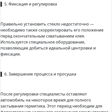
▌ 5. Фиксация и регулировка
Правильно установить стекло недостаточно —
необходимо также скорректировать его положение
перед окончательным схватыванием клея.
Используется специальное оборудование,
позволяющее добиться идеальной центровки и
фиксации.
▌ 6. Завершение процесса и просушка
После регулировки специалисты оставляют
автомобиль на некоторое время для полного
застывания герметика. Этот период необходим для