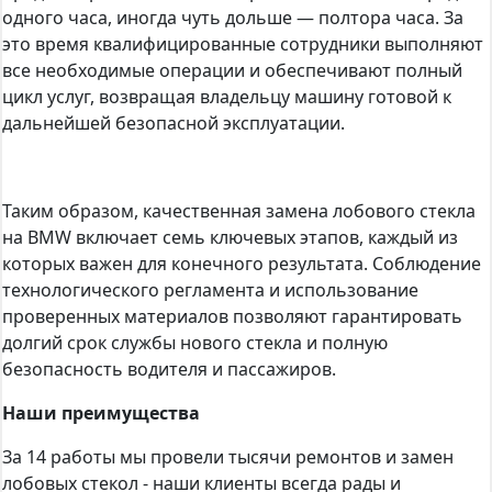
одного часа, иногда чуть дольше — полтора часа. За
это время квалифицированные сотрудники выполняют
все необходимые операции и обеспечивают полный
цикл услуг, возвращая владельцу машину готовой к
дальнейшей безопасной эксплуатации.
Таким образом, качественная замена лобового стекла
на BMW включает семь ключевых этапов, каждый из
которых важен для конечного результата. Соблюдение
технологического регламента и использование
проверенных материалов позволяют гарантировать
долгий срок службы нового стекла и полную
безопасность водителя и пассажиров.
Наши преимущества
За 14 работы мы провели тысячи ремонтов и замен
лобовых стекол - наши клиенты всегда рады и