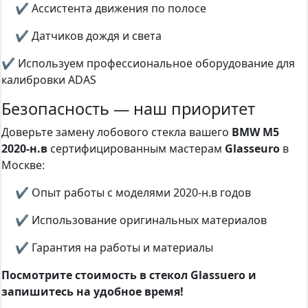
✔ Ассистента движения по полосе
✔ Датчиков дождя и света
✔ Используем профессиональное оборудование для
калибровки ADAS
Безопасность — наш приоритет
Доверьте замену лобового стекла вашего
BMW M5
2020-н.в
сертифицированным мастерам
Glasseuro
в
Москве:
✔ Опыт работы с моделями 2020-н.в годов
✔ Использование оригинальных материалов
✔ Гарантия на работы и материалы
Посмотрите стоимость в стекол Glassuero и
запишитесь на удобное время!