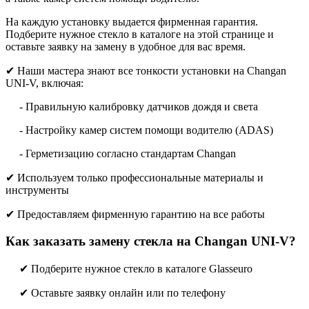
На каждую установку выдается фирменная гарантия.
Подберите нужное стекло в каталоге на этой странице и
оставьте заявку на замену в удобное для вас время.
✔ Наши мастера знают все тонкости установки на Changan
UNI-V, включая:
- Правильную калибровку датчиков дождя и света
- Настройку камер систем помощи водителю (ADAS)
- Герметизацию согласно стандартам Changan
✔ Используем только профессиональные материалы и
инструменты
✔ Предоставляем фирменную гарантию на все работы
Как заказать замену стекла на Changan UNI-V?
✔ Подберите нужное стекло в каталоге Glasseuro
✔ Оставьте заявку онлайн или по телефону