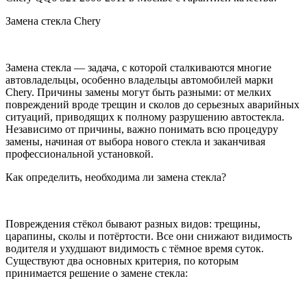
Замена стекла Chery
Замена стекла — задача, с которой сталкиваются многие
автовладельцы, особенно владельцы автомобилей марки
Chery. Причины замены могут быть разными: от мелких
повреждений вроде трещин и сколов до серьезных аварийных
ситуаций, приводящих к полному разрушению автостекла.
Независимо от причины, важно понимать всю процедуру
замены, начиная от выбора нового стекла и заканчивая
профессиональной установкой.
Как определить, необходима ли замена стекла?
Повреждения стёкол бывают разных видов: трещины,
царапины, сколы и потёртости. Все они снижают видимость
водителя и ухудшают видимость с тёмное время суток.
Существуют два основных критерия, по которым
принимается решение о замене стекла: