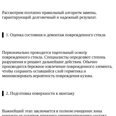
Рассмотрим поэтапно правильный алгоритм замены,
гарантирующий долговечный и надежный результат.
▌ 1. Оценка состояния и демонтаж поврежденного стекла
Первоначально проводится тщательный осмотр
поврежденного стекла. Специалисты определяют степень
разрушения и решают дальнейшие действия. Обычно
производится бережное извлечение поврежденного элемента,
чтобы сохранить оставшийся слой герметика и
минимизировать вероятность повреждения кузова.
▌ 2. Подготовка поверхности к монтажу
Важнейший этап заключается в полном очищении зоны
контакта от остатков прежнего герметизирующего состава.