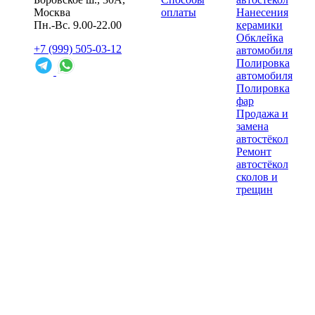
Москва
оплаты
Нанесения
Пн.-Вс. 9.00-22.00
керамики
Обклейка
+7 (999) 505-03-12
автомобиля
Полировка
автомобиля
Полировка
фар
Продажа и
замена
автостёкол
Ремонт
автостёкол
сколов и
трещин