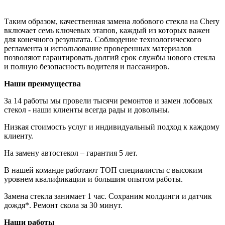
Таким образом, качественная замена лобового стекла на Chery
включает семь ключевых этапов, каждый из которых важен
для конечного результата. Соблюдение технологического
регламента и использование проверенных материалов
позволяют гарантировать долгий срок службы нового стекла
и полную безопасность водителя и пассажиров.
Наши преимущества
За 14 работы мы провели тысячи ремонтов и замен лобовых
стекол - наши клиенты всегда рады и довольны.
Низкая стоимость услуг и индивидуальный подход к каждому
клиенту.
На замену автостекол – гарантия 5 лет.
В нашей команде работают ТОП специалисты с высоким
уровнем квалификации и большим опытом работы.
Замена стекла занимает 1 час. Сохраним молдинги и датчик
дождя*. Ремонт скола за 30 минут.
Наши работы