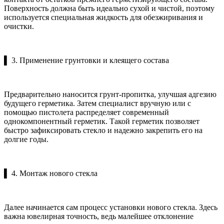
Поверхность должна быть идеально сухой и чистой, поэтому
используется специальная жидкость для обезжиривания и
очистки.
▌ 3. Применение грунтовки и клеящего состава
Предварительно наносится грунт-пропитка, улучшая адгезию
будущего герметика. Затем специалист вручную или с
помощью пистолета распределяет современный
однокомпонентный герметик. Такой герметик позволяет
быстро зафиксировать стекло и надежно закрепить его на
долгие годы.
▌ 4. Монтаж нового стекла
Далее начинается сам процесс установки нового стекла. Здесь
важна ювелирная точность, ведь малейшее отклонение