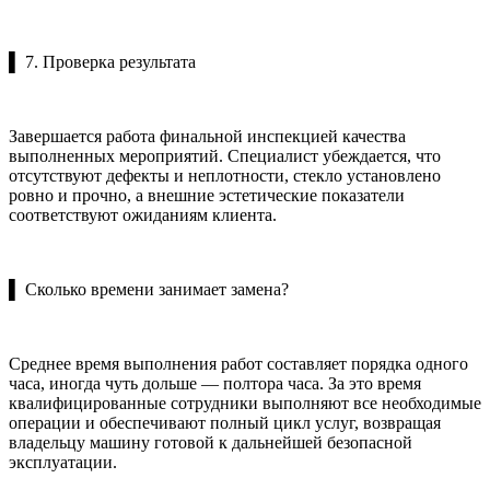
▌ 7. Проверка результата
Завершается работа финальной инспекцией качества
выполненных мероприятий. Специалист убеждается, что
отсутствуют дефекты и неплотности, стекло установлено
ровно и прочно, а внешние эстетические показатели
соответствуют ожиданиям клиента.
▌ Сколько времени занимает замена?
Среднее время выполнения работ составляет порядка одного
часа, иногда чуть дольше — полтора часа. За это время
квалифицированные сотрудники выполняют все необходимые
операции и обеспечивают полный цикл услуг, возвращая
владельцу машину готовой к дальнейшей безопасной
эксплуатации.