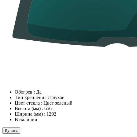
Обогрев
:
Да
Тип крепления
:
Глухое
Цвет стекла
:
Цвет зеленый
Высота (мм)
:
656
Ширина (мм)
:
1292
В наличии
Купить