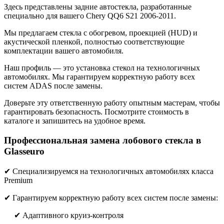
Здесь представлены задние автостекла, разработанные
специально для вашего Chery QQ6 S21 2006-2011.
Мы предлагаем стекла с обогревом, проекцией (HUD) и
акустической пленкой, полностью соответствующие
комплектации вашего автомобиля.
Наш профиль — это установка стекол на технологичных
автомобилях. Мы гарантируем корректную работу всех
систем ADAS после замены.
Доверьте эту ответственную работу опытным мастерам, чтобы
гарантировать безопасность. Посмотрите стоимость в
каталоге и запишитесь на удобное время.
Профессиональная замена лобового стекла в
Glasseuro
✔ Специализируемся на технологичных автомобилях класса
Premium
✔ Гарантируем корректную работу всех систем после замены:
✔ Адаптивного круиз-контроля