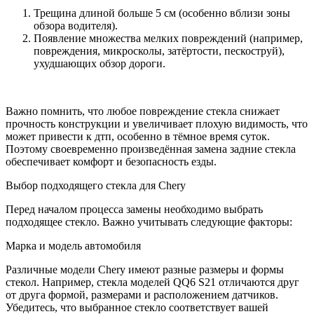
Трещина длиной больше 5 см (особенно вблизи зоны
обзора водителя).
Появление множества мелких повреждений (например,
повреждения, микросколы, затёртости, пескоструй),
ухудшающих обзор дороги.
Важно помнить, что любое повреждение стекла снижает
прочность конструкции и увеличивает плохую видимость, что
может привести к дтп, особенно в тёмное время суток.
Поэтому своевременно произведённая замена задние стекла
обеспечивает комфорт и безопасность езды.
Выбор подходящего стекла для Chery
Перед началом процесса замены необходимо выбрать
подходящее стекло. Важно учитывать следующие факторы:
Марка и модель автомобиля
Различные модели Chery имеют разные размеры и формы
стекол. Например, стекла моделей QQ6 S21 отличаются друг
от друга формой, размерами и расположением датчиков.
Убедитесь, что выбранное стекло соответствует вашей