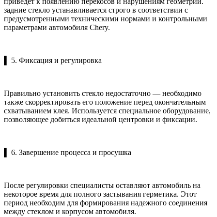
приведет к появлению перекосов и нарушениям геометрии.
задние стекло устанавливается строго в соответствии с
предусмотренными техническими нормами и контрольными
параметрами автомобиля Chery.
▌ 5. Фиксация и регулировка
Правильно установить стекло недостаточно — необходимо
также скорректировать его положение перед окончательным
схватыванием клея. Используется специальное оборудование,
позволяющее добиться идеальной центровки и фиксации.
▌ 6. Завершение процесса и просушка
После регулировки специалисты оставляют автомобиль на
некоторое время для полного застывания герметика. Этот
период необходим для формирования надежного соединения
между стеклом и корпусом автомобиля.