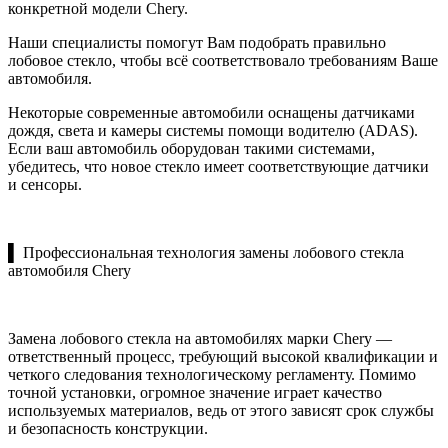
конкретной модели Chery.
Наши специалисты помогут Вам подобрать правильно
лобовое стекло, чтобы всё соответствовало требованиям Ваше
автомобиля.
Некоторые современные автомобили оснащены датчиками
дождя, света и камеры системы помощи водителю (ADAS).
Если ваш автомобиль оборудован такими системами,
убедитесь, что новое стекло имеет соответствующие датчики
и сенсоры.
▌ Профессиональная технология замены лобового стекла
автомобиля Chery
Замена лобового стекла на автомобилях марки Chery —
ответственный процесс, требующий высокой квалификации и
четкого следования технологическому регламенту. Помимо
точной установки, огромное значение играет качество
используемых материалов, ведь от этого зависят срок службы
и безопасность конструкции.