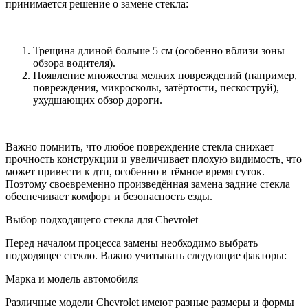
принимается решение о замене стекла:
Трещина длиной больше 5 см (особенно вблизи зоны
обзора водителя).
Появление множества мелких повреждений (например,
повреждения, микросколы, затёртости, пескоструй),
ухудшающих обзор дороги.
Важно помнить, что любое повреждение стекла снижает
прочность конструкции и увеличивает плохую видимость, что
может привести к дтп, особенно в тёмное время суток.
Поэтому своевременно произведённая замена задние стекла
обеспечивает комфорт и безопасность езды.
Выбор подходящего стекла для Chevrolet
Перед началом процесса замены необходимо выбрать
подходящее стекло. Важно учитывать следующие факторы:
Марка и модель автомобиля
Различные модели Chevrolet имеют разные размеры и формы