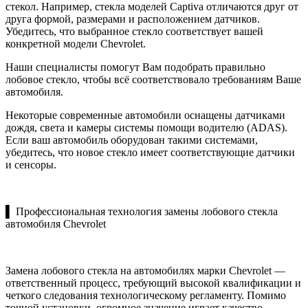
стекол. Например, стекла моделей Captiva отличаются друг от
друга формой, размерами и расположением датчиков.
Убедитесь, что выбранное стекло соответствует вашей
конкретной модели Chevrolet.
Наши специалисты помогут Вам подобрать правильно
лобовое стекло, чтобы всё соответствовало требованиям Ваше
автомобиля.
Некоторые современные автомобили оснащены датчиками
дождя, света и камеры системы помощи водителю (ADAS).
Если ваш автомобиль оборудован такими системами,
убедитесь, что новое стекло имеет соответствующие датчики
и сенсоры.
▌ Профессиональная технология замены лобового стекла
автомобиля Chevrolet
Замена лобового стекла на автомобилях марки Chevrolet —
ответственный процесс, требующий высокой квалификации и
четкого следования технологическому регламенту. Помимо
точной установки, огромное значение играет качество