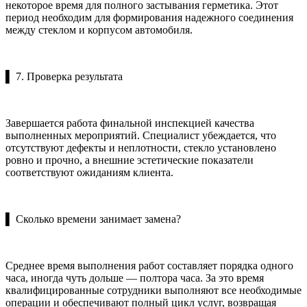
некоторое время для полного застывания герметика. Этот
период необходим для формирования надежного соединения
между стеклом и корпусом автомобиля.
▌ 7. Проверка результата
Завершается работа финальной инспекцией качества
выполненных мероприятий. Специалист убеждается, что
отсутствуют дефекты и неплотности, стекло установлено
ровно и прочно, а внешние эстетические показатели
соответствуют ожиданиям клиента.
▌ Сколько времени занимает замена?
Среднее время выполнения работ составляет порядка одного
часа, иногда чуть дольше — полтора часа. За это время
квалифицированные сотрудники выполняют все необходимые
операции и обеспечивают полный цикл услуг, возвращая