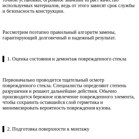
используемых материалов, ведь от этого зависят срок службы
и безопасность конструкции.
Рассмотрим поэтапно правильный алгоритм замены,
гарантирующий долговечный и надежный результат.
▌ 1. Оценка состояния и демонтаж поврежденного стекла
Первоначально проводится тщательный осмотр
поврежденного стекла. Специалисты определяют степень
разрушения и решают дальнейшие действия. Обычно
производится бережное извлечение поврежденного элемента,
чтобы сохранить оставшийся слой герметика и
минимизировать вероятность повреждения кузова.
▌ 2. Подготовка поверхности к монтажу