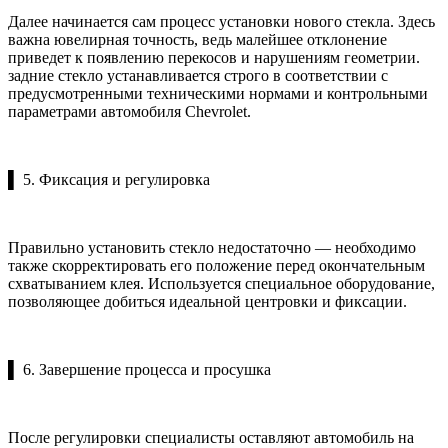
Далее начинается сам процесс установки нового стекла. Здесь
важна ювелирная точность, ведь малейшее отклонение
приведет к появлению перекосов и нарушениям геометрии.
задние стекло устанавливается строго в соответствии с
предусмотренными техническими нормами и контрольными
параметрами автомобиля Chevrolet.
▌ 5. Фиксация и регулировка
Правильно установить стекло недостаточно — необходимо
также скорректировать его положение перед окончательным
схватыванием клея. Используется специальное оборудование,
позволяющее добиться идеальной центровки и фиксации.
▌ 6. Завершение процесса и просушка
После регулировки специалисты оставляют автомобиль на