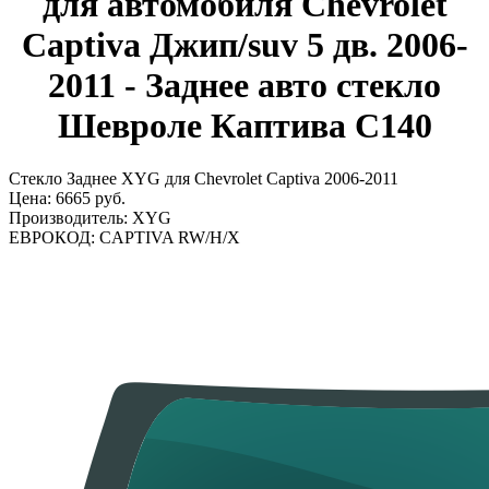
для автомобиля Chevrolet
Captiva Джип/suv 5 дв. 2006-
2011 - Заднее авто стекло
Шевроле Каптива С140
Стекло Заднее XYG для Chevrolet Captiva 2006-2011
Цена:
6665 руб.
Производитель:
XYG
ЕВРОКОД:
CAPTIVA RW/H/X