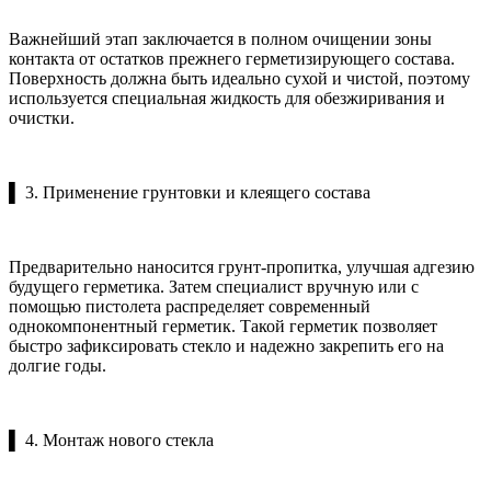
Важнейший этап заключается в полном очищении зоны
контакта от остатков прежнего герметизирующего состава.
Поверхность должна быть идеально сухой и чистой, поэтому
используется специальная жидкость для обезжиривания и
очистки.
▌ 3. Применение грунтовки и клеящего состава
Предварительно наносится грунт-пропитка, улучшая адгезию
будущего герметика. Затем специалист вручную или с
помощью пистолета распределяет современный
однокомпонентный герметик. Такой герметик позволяет
быстро зафиксировать стекло и надежно закрепить его на
долгие годы.
▌ 4. Монтаж нового стекла