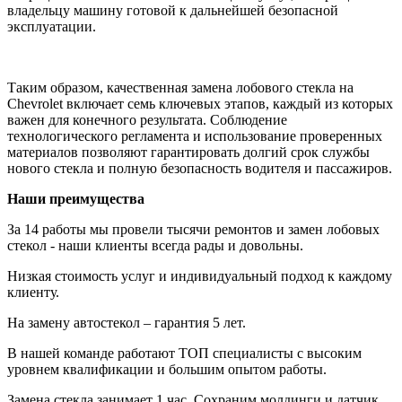
владельцу машину готовой к дальнейшей безопасной
эксплуатации.
Таким образом, качественная замена лобового стекла на
Chevrolet включает семь ключевых этапов, каждый из которых
важен для конечного результата. Соблюдение
технологического регламента и использование проверенных
материалов позволяют гарантировать долгий срок службы
нового стекла и полную безопасность водителя и пассажиров.
Наши преимущества
За 14 работы мы провели тысячи ремонтов и замен лобовых
стекол - наши клиенты всегда рады и довольны.
Низкая стоимость услуг и индивидуальный подход к каждому
клиенту.
На замену автостекол – гарантия 5 лет.
В нашей команде работают ТОП специалисты с высоким
уровнем квалификации и большим опытом работы.
Замена стекла занимает 1 час. Сохраним молдинги и датчик