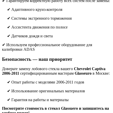
✔ Гарантируем корректную работу всех систем после замены:
✔ Адаптивного круиз-контроля
✔ Системы экстренного торможения
✔ Ассистента движения по полосе
✔ Датчиков дождя и света
✔ Используем профессиональное оборудование для
калибровки ADAS
Безопасность — наш приоритет
Доверьте замену лобового стекла вашего
Chevrolet Captiva
2006-2011
сертифицированным мастерам
Glasseuro
в Москве:
✔ Опыт работы с моделями 2006-2011 годов
✔ Использование оригинальных материалов
✔ Гарантия на работы и материалы
Посмотрите стоимость в стекол Glassuero и запишитесь на
удобное время!