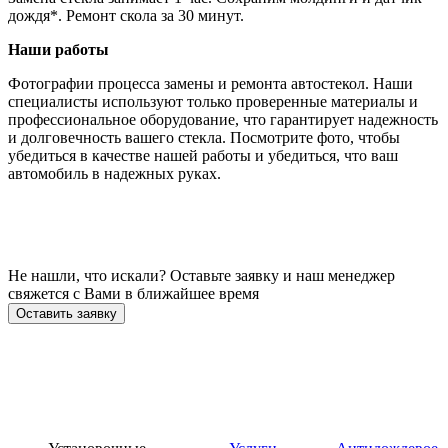
дождя*. Ремонт скола за 30 минут.
Наши работы
Фотографии процесса замены и ремонта автостекол. Наши
специалисты используют только проверенные материалы и
профессиональное оборудование, что гарантирует надежность
и долговечность вашего стекла. Посмотрите фото, чтобы
убедиться в качестве нашей работы и убедиться, что ваш
автомобиль в надежных руках.
Не нашли, что искали? Оставьте заявку и наш менеджер
свяжется с Вами в ближайшее время
Оставить заявку