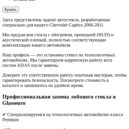
Купить
Здесь представлены задние автостекла, разработанные
специально для вашего Chevrolet Captiva 2006-2011.
Мы предлагаем стекла с обогревом, проекцией (HUD) и
акустической пленкой, полностью соответствующие
комплектации вашего автомобиля.
Наш профиль — это установка стекол на технологичных
автомобилях. Мы гарантируем корректную работу всех
систем ADAS после замены.
Доверьте эту ответственную работу опытным мастерам, чтобы
гарантировать безопасность. Посмотрите стоимость в
каталоге и запишитесь на удобное время.
Профессиональная замена лобового стекла в
Glasseuro
✔ Специализируемся на технологичных автомобилях класса
Premium