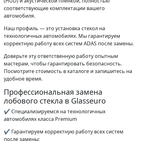
(HUD) и акустической пленкой, полностью
соответствующие комплектации вашего
автомобиля.
Наш профиль — это установка стекол на
технологичных автомобилях. Мы гарантируем
корректную работу всех систем ADAS после замены.
Доверьте эту ответственную работу опытным
мастерам, чтобы гарантировать безопасность.
Посмотрите стоимость в каталоге и запишитесь на
удобное время.
Профессиональная замена
лобового стекла в Glasseuro
✔ Специализируемся на технологичных
автомобилях класса Premium
✔ Гарантируем корректную работу всех систем
после замены: