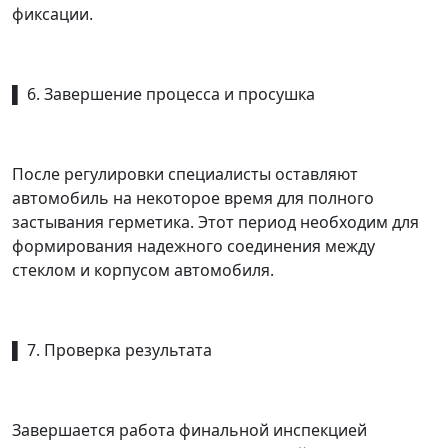
фиксации.
▌ 6. Завершение процесса и просушка
После регулировки специалисты оставляют
автомобиль на некоторое время для полного
застывания герметика. Этот период необходим для
формирования надежного соединения между
стеклом и корпусом автомобиля.
▌ 7. Проверка результата
Завершается работа финальной инспекцией