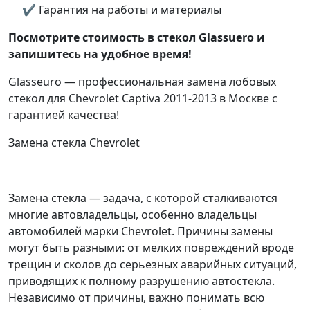
✔ Гарантия на работы и материалы
Посмотрите стоимость в стекол Glassuero и
запишитесь на удобное время!
Glasseuro — профессиональная замена лобовых
стекол для Chevrolet Captiva 2011-2013 в Москве с
гарантией качества!
Замена стекла Chevrolet
Замена стекла — задача, с которой сталкиваются
многие автовладельцы, особенно владельцы
автомобилей марки Chevrolet. Причины замены
могут быть разными: от мелких повреждений вроде
трещин и сколов до серьезных аварийных ситуаций,
приводящих к полному разрушению автостекла.
Независимо от причины, важно понимать всю