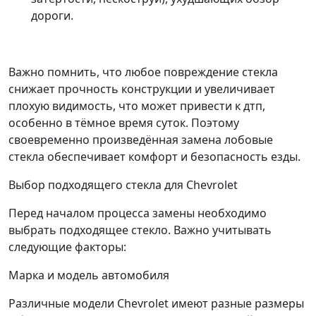
дороги.
Важно помнить, что любое повреждение стекла
снижает прочность конструкции и увеличивает
плохую видимость, что может привести к дтп,
особенно в тёмное время суток. Поэтому
своевременно произведённая замена лобовые
стекла обеспечивает комфорт и безопасность езды.
Выбор подходящего стекла для Chevrolet
Перед началом процесса замены необходимо
выбрать подходящее стекло. Важно учитывать
следующие факторы:
Марка и модель автомобиля
Различные модели Chevrolet имеют разные размеры