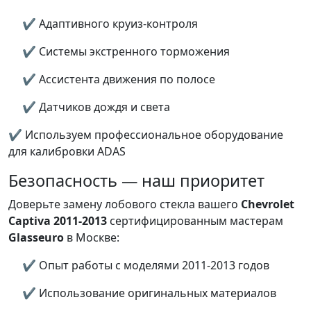
✔ Адаптивного круиз-контроля
✔ Системы экстренного торможения
✔ Ассистента движения по полосе
✔ Датчиков дождя и света
✔ Используем профессиональное оборудование
для калибровки ADAS
Безопасность — наш приоритет
Доверьте замену лобового стекла вашего
Chevrolet
Captiva 2011-2013
сертифицированным мастерам
Glasseuro
в Москве:
✔ Опыт работы с моделями 2011-2013 годов
✔ Использование оригинальных материалов