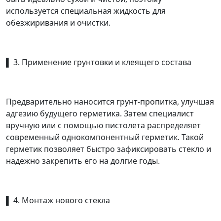
используется специальная жидкость для
обезжиривания и очистки.
▌ 3. Применение грунтовки и клеящего состава
Предварительно наносится грунт-пропитка, улучшая
адгезию будущего герметика. Затем специалист
вручную или с помощью пистолета распределяет
современный однокомпонентный герметик. Такой
герметик позволяет быстро зафиксировать стекло и
надежно закрепить его на долгие годы.
▌ 4. Монтаж нового стекла