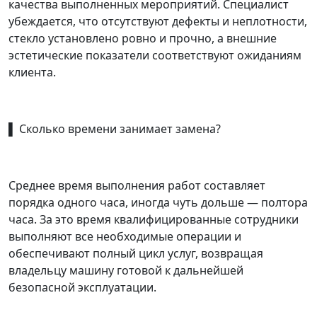
качества выполненных мероприятий. Специалист
убеждается, что отсутствуют дефекты и неплотности,
стекло установлено ровно и прочно, а внешние
эстетические показатели соответствуют ожиданиям
клиента.
▌ Сколько времени занимает замена?
Среднее время выполнения работ составляет
порядка одного часа, иногда чуть дольше — полтора
часа. За это время квалифицированные сотрудники
выполняют все необходимые операции и
обеспечивают полный цикл услуг, возвращая
владельцу машину готовой к дальнейшей
безопасной эксплуатации.