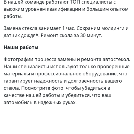
В нашей команде работают ТОП специалисты с
высоким уровнем квалификации и большим опытом
работы.
Замена стекла занимает 1 час. Сохраним молдинги и
датчик дождя*. Ремонт скола за 30 минут.
Наши работы
Фотографии процесса замены и ремонта автостекол.
Наши специалисты используют только проверенные
материалы и профессиональное оборудование, что
гарантирует надежность и долговечность вашего
стекла. Посмотрите фото, чтобы убедиться в
качестве нашей работы и убедиться, что ваш
автомобиль в надежных руках.