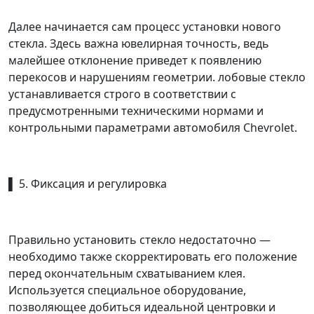
Далее начинается сам процесс установки нового
стекла. Здесь важна ювелирная точность, ведь
малейшее отклонение приведет к появлению
перекосов и нарушениям геометрии. лобовые стекло
устанавливается строго в соответствии с
предусмотренными техническими нормами и
контрольными параметрами автомобиля Chevrolet.
▌ 5. Фиксация и регулировка
Правильно установить стекло недостаточно —
необходимо также скорректировать его положение
перед окончательным схватыванием клея.
Используется специальное оборудование,
позволяющее добиться идеальной центровки и