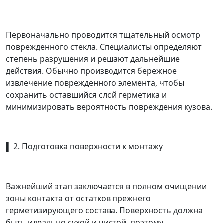
Первоначально проводится тщательный осмотр
поврежденного стекла. Специалисты определяют
степень разрушения и решают дальнейшие
действия. Обычно производится бережное
извлечение поврежденного элемента, чтобы
сохранить оставшийся слой герметика и
минимизировать вероятность повреждения кузова.
▌ 2. Подготовка поверхности к монтажу
Важнейший этап заключается в полном очищении
зоны контакта от остатков прежнего
герметизирующего состава. Поверхность должна
быть идеально сухой и чистой, поэтому