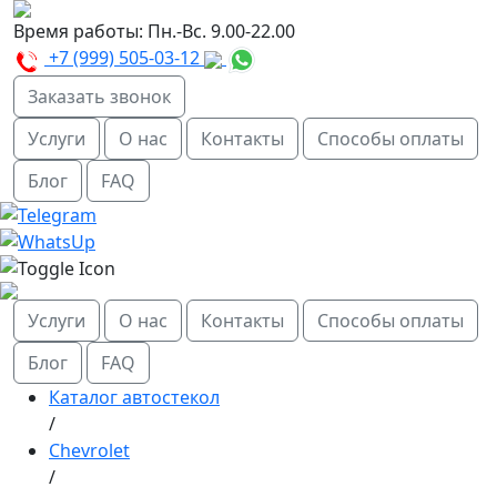
Время работы:
Пн.-Вс. 9.00-22.00
+7 (999) 505-03-12
Заказать звонок
Услуги
О нас
Контакты
Способы оплаты
Блог
FAQ
Услуги
О нас
Контакты
Способы оплаты
Блог
FAQ
Каталог автостекол
/
Chevrolet
/