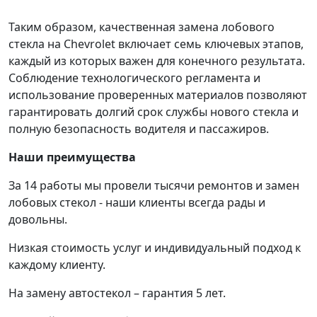
Таким образом, качественная замена лобового
стекла на Chevrolet включает семь ключевых этапов,
каждый из которых важен для конечного результата.
Соблюдение технологического регламента и
использование проверенных материалов позволяют
гарантировать долгий срок службы нового стекла и
полную безопасность водителя и пассажиров.
Наши преимущества
За 14 работы мы провели тысячи ремонтов и замен
лобовых стекол - наши клиенты всегда рады и
довольны.
Низкая стоимость услуг и индивидуальный подход к
каждому клиенту.
На замену автостекол – гарантия 5 лет.