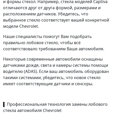
и формы стекол. Например, стекла моделей Captiva
отличаются друг от друга формой, размерами и
расположением датчиков. Убедитесь, что
выбранное стекло соответствует вашей конкретной
модели Chevrolet.
Наши специалисты помогут Вам подобрать
правильно лобовое стекло, чтобы всё
соответствовало требованиям Ваше автомобиля.
Некоторые современные автомобили оснащены
датчиками дождя, света и камеры системы помощи
водителю (ADAS). Если ваш автомобиль оборудован
такими системами, убедитесь, что новое стекло
имеет соответствующие датчики и сенсоры.
▌ Профессиональная технология замены лобового
стекла автомобиля Chevrolet