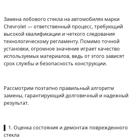
Замена лобового стекла на автомобилях марки
Chevrolet — ответственный процесс, требующий
высокой квалификации и четкого следования
технологическому регламенту. Помимо точной
установки, огромное значение играет качество
используемых материалов, ведь от этого зависят
срок службы и безопасность конструкции.
Рассмотрим поэтапно правильный алгоритм
замены, гарантирующий долговечный и надежный
результат.
▌ 1. Оценка состояния и демонтаж поврежденного
стекла