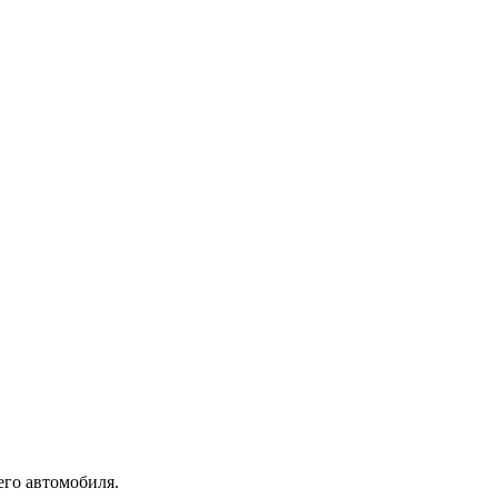
его автомобиля.