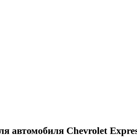
ля автомобиля Chevrolet Expres