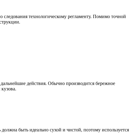
го следования технологическому регламенту. Помимо точной
нструкции.
 дальнейшие действия. Обычно производится бережное
 кузова.
должна быть идеально сухой и чистой, поэтому используется