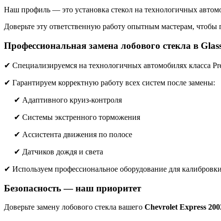
Наш профиль — это установка стекол на технологичных автом
Доверьте эту ответственную работу опытным мастерам, чтобы г
Профессиональная замена лобового стекла в Glas
✔ Специализируемся на технологичных автомобилях класса P
✔ Гарантируем корректную работу всех систем после замены:
✔ Адаптивного круиз-контроля
✔ Системы экстренного торможения
✔ Ассистента движения по полосе
✔ Датчиков дождя и света
✔ Используем профессиональное оборудование для калибров
Безопасность — наш приоритет
Доверьте замену лобового стекла вашего
Chevrolet Express 200