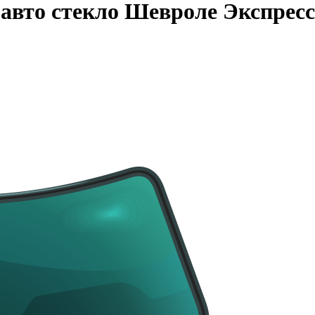
авто стекло Шевроле Экспресс