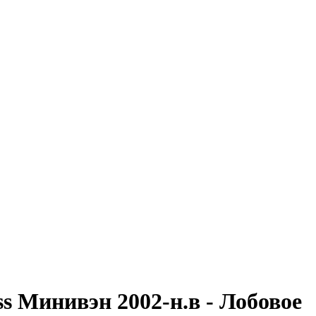
s Минивэн 2002-н.в - Лобовое