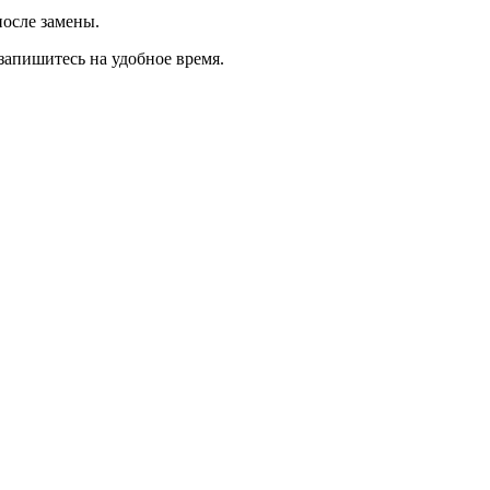
осле замены.
запишитесь на удобное время.