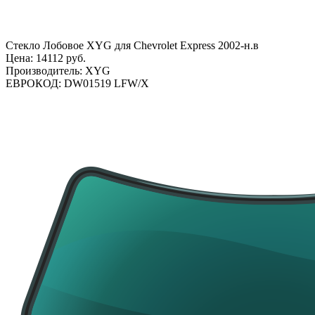
Стекло Лобовое XYG для Chevrolet Express 2002-н.в
Цена:
14112 руб.
Производитель:
XYG
ЕВРОКОД:
DW01519 LFW/X