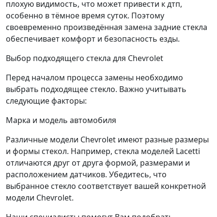
плохую видимость, что может привести к дтп,
особенно в тёмное время суток. Поэтому
своевременно произведённая замена задние стекла
обеспечивает комфорт и безопасность езды.
Выбор подходящего стекла для Chevrolet
Перед началом процесса замены необходимо
выбрать подходящее стекло. Важно учитывать
следующие факторы:
Марка и модель автомобиля
Различные модели Chevrolet имеют разные размеры
и формы стекол. Например, стекла моделей Lacetti
отличаются друг от друга формой, размерами и
расположением датчиков. Убедитесь, что
выбранное стекло соответствует вашей конкретной
модели Chevrolet.