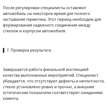
После регулировки специалисты оставляют
автомобиль на некоторое время для полного
застывания герметика. Этот период необходим для
формирования надежного соединения между
стеклом и корпусом автомобиля.
▌ 7. Проверка результата
Завершается работа финальной инспекцией
качества выполненных мероприятий. Специалист
убеждается, что отсутствуют дефекты и неплотности,
стекло установлено ровно и прочно, а внешние
эстетические показатели соответствуют ожиданиям
клиента.