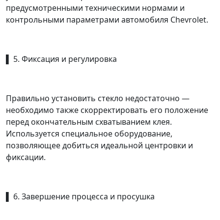
предусмотренными техническими нормами и
контрольными параметрами автомобиля Chevrolet.
▌ 5. Фиксация и регулировка
Правильно установить стекло недостаточно —
необходимо также скорректировать его положение
перед окончательным схватыванием клея.
Используется специальное оборудование,
позволяющее добиться идеальной центровки и
фиксации.
▌ 6. Завершение процесса и просушка