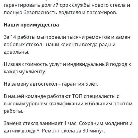
гарантировать долгий срок службы нового стекла и
полную безопасность водителя и пассажиров.
Наши преимущества
За 14 работы мы провели тысячи ремонтов и замен
лобовых стекол - наши клиенты всегда рады и
довольны.
Низкая стоимость услуг и индивидуальный подход к
каждому клиенту.
На замену автостекол – гарантия 5 лет.
В нашей команде работают ТОП специалисты с
высоким уровнем квалификации и большим опытом
работы.
Замена стекла занимает 1 час. Сохраним молдинги и
датчик дождя*. Ремонт скола за 30 минут.