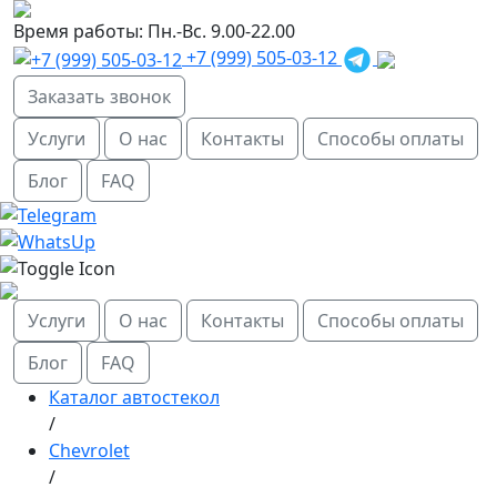
Время работы:
Пн.-Вс. 9.00-22.00
+7 (999) 505-03-12
Заказать звонок
Услуги
О нас
Контакты
Способы оплаты
Блог
FAQ
Услуги
О нас
Контакты
Способы оплаты
Блог
FAQ
Каталог автостекол
/
Chevrolet
/