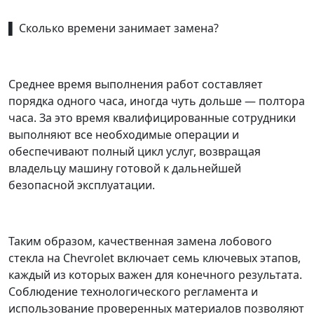
▌ Сколько времени занимает замена?
Среднее время выполнения работ составляет
порядка одного часа, иногда чуть дольше — полтора
часа. За это время квалифицированные сотрудники
выполняют все необходимые операции и
обеспечивают полный цикл услуг, возвращая
владельцу машину готовой к дальнейшей
безопасной эксплуатации.
Таким образом, качественная замена лобового
стекла на Chevrolet включает семь ключевых этапов,
каждый из которых важен для конечного результата.
Соблюдение технологического регламента и
использование проверенных материалов позволяют