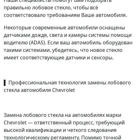
Наши специалисты помогут Вам подобрать
правильно лобовое стекло, чтобы всё
соответствовало требованиям Ваше автомобиля.
Некоторые современные автомобили оснащены
датчиками дождя, света и камеры системы помощи
водителю (ADAS). Если ваш автомобиль оборудован
такими системами, убедитесь, что новое стекло
имеет соответствующие датчики и сенсоры.
▌ Профессиональная технология замены лобового
стекла автомобиля Chevrolet
Замена лобового стекла на автомобилях марки
Chevrolet — ответственный процесс, требующий
высокой квалификации и четкого следования
технологическому регламенту. Помимо точной