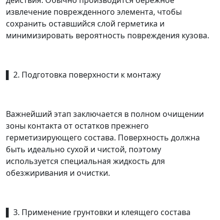
действия. Обычно производится бережное
извлечение поврежденного элемента, чтобы
сохранить оставшийся слой герметика и
минимизировать вероятность повреждения кузова.
▌ 2. Подготовка поверхности к монтажу
Важнейший этап заключается в полном очищении
зоны контакта от остатков прежнего
герметизирующего состава. Поверхность должна
быть идеально сухой и чистой, поэтому
используется специальная жидкость для
обезжиривания и очистки.
▌ 3. Применение грунтовки и клеящего состава