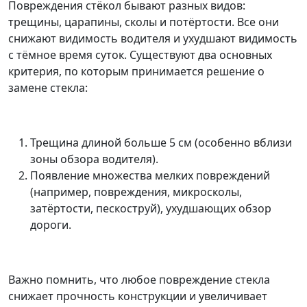
Повреждения стёкол бывают разных видов:
трещины, царапины, сколы и потёртости. Все они
снижают видимость водителя и ухудшают видимость
с тёмное время суток. Существуют два основных
критерия, по которым принимается решение о
замене стекла:
Трещина длиной больше 5 см (особенно вблизи
зоны обзора водителя).
Появление множества мелких повреждений
(например, повреждения, микросколы,
затёртости, пескоструй), ухудшающих обзор
дороги.
Важно помнить, что любое повреждение стекла
снижает прочность конструкции и увеличивает