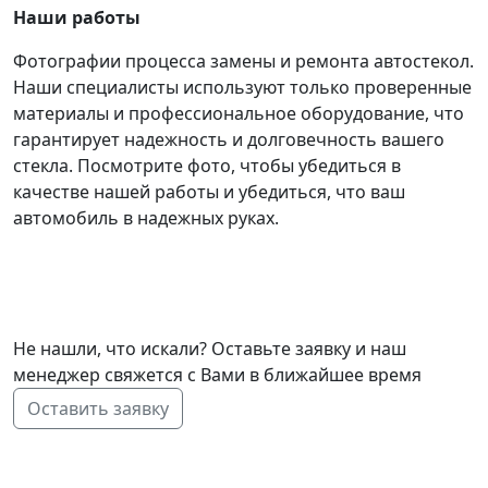
Наши работы
Фотографии процесса замены и ремонта автостекол.
Наши специалисты используют только проверенные
материалы и профессиональное оборудование, что
гарантирует надежность и долговечность вашего
стекла. Посмотрите фото, чтобы убедиться в
качестве нашей работы и убедиться, что ваш
автомобиль в надежных руках.
Не нашли, что искали? Оставьте заявку и наш
менеджер свяжется с Вами в ближайшее время
Оставить заявку