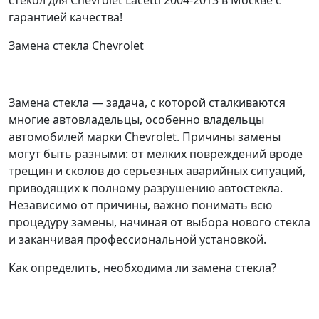
стекол для Chevrolet Lacetti 2004-2013 в Москве с
гарантией качества!
Замена стекла Chevrolet
Замена стекла — задача, с которой сталкиваются
многие автовладельцы, особенно владельцы
автомобилей марки Chevrolet. Причины замены
могут быть разными: от мелких повреждений вроде
трещин и сколов до серьезных аварийных ситуаций,
приводящих к полному разрушению автостекла.
Независимо от причины, важно понимать всю
процедуру замены, начиная от выбора нового стекла
и заканчивая профессиональной установкой.
Как определить, необходима ли замена стекла?