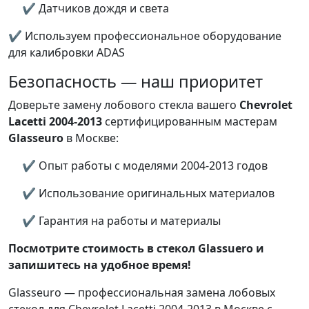
✔ Датчиков дождя и света
✔ Используем профессиональное оборудование
для калибровки ADAS
Безопасность — наш приоритет
Доверьте замену лобового стекла вашего
Chevrolet
Lacetti 2004-2013
сертифицированным мастерам
Glasseuro
в Москве:
✔ Опыт работы с моделями 2004-2013 годов
✔ Использование оригинальных материалов
✔ Гарантия на работы и материалы
Посмотрите стоимость в стекол Glassuero и
запишитесь на удобное время!
Glasseuro — профессиональная замена лобовых