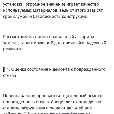
установки, огромное значение играет качество
используемых материалов, ведь от этого зависят
срок службы и безопасность конструкции.
Рассмотрим поэтапно правильный алгоритм
замены, гарантирующий долговечный и надежный
результат.
▌ 1. Оценка состояния и демонтаж поврежденного
стекла
Первоначально проводится тщательный осмотр
поврежденного стекла. Специалисты определяют
степень разрушения и решают дальнейшие