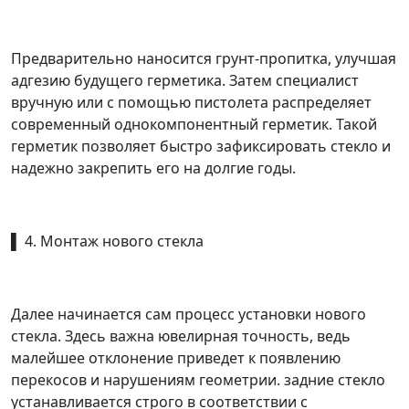
Предварительно наносится грунт-пропитка, улучшая
адгезию будущего герметика. Затем специалист
вручную или с помощью пистолета распределяет
современный однокомпонентный герметик. Такой
герметик позволяет быстро зафиксировать стекло и
надежно закрепить его на долгие годы.
▌ 4. Монтаж нового стекла
Далее начинается сам процесс установки нового
стекла. Здесь важна ювелирная точность, ведь
малейшее отклонение приведет к появлению
перекосов и нарушениям геометрии. задние стекло
устанавливается строго в соответствии с