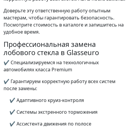
Доверьте эту ответственную работу опытным
мастерам, чтобы гарантировать безопасность.
Посмотрите стоимость в каталоге и запишитесь на
удобное время.
Профессиональная замена
лобового стекла в Glasseuro
✔ Специализируемся на технологичных
автомобилях класса Premium
✔ Гарантируем корректную работу всех систем
после замены:
✔ Адаптивного круиз-контроля
✔ Системы экстренного торможения
✔ Ассистента движения по полосе