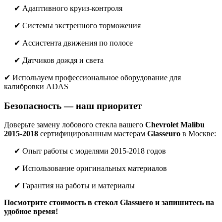
✔ Адаптивного круиз-контроля
✔ Системы экстренного торможения
✔ Ассистента движения по полосе
✔ Датчиков дождя и света
✔ Используем профессиональное оборудование для
калибровки ADAS
Безопасность — наш приоритет
Доверьте замену лобового стекла вашего
Chevrolet Malibu
2015-2018
сертифицированным мастерам
Glasseuro
в Москве:
✔ Опыт работы с моделями 2015-2018 годов
✔ Использование оригинальных материалов
✔ Гарантия на работы и материалы
Посмотрите стоимость в стекол Glassuero и запишитесь на
удобное время!