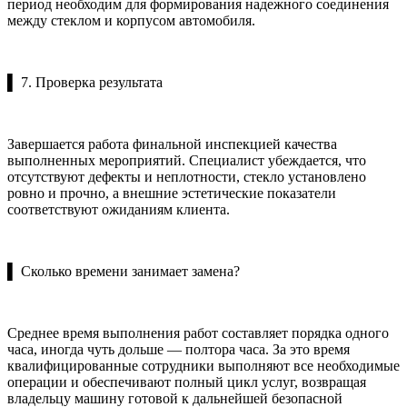
период необходим для формирования надежного соединения
между стеклом и корпусом автомобиля.
▌ 7. Проверка результата
Завершается работа финальной инспекцией качества
выполненных мероприятий. Специалист убеждается, что
отсутствуют дефекты и неплотности, стекло установлено
ровно и прочно, а внешние эстетические показатели
соответствуют ожиданиям клиента.
▌ Сколько времени занимает замена?
Среднее время выполнения работ составляет порядка одного
часа, иногда чуть дольше — полтора часа. За это время
квалифицированные сотрудники выполняют все необходимые
операции и обеспечивают полный цикл услуг, возвращая
владельцу машину готовой к дальнейшей безопасной