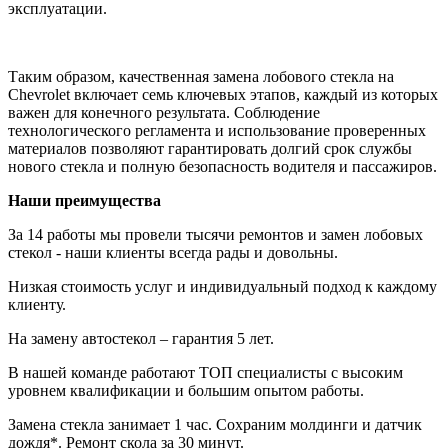
эксплуатации.
Таким образом, качественная замена лобового стекла на
Chevrolet включает семь ключевых этапов, каждый из которых
важен для конечного результата. Соблюдение
технологического регламента и использование проверенных
материалов позволяют гарантировать долгий срок службы
нового стекла и полную безопасность водителя и пассажиров.
Наши преимущества
За 14 работы мы провели тысячи ремонтов и замен лобовых
стекол - наши клиенты всегда рады и довольны.
Низкая стоимость услуг и индивидуальный подход к каждому
клиенту.
На замену автостекол – гарантия 5 лет.
В нашей команде работают ТОП специалисты с высоким
уровнем квалификации и большим опытом работы.
Замена стекла занимает 1 час. Сохраним молдинги и датчик
дождя*. Ремонт скола за 30 минут.