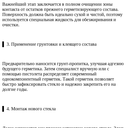
Важнейший этап заключается в полном очищении зоны
контакта от остатков прежнего герметизирующего состава.
Поверхность должна быть идеально сухой и чистой, поэтому
используется специальная жидкость для обезжиривания и
очистки.
▌ 3. Применение грунтовки и клеящего состава
Предварительно наносится грунт-пропитка, улучшая адгезию
будущего герметика. Затем специалист вручную или с
помощью пистолета распределяет современный
однокомпонентный герметик. Такой герметик позволяет
быстро зафиксировать стекло и надежно закрепить его на
долгие годы.
▌ 4. Монтаж нового стекла