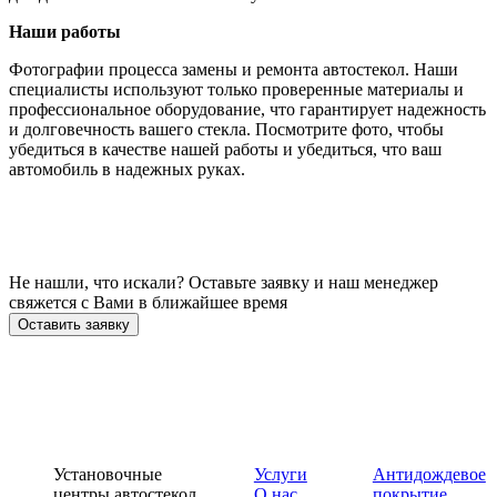
Наши работы
Фотографии процесса замены и ремонта автостекол. Наши
специалисты используют только проверенные материалы и
профессиональное оборудование, что гарантирует надежность
и долговечность вашего стекла. Посмотрите фото, чтобы
убедиться в качестве нашей работы и убедиться, что ваш
автомобиль в надежных руках.
Не нашли, что искали? Оставьте заявку и наш менеджер
свяжется с Вами в ближайшее время
Оставить заявку
Установочные
Услуги
Антидождевое
центры автостекол
О нас
покрытие