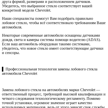
друга формой, размерами и расположением датчиков.
Убедитесь, что выбранное стекло соответствует вашей
конкретной модели Chevrolet.
Наши специалисты помогут Вам подобрать правильно
лобовое стекло, чтобы всё соответствовало требованиям Ваше
автомобиля.
Некоторые современные автомобили оснащены датчиками
дождя, света и камеры системы помощи водителю (ADAS).
Если ваш автомобиль оборудован такими системами,
убедитесь, что новое стекло имеет соответствующие датчики
и сенсоры.
▌ Профессиональная технология замены лобового стекла
автомобиля Chevrolet
Замена лобового стекла на автомобилях марки Chevrolet —
ответственный процесс, требующий высокой квалификации и
четкого следования технологическому регламенту. Помимо
точной установки, огромное значение играет качество
используемых материалов, ведь от этого зависят срок службы