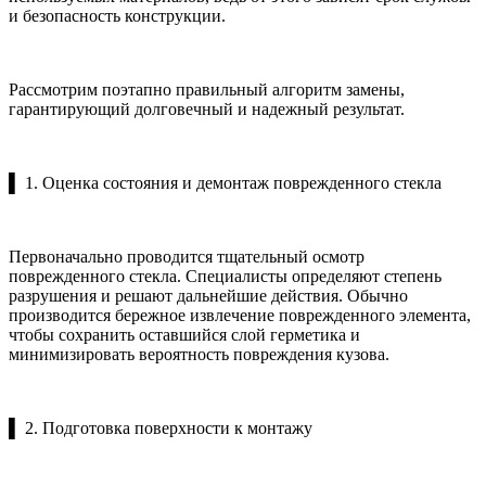
и безопасность конструкции.
Рассмотрим поэтапно правильный алгоритм замены,
гарантирующий долговечный и надежный результат.
▌ 1. Оценка состояния и демонтаж поврежденного стекла
Первоначально проводится тщательный осмотр
поврежденного стекла. Специалисты определяют степень
разрушения и решают дальнейшие действия. Обычно
производится бережное извлечение поврежденного элемента,
чтобы сохранить оставшийся слой герметика и
минимизировать вероятность повреждения кузова.
▌ 2. Подготовка поверхности к монтажу