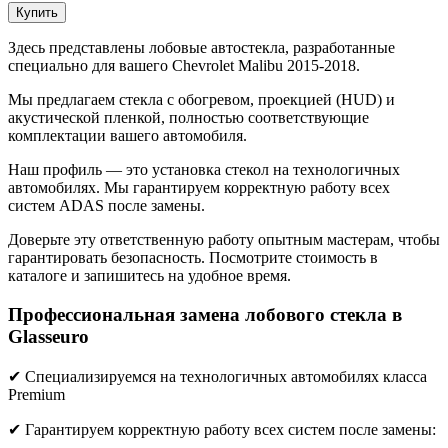
Купить
Здесь представлены лобовые автостекла, разработанные
специально для вашего Chevrolet Malibu 2015-2018.
Мы предлагаем стекла с обогревом, проекцией (HUD) и
акустической пленкой, полностью соответствующие
комплектации вашего автомобиля.
Наш профиль — это установка стекол на технологичных
автомобилях. Мы гарантируем корректную работу всех
систем ADAS после замены.
Доверьте эту ответственную работу опытным мастерам, чтобы
гарантировать безопасность. Посмотрите стоимость в
каталоге и запишитесь на удобное время.
Профессиональная замена лобового стекла в
Glasseuro
✔ Специализируемся на технологичных автомобилях класса
Premium
✔ Гарантируем корректную работу всех систем после замены: