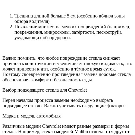
Трещина длиной больше 5 см (особенно вблизи зоны
обзора водителя).
Появление множества мелких повреждений (например,
повреждения, микросколы, затёртости, пескоструй),
ухудшающих обзор дороги.
Важно помнить, что любое повреждение стекла снижает
прочность конструкции и увеличивает плохую видимость, что
может привести к дтп, особенно в тёмное время суток.
Поэтому своевременно произведённая замена лобовые стекла
обеспечивает комфорт и безопасность езды.
Выбор подходящего стекла для Chevrolet
Перед началом процесса замены необходимо выбрать
подходящее стекло. Важно учитывать следующие факторы:
Марка и модель автомобиля
Различные модели Chevrolet имеют разные размеры и формы
стекол. Например, стекла моделей Malibu отличаются друг от