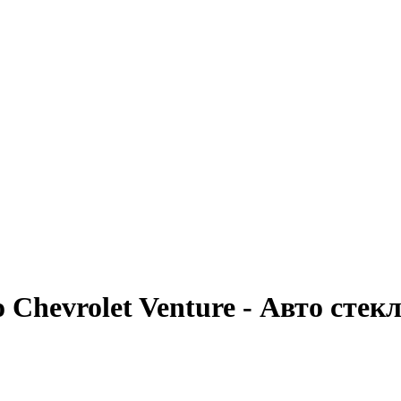
 Chevrolet Venture - Авто сте