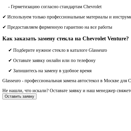
- Герметизацию согласно стандартам Chevrolet
✔ Используем только профессиональные материалы и инструм
✔ Предоставляем фирменную гарантию на все работы
Как заказать замену стекла на Chevrolet Venture?
✔ Подберите нужное стекло в каталоге Glasseuro
✔ Оставьте заявку онлайн или по телефону
✔ Запишитесь на замену в удобное время
Glasseuro - профессиональная замена автостекол в Москве для Ch
Не нашли, что искали? Оставьте заявку и наш менеджер свяже
Оставить заявку