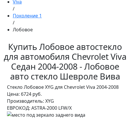
Viva
/
Поколение 1
/
Лобовое
Купить Лобовое автостекло
для автомобиля Chevrolet Viva
Седан 2004-2008 - Лобовое
авто стекло Шевроле Вива
Стекло Лобовое XYG для Chevrolet Viva 2004-2008
Цена:
6724 руб.
Производитель:
XYG
ЕВРОКОД:
ASTRA-2000 LFW/X