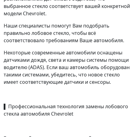
выбранное стекло соответствует вашей конкретной
модели Chevrolet.
Наши специалисты помогут Вам подобрать
правильно лобовое стекло, чтобы всё
соответствовало требованиям Ваше автомобиля.
Некоторые современные автомобили оснащены
датчиками дождя, света и камеры системы помощи
водителю (ADAS). Если ваш автомобиль оборудован
такими системами, убедитесь, что новое стекло
имеет соответствующие датчики и сенсоры.
▌ Профессиональная технология замены лобового
стекла автомобиля Chevrolet