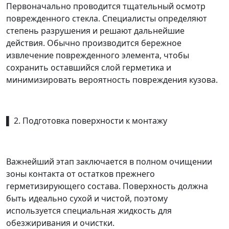
Первоначально проводится тщательный осмотр
поврежденного стекла. Специалисты определяют
степень разрушения и решают дальнейшие
действия. Обычно производится бережное
извлечение поврежденного элемента, чтобы
сохранить оставшийся слой герметика и
минимизировать вероятность повреждения кузова.
▌ 2. Подготовка поверхности к монтажу
Важнейший этап заключается в полном очищении
зоны контакта от остатков прежнего
герметизирующего состава. Поверхность должна
быть идеально сухой и чистой, поэтому
используется специальная жидкость для
обезжиривания и очистки.