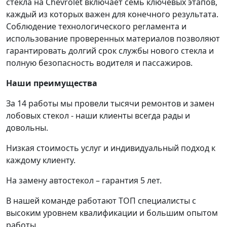
стекла на Chevrolet включает семь ключевых этапов,
каждый из которых важен для конечного результата.
Соблюдение технологического регламента и
использование проверенных материалов позволяют
гарантировать долгий срок службы нового стекла и
полную безопасность водителя и пассажиров.
Наши преимущества
За 14 работы мы провели тысячи ремонтов и замен
лобовых стекол - наши клиенты всегда рады и
довольны.
Низкая стоимость услуг и индивидуальный подход к
каждому клиенту.
На замену автостекол – гарантия 5 лет.
В нашей команде работают ТОП специалисты с
высоким уровнем квалификации и большим опытом
работы.