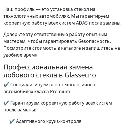
Наш профиль — это установка стекол на
технологичных автомобилях. Мы гарантируем
корректную работу всех систем ADAS после замены.
Доверьте эту ответственную работу опытным
мастерам, чтобы гарантировать безопасность.
Посмотрите стоимость в каталоге и запишитесь на
удобное время.
Профессиональная замена
лобового стекла в Glasseuro
✔ Специализируемся на технологичных
автомобилях класса Premium
✔ Гарантируем корректную работу всех систем
после замены:
✔ Адаптивного круиз-контроля