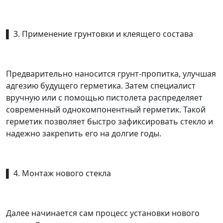
▌ 3. Применение грунтовки и клеящего состава
Предварительно наносится грунт-пропитка, улучшая
адгезию будущего герметика. Затем специалист
вручную или с помощью пистолета распределяет
современный однокомпонентный герметик. Такой
герметик позволяет быстро зафиксировать стекло и
надежно закрепить его на долгие годы.
▌ 4. Монтаж нового стекла
Далее начинается сам процесс установки нового