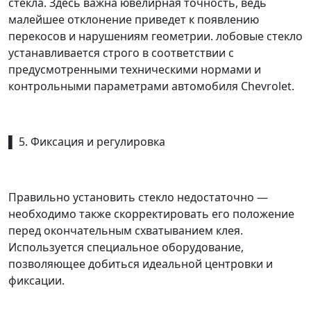
стекла. Здесь важна ювелирная точность, ведь
малейшее отклонение приведет к появлению
перекосов и нарушениям геометрии. лобовые стекло
устанавливается строго в соответствии с
предусмотренными техническими нормами и
контрольными параметрами автомобиля Chevrolet.
▌ 5. Фиксация и регулировка
Правильно установить стекло недостаточно —
необходимо также скорректировать его положение
перед окончательным схватыванием клея.
Используется специальное оборудование,
позволяющее добиться идеальной центровки и
фиксации.