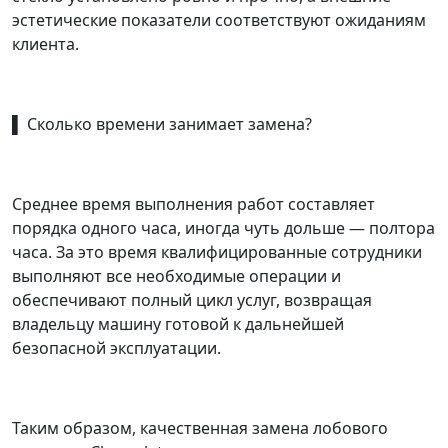
эстетические показатели соответствуют ожиданиям
клиента.
▌ Сколько времени занимает замена?
Среднее время выполнения работ составляет
порядка одного часа, иногда чуть дольше — полтора
часа. За это время квалифицированные сотрудники
выполняют все необходимые операции и
обеспечивают полный цикл услуг, возвращая
владельцу машину готовой к дальнейшей
безопасной эксплуатации.
Таким образом, качественная замена лобового