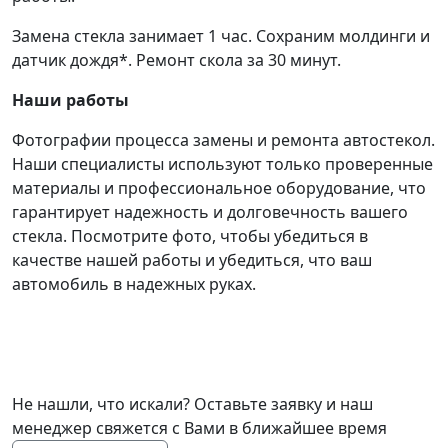
Замена стекла занимает 1 час. Сохраним молдинги и
датчик дождя*. Ремонт скола за 30 минут.
Наши работы
Фотографии процесса замены и ремонта автостекол.
Наши специалисты используют только проверенные
материалы и профессиональное оборудование, что
гарантирует надежность и долговечность вашего
стекла. Посмотрите фото, чтобы убедиться в
качестве нашей работы и убедиться, что ваш
автомобиль в надежных руках.
Не нашли, что искали? Оставьте заявку и наш
менеджер свяжется с Вами в ближайшее время