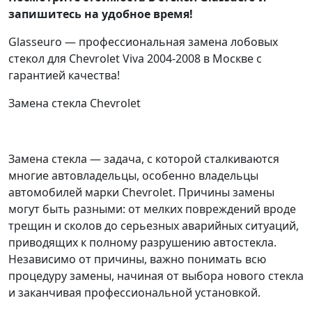
запишитесь на удобное время!
Glasseuro — профессиональная замена лобовых
стекол для Chevrolet Viva 2004-2008 в Москве с
гарантией качества!
Замена стекла Chevrolet
Замена стекла — задача, с которой сталкиваются
многие автовладельцы, особенно владельцы
автомобилей марки Chevrolet. Причины замены
могут быть разными: от мелких повреждений вроде
трещин и сколов до серьезных аварийных ситуаций,
приводящих к полному разрушению автостекла.
Независимо от причины, важно понимать всю
процедуру замены, начиная от выбора нового стекла
и заканчивая профессиональной установкой.