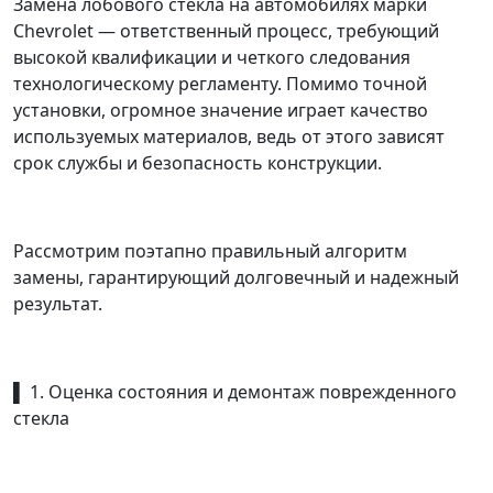
Замена лобового стекла на автомобилях марки
Chevrolet — ответственный процесс, требующий
высокой квалификации и четкого следования
технологическому регламенту. Помимо точной
установки, огромное значение играет качество
используемых материалов, ведь от этого зависят
срок службы и безопасность конструкции.
Рассмотрим поэтапно правильный алгоритм
замены, гарантирующий долговечный и надежный
результат.
▌ 1. Оценка состояния и демонтаж поврежденного
стекла