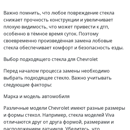
Важно помнить, что любое повреждение стекла
снижает прочность конструкции и увеличивает
плохую видимость, что может привести к дтп,
особенно в тёмное время суток. Поэтому
своевременно произведённая замена лобовые
стекла обеспечивает комфорт и безопасность езды.
Выбор подходящего стекла для Chevrolet
Перед началом процесса замены необходимо
выбрать подходящее стекло. Важно учитывать
следующие факторы:
Марка и модель автомобиля
Различные модели Chevrolet имеют разные размеры
и формы стекол. Например, стекла моделей Viva
отличаются друг от друга формой, размерами и
расположением датчиков. Убедитесь, что