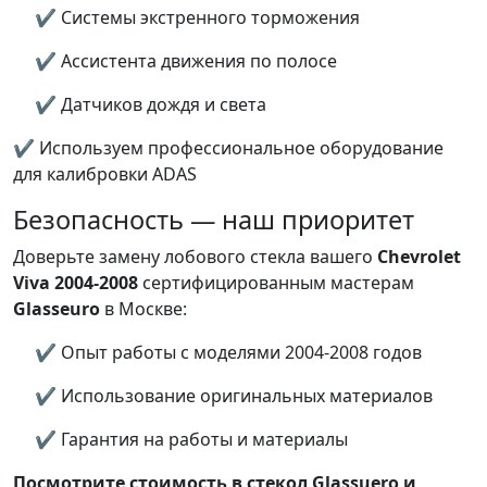
✔ Системы экстренного торможения
✔ Ассистента движения по полосе
✔ Датчиков дождя и света
✔ Используем профессиональное оборудование
для калибровки ADAS
Безопасность — наш приоритет
Доверьте замену лобового стекла вашего
Chevrolet
Viva 2004-2008
сертифицированным мастерам
Glasseuro
в Москве:
✔ Опыт работы с моделями 2004-2008 годов
✔ Использование оригинальных материалов
✔ Гарантия на работы и материалы
Посмотрите стоимость в стекол Glassuero и