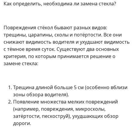
Как определить, необходима ли замена стекла?
Повреждения стёкол бывают разных видов:
трещины, царапины, сколы и потёртости. Все они
снижают видимость водителя и ухудшают видимость
с тёмное время суток. Существуют два основных
критерия, по которым принимается решение о
замене стекла:
Трещина длиной больше 5 см (особенно вблизи
зоны обзора водителя).
Появление множества мелких повреждений
(например, повреждения, микросколы,
затёртости, пескоструй), ухудшающих обзор
дороги.