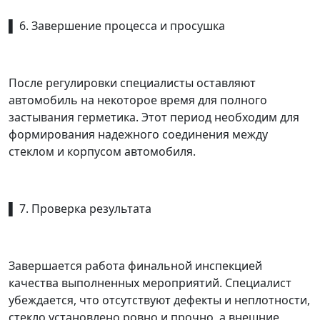
▌ 6. Завершение процесса и просушка
После регулировки специалисты оставляют
автомобиль на некоторое время для полного
застывания герметика. Этот период необходим для
формирования надежного соединения между
стеклом и корпусом автомобиля.
▌ 7. Проверка результата
Завершается работа финальной инспекцией
качества выполненных мероприятий. Специалист
убеждается, что отсутствуют дефекты и неплотности,
стекло установлено ровно и прочно, а внешние