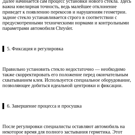
Далее начинается сам процесс установки нового стекла. Здесь
важна ювелирная точность, ведь малейшее отклонение
приведет к появлению перекосов и нарушениям геометрии.
задние стекло устанавливается строго в соответствии с
предусмотренными техническими нормами и контрольными
параметрами автомобиля Chrysler.
▌ 5. Фиксация и регулировка
Правильно установить стекло недостаточно — необходимо
также скорректировать его положение перед окончательным
схватыванием клея. Используется специальное оборудование,
позволяющее добиться идеальной центровки и фиксации.
▌ 6. Завершение процесса и просушка
После регулировки специалисты оставляют автомобиль на
некоторое время для полного застывания герметика. Этот