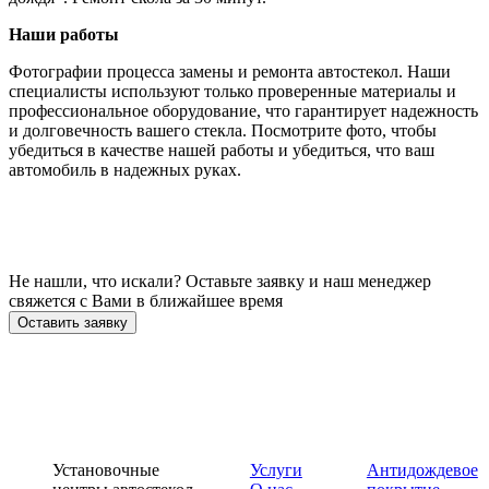
Наши работы
Фотографии процесса замены и ремонта автостекол. Наши
специалисты используют только проверенные материалы и
профессиональное оборудование, что гарантирует надежность
и долговечность вашего стекла. Посмотрите фото, чтобы
убедиться в качестве нашей работы и убедиться, что ваш
автомобиль в надежных руках.
Не нашли, что искали? Оставьте заявку и наш менеджер
свяжется с Вами в ближайшее время
Оставить заявку
Установочные
Услуги
Антидождевое