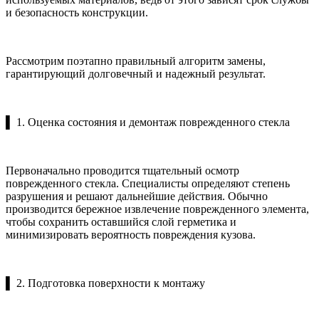
и безопасность конструкции.
Рассмотрим поэтапно правильный алгоритм замены,
гарантирующий долговечный и надежный результат.
▌ 1. Оценка состояния и демонтаж поврежденного стекла
Первоначально проводится тщательный осмотр
поврежденного стекла. Специалисты определяют степень
разрушения и решают дальнейшие действия. Обычно
производится бережное извлечение поврежденного элемента,
чтобы сохранить оставшийся слой герметика и
минимизировать вероятность повреждения кузова.
▌ 2. Подготовка поверхности к монтажу