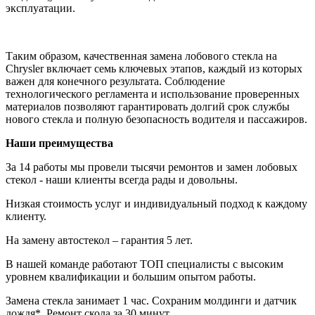
эксплуатации.
Таким образом, качественная замена лобового стекла на
Chrysler включает семь ключевых этапов, каждый из которых
важен для конечного результата. Соблюдение
технологического регламента и использование проверенных
материалов позволяют гарантировать долгий срок службы
нового стекла и полную безопасность водителя и пассажиров.
Наши преимущества
За 14 работы мы провели тысячи ремонтов и замен лобовых
стекол - наши клиенты всегда рады и довольны.
Низкая стоимость услуг и индивидуальный подход к каждому
клиенту.
На замену автостекол – гарантия 5 лет.
В нашей команде работают ТОП специалисты с высоким
уровнем квалификации и большим опытом работы.
Замена стекла занимает 1 час. Сохраним молдинги и датчик
дождя*. Ремонт скола за 30 минут.