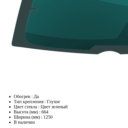
Обогрев
:
Да
Тип крепления
:
Глухое
Цвет стекла
:
Цвет зеленый
Высота (мм)
:
664
Ширина (мм)
:
1250
В наличии