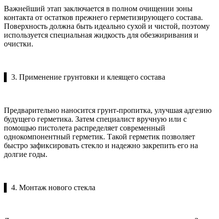
Важнейший этап заключается в полном очищении зоны
контакта от остатков прежнего герметизирующего состава.
Поверхность должна быть идеально сухой и чистой, поэтому
используется специальная жидкость для обезжиривания и
очистки.
▌ 3. Применение грунтовки и клеящего состава
Предварительно наносится грунт-пропитка, улучшая адгезию
будущего герметика. Затем специалист вручную или с
помощью пистолета распределяет современный
однокомпонентный герметик. Такой герметик позволяет
быстро зафиксировать стекло и надежно закрепить его на
долгие годы.
▌ 4. Монтаж нового стекла