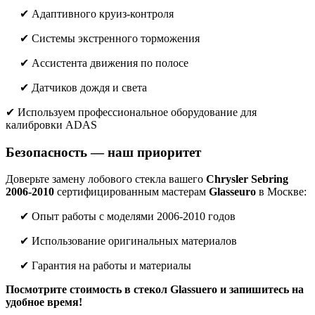
✔ Адаптивного круиз-контроля
✔ Системы экстренного торможения
✔ Ассистента движения по полосе
✔ Датчиков дождя и света
✔ Используем профессиональное оборудование для
калибровки ADAS
Безопасность — наш приоритет
Доверьте замену лобового стекла вашего
Chrysler Sebring
2006-2010
сертифицированным мастерам
Glasseuro
в Москве:
✔ Опыт работы с моделями 2006-2010 годов
✔ Использование оригинальных материалов
✔ Гарантия на работы и материалы
Посмотрите стоимость в стекол Glassuero и запишитесь на
удобное время!