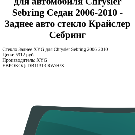
для автомобиля Chrysler
Sebring Седан 2006-2010 -
Заднее авто стекло Крайслер
Себринг
Стекло Заднее XYG для Chrysler Sebring 2006-2010
Цена:
5912 руб.
Производитель:
XYG
ЕВРОКОД:
DB11313 RW/H/X