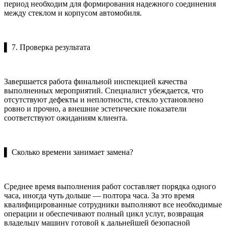
период необходим для формирования надежного соединения
между стеклом и корпусом автомобиля.
▌ 7. Проверка результата
Завершается работа финальной инспекцией качества
выполненных мероприятий. Специалист убеждается, что
отсутствуют дефекты и неплотности, стекло установлено
ровно и прочно, а внешние эстетические показатели
соответствуют ожиданиям клиента.
▌ Сколько времени занимает замена?
Среднее время выполнения работ составляет порядка одного
часа, иногда чуть дольше — полтора часа. За это время
квалифицированные сотрудники выполняют все необходимые
операции и обеспечивают полный цикл услуг, возвращая
владельцу машину готовой к дальнейшей безопасной