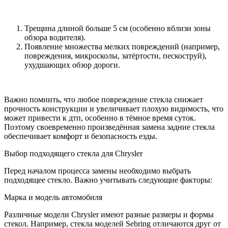
Трещина длиной больше 5 см (особенно вблизи зоны
обзора водителя).
Появление множества мелких повреждений (например,
повреждения, микросколы, затёртости, пескоструй),
ухудшающих обзор дороги.
Важно помнить, что любое повреждение стекла снижает
прочность конструкции и увеличивает плохую видимость, что
может привести к дтп, особенно в тёмное время суток.
Поэтому своевременно произведённая замена задние стекла
обеспечивает комфорт и безопасность езды.
Выбор подходящего стекла для Chrysler
Перед началом процесса замены необходимо выбрать
подходящее стекло. Важно учитывать следующие факторы:
Марка и модель автомобиля
Различные модели Chrysler имеют разные размеры и формы
стекол. Например, стекла моделей Sebring отличаются друг от