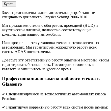
Купить
Здесь представлены задние автостекла, разработанные
специально для вашего Chrysler Sebring 2006-2010.
Мы предлагаем стекла с обогревом, проекцией (HUD) и
акустической пленкой, полностью соответствующие
комплектации вашего автомобиля.
Наш профиль — это установка стекол на технологичных
автомобилях. Мы гарантируем корректную работу всех
систем ADAS после замены.
Доверьте эту ответственную работу опытным мастерам, чтобы
гарантировать безопасность. Посмотрите стоимость в
каталоге и запишитесь на удобное время.
Профессиональная замена лобового стекла в
Glasseuro
✔ Специализируемся на технологичных автомобилях класса
Premium
✔ Гарантируем корректную работу всех систем после замены: