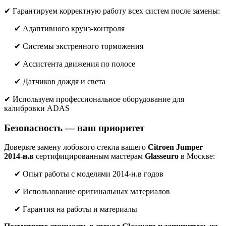
✔ Гарантируем корректную работу всех систем после замены:
✔ Адаптивного круиз-контроля
✔ Системы экстренного торможения
✔ Ассистента движения по полосе
✔ Датчиков дождя и света
✔ Используем профессиональное оборудование для
калибровки ADAS
Безопасность — наш приоритет
Доверьте замену лобового стекла вашего
Citroen Jumper
2014-н.в
сертифицированным мастерам
Glasseuro
в Москве:
✔ Опыт работы с моделями 2014-н.в годов
✔ Использование оригинальных материалов
✔ Гарантия на работы и материалы