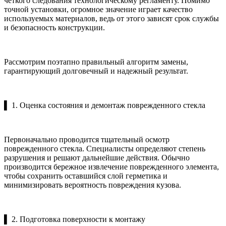
четкого следования технологическому регламенту. Помимо
точной установки, огромное значение играет качество
используемых материалов, ведь от этого зависят срок службы
и безопасность конструкции.
Рассмотрим поэтапно правильный алгоритм замены,
гарантирующий долговечный и надежный результат.
▌ 1. Оценка состояния и демонтаж поврежденного стекла
Первоначально проводится тщательный осмотр
поврежденного стекла. Специалисты определяют степень
разрушения и решают дальнейшие действия. Обычно
производится бережное извлечение поврежденного элемента,
чтобы сохранить оставшийся слой герметика и
минимизировать вероятность повреждения кузова.
▌ 2. Подготовка поверхности к монтажу