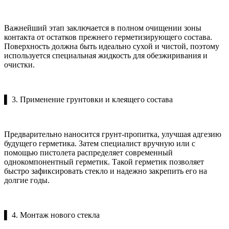
Важнейший этап заключается в полном очищении зоны
контакта от остатков прежнего герметизирующего состава.
Поверхность должна быть идеально сухой и чистой, поэтому
используется специальная жидкость для обезжиривания и
очистки.
▌ 3. Применение грунтовки и клеящего состава
Предварительно наносится грунт-пропитка, улучшая адгезию
будущего герметика. Затем специалист вручную или с
помощью пистолета распределяет современный
однокомпонентный герметик. Такой герметик позволяет
быстро зафиксировать стекло и надежно закрепить его на
долгие годы.
▌ 4. Монтаж нового стекла