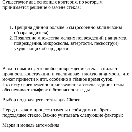
Существуют два основных критерия, по которым
принимается решение о замене стекла:
Трещина длиной больше 5 см (особенно вблизи зоны
обзора водителя).
Появление множества мелких повреждений (например,
повреждения, микросколы, затёртости, пескоструй),
ухудшающих обзор дороги.
Важно помнить, что любое повреждение стекла снижает
прочность конструкции и увеличивает плохую видимость, что
может привести к дтп, особенно в тёмное время суток.
Поэтому своевременно произведённая замена задние стекла
обеспечивает комфорт и безопасность езды.
Выбор подходящего стекла для Citroen
Перед началом процесса замены необходимо выбрать
подходящее стекло. Важно учитывать следующие факторы:
Марка и модель автомобиля