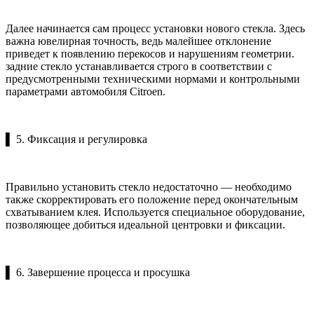
Далее начинается сам процесс установки нового стекла. Здесь
важна ювелирная точность, ведь малейшее отклонение
приведет к появлению перекосов и нарушениям геометрии.
задние стекло устанавливается строго в соответствии с
предусмотренными техническими нормами и контрольными
параметрами автомобиля Citroen.
▌ 5. Фиксация и регулировка
Правильно установить стекло недостаточно — необходимо
также скорректировать его положение перед окончательным
схватыванием клея. Используется специальное оборудование,
позволяющее добиться идеальной центровки и фиксации.
▌ 6. Завершение процесса и просушка