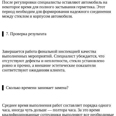
После регулировки специалисты оставляют автомобиль на
некоторое время для полного застывания герметика. Этот
период необходим для формирования надежного соединения
между стеклом и корпусом автомобиля.
▌ 7. Проверка результата
Завершается работа финальной инспекцией качества
выполненных мероприятий. Специалист убеждается, что
отсутствуют дефекты и неплотности, стекло установлено
ровно и прочно, а внешние эстетические показатели
соответствуют ожиданиям клиента.
▌ Сколько времени занимает замена?
Среднее время выполнения работ составляет порядка одного
часа, иногда чуть дольше — полтора часа. За это время
квалифицированные сотрудники выполняют все необходимые