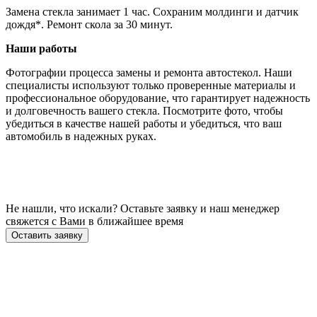
Замена стекла занимает 1 час. Сохраним молдинги и датчик
дождя*. Ремонт скола за 30 минут.
Наши работы
Фотографии процесса замены и ремонта автостекол. Наши
специалисты используют только проверенные материалы и
профессиональное оборудование, что гарантирует надежность
и долговечность вашего стекла. Посмотрите фото, чтобы
убедиться в качестве нашей работы и убедиться, что ваш
автомобиль в надежных руках.
Не нашли, что искали? Оставьте заявку и наш менеджер
свяжется с Вами в ближайшее время
Оставить заявку