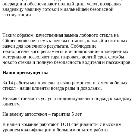
операции и обеспечивают полный цикл услуг, возвращая
владельцу машину готовой к дальнейшей безопасной
эксплуатации.
Таким образом, качественная замена лобового стекла на
Citroen включает семь ключевых этапов, каждый из которых
важен для конечного результата. Соблюдение
технологического регламента и использование проверенных
материалов позволяют гарантировать долгий срок службы
нового стекла и полную безопасность водителя и пассажиров.
Наши преимущества
За 14 работы мы провели тысячи ремонтов и замен лобовых
стекол - наши клиенты всегда рады и довольны.
Низкая стоимость услуг и индивидуальный подход к каждому
клиенту.
На замену автостекол – гарантия 5 лет.
В нашей команде работают ТОП специалисты с высоким
уровнем квалификации и большим опытом работы.