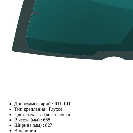
Доп.комментарий
:
RH=LH
Тип крепления
:
Глухое
Цвет стекла
:
Цвет зеленый
Высота (мм)
:
668
Ширина (мм)
:
827
В наличии