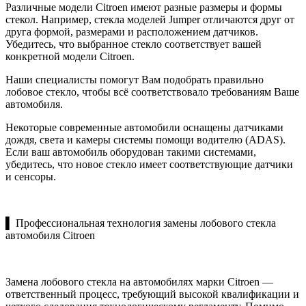
Различные модели Citroen имеют разные размеры и формы
стекол. Например, стекла моделей Jumper отличаются друг от
друга формой, размерами и расположением датчиков.
Убедитесь, что выбранное стекло соответствует вашей
конкретной модели Citroen.
Наши специалисты помогут Вам подобрать правильно
лобовое стекло, чтобы всё соответствовало требованиям Ваше
автомобиля.
Некоторые современные автомобили оснащены датчиками
дождя, света и камеры системы помощи водителю (ADAS).
Если ваш автомобиль оборудован такими системами,
убедитесь, что новое стекло имеет соответствующие датчики
и сенсоры.
▌ Профессиональная технология замены лобового стекла
автомобиля Citroen
Замена лобового стекла на автомобилях марки Citroen —
ответственный процесс, требующий высокой квалификации и