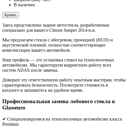
В наличии
Купить
Здесь представлены задние автостекла, разработанные
специально для вашего Citroen Jumper 2014-н.в.
Мы предлагаем стекла с обогревом, проекцией (HUD) и
акустической пленкой, полностью соответствующие
комплектации вашего автомобиля.
Наш профиль — это установка стекол на технологичных
автомобилях. Мы гарантируем корректную работу всех
систем ADAS после замены.
Доверьте эту ответственную работу опытным мастерам, чтобы
гарантировать безопасность. Посмотрите стоимость в
каталоге и запишитесь на удобное время.
Профессиональная замена лобового стекла в
Glasseuro
✔ Специализируемся на технологичных автомобилях класса
Premium