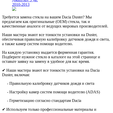
2010-2013
Требуется замена стекла на вашем Dacia Duster? Мы
предлагаем как оригинальные (OEM) стекла, так и
качественные аналоги от ведущих мировых производителей.
Наши мастера знают все тонкости установки на Duster,
обеспечивая правильную калибровку датчиков дождя и света,
а также камер систем помощи водителю.
На каждую установку выдается фирменная гарантия.
Подберите нужное стекло в каталоге на этой странице и
оставьте заявку на замену в удобное для вас время.
✔ Наши мастера знают все тонкости установки на Dacia
Duster, включая:
- Правильную калибровку датчиков дождя и света
- Настройку камер систем помощи водителю (ADAS)
- Герметизацию согласно стандартам Dacia
✔ Используем только профессиональные материалы и