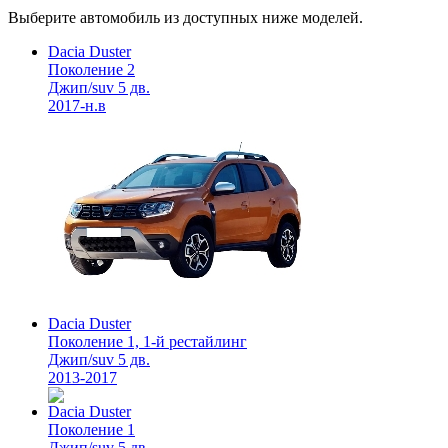
Выберите автомобиль из доступных ниже моделей.
Dacia Duster
Поколение 2
Джип/suv 5 дв.
2017-н.в
Dacia Duster
Поколение 1, 1-й рестайлинг
Джип/suv 5 дв.
2013-2017
Dacia Duster
Поколение 1
Джип/suv 5 дв.