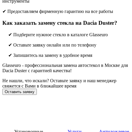
инструменты
✔ Предоставляем фирменную гарантию на все работы
Как заказать замену стекла на Dacia Duster?
✔ Подберите нужное стекло в каталоге Glasseuro
✔ Оставьте заявку онлайн или по телефону
✔ Запишитесь на замену в удобное время
Glasseuro - профессиональная замена автостекол в Москве для
Dacia Duster с гарантией качества!
Не нашли, что искали? Оставьте заявку и наш менеджер
свяжется с Вами в ближайшее время
Оставить заявку
Установочные
Услуги
Антидождевое