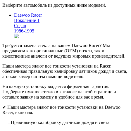
Выберите автомобиль из доступных ниже моделей.
Daewoo Racer
Поколение 1
Седан
1986-1995
Требуется замена стекла на вашем Daewoo Racer? Мы
предлагаем как оригинальные (OEM) стекла, так и
качественные аналоги от ведущих мировых производителей.
Наши мастера знают все тонкости установки на Racer,
обеспечивая правильную калибровку датчиков дождя и света,
а также камер систем помощи водителю.
На каждую установку выдается фирменная гарантия.
Подберите нужное стекло в каталоге на этой странице и
оставьте заявку на замену в удобное для вас время.
✔ Наши мастера знают все тонкости установки на Daewoo
Racer, включая:
- Правильную калибровку датчиков дождя и света