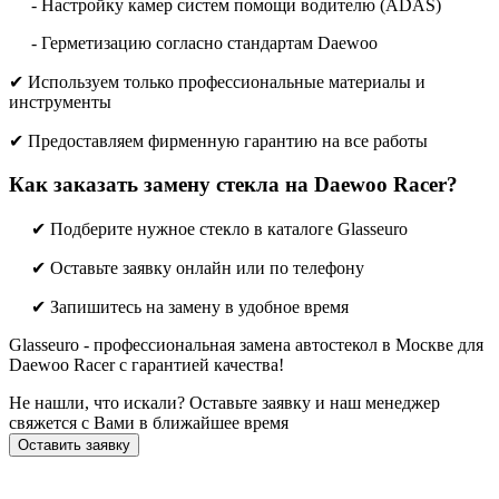
- Настройку камер систем помощи водителю (ADAS)
- Герметизацию согласно стандартам Daewoo
✔ Используем только профессиональные материалы и
инструменты
✔ Предоставляем фирменную гарантию на все работы
Как заказать замену стекла на Daewoo Racer?
✔ Подберите нужное стекло в каталоге Glasseuro
✔ Оставьте заявку онлайн или по телефону
✔ Запишитесь на замену в удобное время
Glasseuro - профессиональная замена автостекол в Москве для
Daewoo Racer с гарантией качества!
Не нашли, что искали? Оставьте заявку и наш менеджер
свяжется с Вами в ближайшее время
Оставить заявку