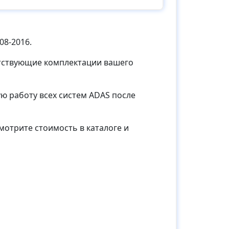
08-2016.
етствующие комплектации вашего
ю работу всех систем ADAS после
мотрите стоимость в каталоге и