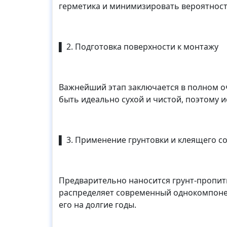
герметика и минимизировать вероятност
▌ 2. Подготовка поверхности к монтажу
Важнейший этап заключается в полном о
быть идеально сухой и чистой, поэтому 
▌ 3. Применение грунтовки и клеящего с
Предварительно наносится грунт-пропит
распределяет современный однокомпонен
его на долгие годы.