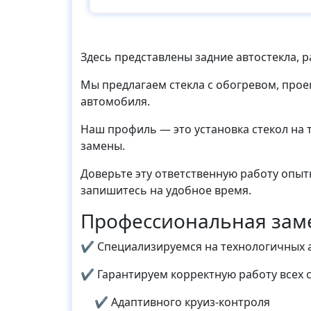
Здесь представлены задние автостекла, р
Мы предлагаем стекла с обогревом, про
автомобиля.
Наш профиль — это установка стекол на 
замены.
Доверьте эту ответственную работу опыт
запишитесь на удобное время.
Профессиональная замен
✔ Специализируемся на технологичных 
✔ Гарантируем корректную работу всех с
✔ Адаптивного круиз-контроля