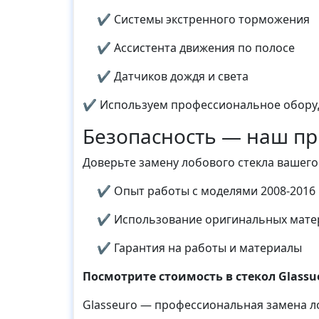
✔ Системы экстренного торможения
✔ Ассистента движения по полосе
✔ Датчиков дождя и света
✔ Используем профессиональное оборуд
Безопасность — наш пр
Доверьте замену лобового стекла вашег
✔ Опыт работы с моделями 2008-2016 
✔ Использование оригинальных мате
✔ Гарантия на работы и материалы
Посмотрите стоимость в стекол Glassu
Glasseuro — профессиональная замена лоб