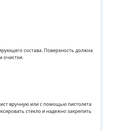
ирующего состава. Поверхность должна
и очистки.
лист вручную или с помощью пистолета
ксировать стекло и надежно закрепить