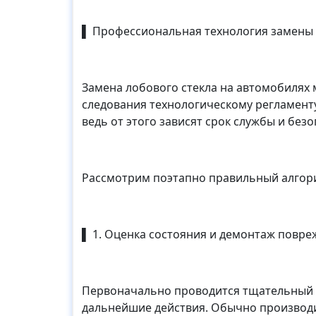
▌ Профессиональная технология замены 
Замена лобового стекла на автомобилях
следования технологическому регламенту
ведь от этого зависят срок службы и без
Рассмотрим поэтапно правильный алгори
▌ 1. Оценка состояния и демонтаж повре
Первоначально проводится тщательный 
дальнейшие действия. Обычно производи