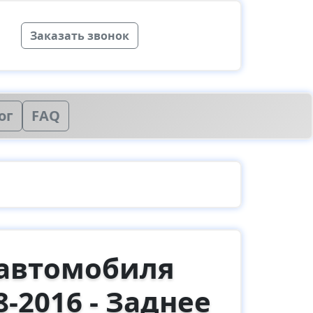
Заказать звонок
ог
FAQ
 автомобиля
8-2016 - Заднее