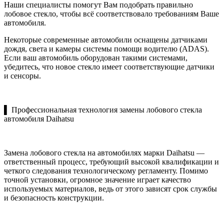
Наши специалисты помогут Вам подобрать правильно
лобовое стекло, чтобы всё соответствовало требованиям Ваше
автомобиля.
Некоторые современные автомобили оснащены датчиками
дождя, света и камеры системы помощи водителю (ADAS).
Если ваш автомобиль оборудован такими системами,
убедитесь, что новое стекло имеет соответствующие датчики
и сенсоры.
▌ Профессиональная технология замены лобового стекла
автомобиля Daihatsu
Замена лобового стекла на автомобилях марки Daihatsu —
ответственный процесс, требующий высокой квалификации и
четкого следования технологическому регламенту. Помимо
точной установки, огромное значение играет качество
используемых материалов, ведь от этого зависят срок службы
и безопасность конструкции.