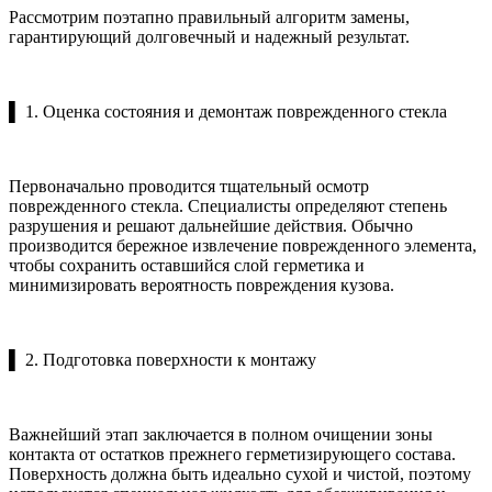
Рассмотрим поэтапно правильный алгоритм замены,
гарантирующий долговечный и надежный результат.
▌ 1. Оценка состояния и демонтаж поврежденного стекла
Первоначально проводится тщательный осмотр
поврежденного стекла. Специалисты определяют степень
разрушения и решают дальнейшие действия. Обычно
производится бережное извлечение поврежденного элемента,
чтобы сохранить оставшийся слой герметика и
минимизировать вероятность повреждения кузова.
▌ 2. Подготовка поверхности к монтажу
Важнейший этап заключается в полном очищении зоны
контакта от остатков прежнего герметизирующего состава.
Поверхность должна быть идеально сухой и чистой, поэтому