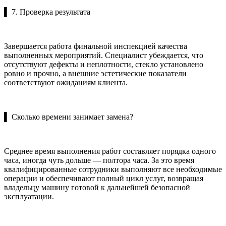
▌ 7. Проверка результата
Завершается работа финальной инспекцией качества
выполненных мероприятий. Специалист убеждается, что
отсутствуют дефекты и неплотности, стекло установлено
ровно и прочно, а внешние эстетические показатели
соответствуют ожиданиям клиента.
▌ Сколько времени занимает замена?
Среднее время выполнения работ составляет порядка одного
часа, иногда чуть дольше — полтора часа. За это время
квалифицированные сотрудники выполняют все необходимые
операции и обеспечивают полный цикл услуг, возвращая
владельцу машину готовой к дальнейшей безопасной
эксплуатации.