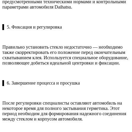
предусмотренными техническими нормами и контрольными
параметрами автомобиля Daihatsu.
▌ 5. Фиксация и регулировка
Правильно установить стекло недостаточно — необходимо
также скорректировать его положение перед окончательным
схватыванием клея. Используется специальное оборудование,
позволяющее добиться идеальной центровки и фиксации.
▌ 6. Завершение процесса и просушка
После регулировки специалисты оставляют автомобиль на
некоторое время для полного застывания герметика. Этот
период необходим для формирования надежного соединения
между стеклом и корпусом автомобиля.