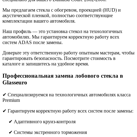
Мы предлагаем стекла с обогревом, проекцией (HUD) и
акустической пленкой, полностью соответствующие
комплектации вашего автомобиля.
Наш профиль — это установка стекол на технологичных
автомобилях. Мы гарантируем корректную работу всех
систем ADAS после замены.
Доверьте эту ответственную работу опытным мастерам, чтобы
гарантировать безопасность. Посмотрите стоимость в
каталоге и запишитесь на удобное время.
Профессиональная замена лобового стекла в
Glasseuro
✔ Специализируемся на технологичных автомобилях класса
Premium
✔ Гарантируем корректную работу всех систем после замены:
✔ Адаптивного круиз-контроля
✔ Системы экстренного торможения