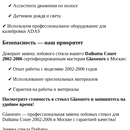
✔ Ассистента движения по полосе
✔ Датчиков дождя и света
✔ Используем профессиональное оборудование для
калибровки ADAS
Безопасность — наш приоритет
Доверьте замену лобового стекла вашего
Daihatsu Coure
2002-2006
сертифицированным мастерам
Glasseuro
в Москве:
✔ Опыт работы с моделями 2002-2006 годов
✔ Использование оригинальных материалов
✔ Гарантия на работы и материалы
Посмотрите стоимость в стекол Glassuero и запишитесь на
удобное время!
Glasseuro — профессиональная замена лобовых стекол для
Daihatsu Coure 2002-2006 в Москве с гарантией качества!
Замена стекла Daihatsu