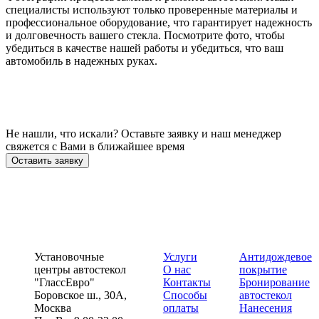
специалисты используют только проверенные материалы и
профессиональное оборудование, что гарантирует надежность
и долговечность вашего стекла. Посмотрите фото, чтобы
убедиться в качестве нашей работы и убедиться, что ваш
автомобиль в надежных руках.
Не нашли, что искали? Оставьте заявку и наш менеджер
свяжется с Вами в ближайшее время
Оставить заявку
Установочные
Услуги
Антидождевое
центры автостекол
О нас
покрытие
"ГлассЕвро"
Контакты
Бронирование
Боровское ш., 30А,
Способы
автостекол
Москва
оплаты
Нанесения