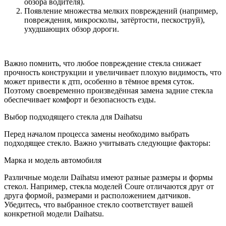
обзора водителя).
Появление множества мелких повреждений (например,
повреждения, микросколы, затёртости, пескоструй),
ухудшающих обзор дороги.
Важно помнить, что любое повреждение стекла снижает
прочность конструкции и увеличивает плохую видимость, что
может привести к дтп, особенно в тёмное время суток.
Поэтому своевременно произведённая замена задние стекла
обеспечивает комфорт и безопасность езды.
Выбор подходящего стекла для Daihatsu
Перед началом процесса замены необходимо выбрать
подходящее стекло. Важно учитывать следующие факторы:
Марка и модель автомобиля
Различные модели Daihatsu имеют разные размеры и формы
стекол. Например, стекла моделей Coure отличаются друг от
друга формой, размерами и расположением датчиков.
Убедитесь, что выбранное стекло соответствует вашей
конкретной модели Daihatsu.