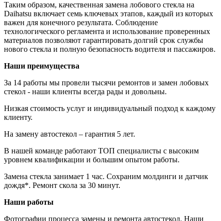
Таким образом, качественная замена лобового стекла на
Daihatsu включает семь ключевых этапов, каждый из которых
важен для конечного результата. Соблюдение
технологического регламента и использование проверенных
материалов позволяют гарантировать долгий срок службы
нового стекла и полную безопасность водителя и пассажиров.
Наши преимущества
За 14 работы мы провели тысячи ремонтов и замен лобовых
стекол - наши клиенты всегда рады и довольны.
Низкая стоимость услуг и индивидуальный подход к каждому
клиенту.
На замену автостекол – гарантия 5 лет.
В нашей команде работают ТОП специалисты с высоким
уровнем квалификации и большим опытом работы.
Замена стекла занимает 1 час. Сохраним молдинги и датчик
дождя*. Ремонт скола за 30 минут.
Наши работы
Фотографии процесса замены и ремонта автостекол. Наши