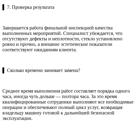
▌ 7. Проверка результата
Завершается работа финальной инспекцией качества
выполненных мероприятий. Специалист убеждается, что
отсутствуют дефекты и неплотности, стекло установлено
ровно и прочно, а внешние эстетические показатели
соответствуют ожиданиям клиента.
▌ Сколько времени занимает замена?
Среднее время выполнения работ составляет порядка одного
часа, иногда чуть дольше — полтора часа. За это время
квалифицированные сотрудники выполняют все необходимые
операции и обеспечивают полный цикл услуг, возвращая
владельцу машину готовой к дальнейшей безопасной
эксплуатации.