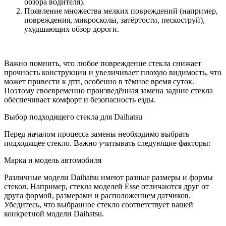
обзора водителя).
Появление множества мелких повреждений (например,
повреждения, микросколы, затёртости, пескоструй),
ухудшающих обзор дороги.
Важно помнить, что любое повреждение стекла снижает
прочность конструкции и увеличивает плохую видимость, что
может привести к дтп, особенно в тёмное время суток.
Поэтому своевременно произведённая замена задние стекла
обеспечивает комфорт и безопасность езды.
Выбор подходящего стекла для Daihatsu
Перед началом процесса замены необходимо выбрать
подходящее стекло. Важно учитывать следующие факторы:
Марка и модель автомобиля
Различные модели Daihatsu имеют разные размеры и формы
стекол. Например, стекла моделей Esse отличаются друг от
друга формой, размерами и расположением датчиков.
Убедитесь, что выбранное стекло соответствует вашей
конкретной модели Daihatsu.