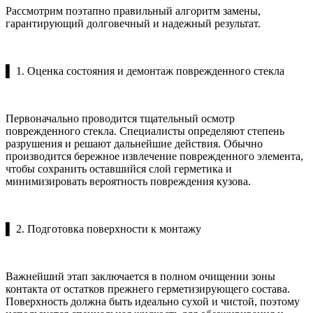
Рассмотрим поэтапно правильный алгоритм замены,
гарантирующий долговечный и надежный результат.
▌ 1. Оценка состояния и демонтаж поврежденного стекла
Первоначально проводится тщательный осмотр
поврежденного стекла. Специалисты определяют степень
разрушения и решают дальнейшие действия. Обычно
производится бережное извлечение поврежденного элемента,
чтобы сохранить оставшийся слой герметика и
минимизировать вероятность повреждения кузова.
▌ 2. Подготовка поверхности к монтажу
Важнейший этап заключается в полном очищении зоны
контакта от остатков прежнего герметизирующего состава.
Поверхность должна быть идеально сухой и чистой, поэтому