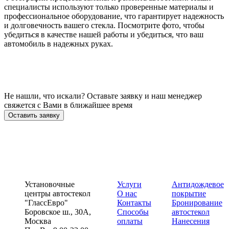
специалисты используют только проверенные материалы и
профессиональное оборудование, что гарантирует надежность
и долговечность вашего стекла. Посмотрите фото, чтобы
убедиться в качестве нашей работы и убедиться, что ваш
автомобиль в надежных руках.
Не нашли, что искали? Оставьте заявку и наш менеджер
свяжется с Вами в ближайшее время
Оставить заявку
Установочные
Услуги
Антидождевое
центры автостекол
О нас
покрытие
"ГлассЕвро"
Контакты
Бронирование
Боровское ш., 30А,
Способы
автостекол
Москва
оплаты
Нанесения