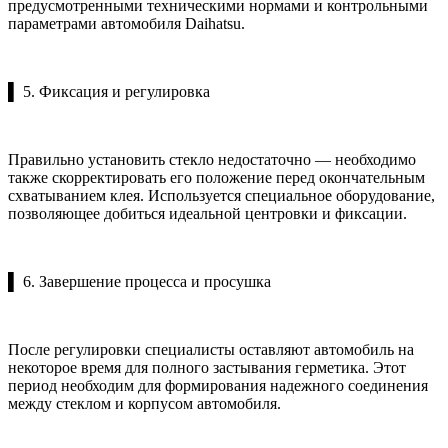
предусмотренными техническими нормами и контрольными
параметрами автомобиля Daihatsu.
▌ 5. Фиксация и регулировка
Правильно установить стекло недостаточно — необходимо
также скорректировать его положение перед окончательным
схватыванием клея. Используется специальное оборудование,
позволяющее добиться идеальной центровки и фиксации.
▌ 6. Завершение процесса и просушка
После регулировки специалисты оставляют автомобиль на
некоторое время для полного застывания герметика. Этот
период необходим для формирования надежного соединения
между стеклом и корпусом автомобиля.