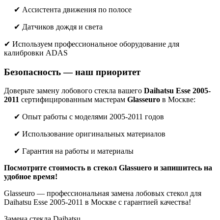
✔ Ассистента движения по полосе
✔ Датчиков дождя и света
✔ Используем профессиональное оборудование для
калибровки ADAS
Безопасность — наш приоритет
Доверьте замену лобового стекла вашего
Daihatsu Esse 2005-
2011
сертифицированным мастерам
Glasseuro
в Москве:
✔ Опыт работы с моделями 2005-2011 годов
✔ Использование оригинальных материалов
✔ Гарантия на работы и материалы
Посмотрите стоимость в стекол Glassuero и запишитесь на
удобное время!
Glasseuro — профессиональная замена лобовых стекол для
Daihatsu Esse 2005-2011 в Москве с гарантией качества!
Замена стекла Daihatsu