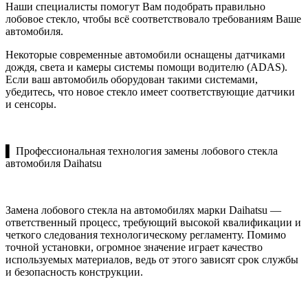
Наши специалисты помогут Вам подобрать правильно
лобовое стекло, чтобы всё соответствовало требованиям Ваше
автомобиля.
Некоторые современные автомобили оснащены датчиками
дождя, света и камеры системы помощи водителю (ADAS).
Если ваш автомобиль оборудован такими системами,
убедитесь, что новое стекло имеет соответствующие датчики
и сенсоры.
▌ Профессиональная технология замены лобового стекла
автомобиля Daihatsu
Замена лобового стекла на автомобилях марки Daihatsu —
ответственный процесс, требующий высокой квалификации и
четкого следования технологическому регламенту. Помимо
точной установки, огромное значение играет качество
используемых материалов, ведь от этого зависят срок службы
и безопасность конструкции.