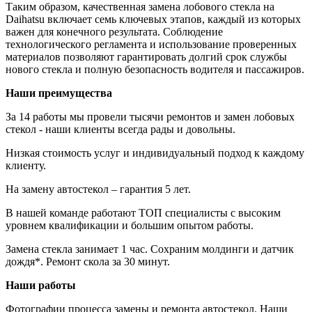
Таким образом, качественная замена лобового стекла на
Daihatsu включает семь ключевых этапов, каждый из которых
важен для конечного результата. Соблюдение
технологического регламента и использование проверенных
материалов позволяют гарантировать долгий срок службы
нового стекла и полную безопасность водителя и пассажиров.
Наши преимущества
За 14 работы мы провели тысячи ремонтов и замен лобовых
стекол - наши клиенты всегда рады и довольны.
Низкая стоимость услуг и индивидуальный подход к каждому
клиенту.
На замену автостекол – гарантия 5 лет.
В нашей команде работают ТОП специалисты с высоким
уровнем квалификации и большим опытом работы.
Замена стекла занимает 1 час. Сохраним молдинги и датчик
дождя*. Ремонт скола за 30 минут.
Наши работы
Фотографии процесса замены и ремонта автостекол. Наши