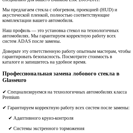
Мы предлагаем стекла с обогревом, проекцией (HUD) и
акустической пленкой, полностью соответствующие
комплектации вашего автомобиля.
Наш профиль — это установка стекол на технологичных
автомобилях. Мы гарантируем корректную работу всех
систем ADAS после замены.
Доверьте эту ответственную работу опытным мастерам, чтобы
гарантировать безопасность. Посмотрите стоимость в
каталоге и запишитесь на удобное время.
Профессиональная замена лобового стекла в
Glasseuro
✔ Специализируемся на технологичных автомобилях класса
Premium
✔ Гарантируем корректную работу всех систем после замены:
✔ Адаптивного круиз-контроля
✔ Системы экстренного торможения