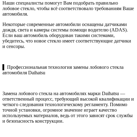
Наши специалисты помогут Вам подобрать правильно
лобовое стекло, чтобы всё соответствовало требованиям Ваше
автомобиля.
Некоторые современные автомобили оснащены датчиками
дождя, света и камеры системы помощи водителю (ADAS).
Если ваш автомобиль оборудован такими системами,
убедитесь, что новое стекло имеет соответствующие датчики
и сенсоры.
▌ Профессиональная технология замены лобового стекла
автомобиля Daihatsu
Замена лобового стекла на автомобилях марки Daihatsu —
ответственный процесс, требующий высокой квалификации и
четкого следования технологическому регламенту. Помимо
точной установки, огромное значение играет качество
используемых материалов, ведь от этого зависят срок службы
и безопасность конструкции.