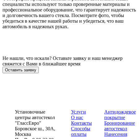
специалисты используют только проверенные материалы и
профессиональное оборудование, что гарантирует надежность
и долговечность вашего стекла. Посмотрите фото, чтобы
убедиться в качестве нашей работы и убедиться, что ваш
автомобиль в надежных руках.
Не нашли, что искали? Оставьте заявку и наш менеджер
свяжется с Вами в ближайшее время
Оставить заявку
Установочные
Услуги
Антидождевое
центры автостекол
О нас
покрытие
"ГлассЕвро"
Контакты
Бронирование
Боровское ш., 30А,
Способы
автостекол
Москва
оплаты
Нанесения