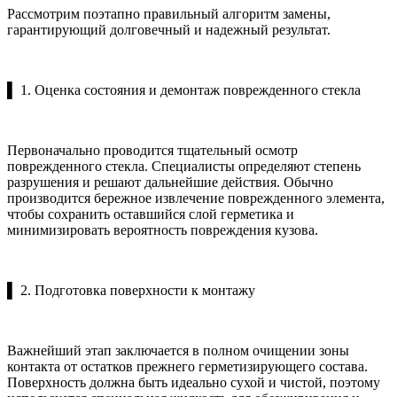
Рассмотрим поэтапно правильный алгоритм замены,
гарантирующий долговечный и надежный результат.
▌ 1. Оценка состояния и демонтаж поврежденного стекла
Первоначально проводится тщательный осмотр
поврежденного стекла. Специалисты определяют степень
разрушения и решают дальнейшие действия. Обычно
производится бережное извлечение поврежденного элемента,
чтобы сохранить оставшийся слой герметика и
минимизировать вероятность повреждения кузова.
▌ 2. Подготовка поверхности к монтажу
Важнейший этап заключается в полном очищении зоны
контакта от остатков прежнего герметизирующего состава.
Поверхность должна быть идеально сухой и чистой, поэтому