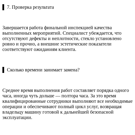
▌ 7. Проверка результата
Завершается работа финальной инспекцией качества
выполненных мероприятий. Специалист убеждается, что
отсутствуют дефекты и неплотности, стекло установлено
ровно и прочно, а внешние эстетические показатели
соответствуют ожиданиям клиента.
▌ Сколько времени занимает замена?
Среднее время выполнения работ составляет порядка одного
часа, иногда чуть дольше — полтора часа. За это время
квалифицированные сотрудники выполняют все необходимые
операции и обеспечивают полный цикл услуг, возвращая
владельцу машину готовой к дальнейшей безопасной
эксплуатации.