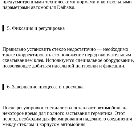
предусмотренными техническими нормами и контрольными
параметрами автомобиля Daihatsu.
▌ 5. Фиксация и регулировка
Правильно установить стекло недостаточно — необходимо
также скорректировать его положение перед окончательным
схватыванием клея. Используется специальное оборудование,
позволяющее добиться идеальной центровки и фиксации.
▌ 6. Завершение процесса и просушка
После регулировки специалисты оставляют автомобиль на
некоторое время для полного застывания герметика. Этот
период необходим для формирования надежного соединения
между стеклом и корпусом автомобиля.