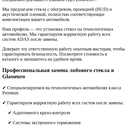
Мы предлагаем стекла с обогревом, проекцией (HUD) и
акустической пленкой, полностью соответствующие
комплектации вашего автомобиля.
Наш профиль — это установка стекол на технологичных
автомобилях. Мы гарантируем корректную работу всех
систем ADAS после замены.
Доверьте эту ответственную работу опытным мастерам, чтобы
гарантировать безопасность. Посмотрите стоимость в
каталоге и запишитесь на удобное время.
Профессиональная замена лобового стекла в
Glasseuro
✔ Специализируемся на технологичных автомобилях класса
Premium
✔ Гарантируем корректную работу всех систем после замены:
✔ Адаптивного круиз-контроля
✔ Системы экстренного торможения