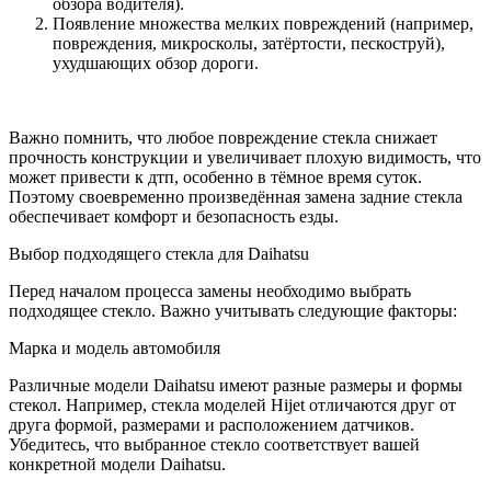
обзора водителя).
Появление множества мелких повреждений (например,
повреждения, микросколы, затёртости, пескоструй),
ухудшающих обзор дороги.
Важно помнить, что любое повреждение стекла снижает
прочность конструкции и увеличивает плохую видимость, что
может привести к дтп, особенно в тёмное время суток.
Поэтому своевременно произведённая замена задние стекла
обеспечивает комфорт и безопасность езды.
Выбор подходящего стекла для Daihatsu
Перед началом процесса замены необходимо выбрать
подходящее стекло. Важно учитывать следующие факторы:
Марка и модель автомобиля
Различные модели Daihatsu имеют разные размеры и формы
стекол. Например, стекла моделей Hijet отличаются друг от
друга формой, размерами и расположением датчиков.
Убедитесь, что выбранное стекло соответствует вашей
конкретной модели Daihatsu.