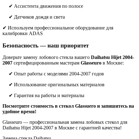
✔ Ассистента движения по полосе
✔ Датчиков дождя и света
✔ Используем профессиональное оборудование для
калибровки ADAS
Безопасность — наш приоритет
Доверьте замену лобового стекла вашего
Daihatsu Hijet 2004-
2007
сертифицированным мастерам
Glasseuro
в Москве:
✔ Опыт работы с моделями 2004-2007 годов
✔ Использование оригинальных материалов
✔ Гарантия на работы и материалы
Посмотрите стоимость в стекол Glassuero и запишитесь на
удобное время!
Glasseuro — профессиональная замена лобовых стекол для
Daihatsu Hijet 2004-2007 в Москве с гарантией качества!
Замена стекла Daihatsu