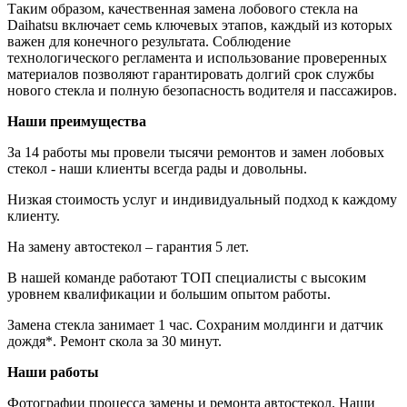
Таким образом, качественная замена лобового стекла на
Daihatsu включает семь ключевых этапов, каждый из которых
важен для конечного результата. Соблюдение
технологического регламента и использование проверенных
материалов позволяют гарантировать долгий срок службы
нового стекла и полную безопасность водителя и пассажиров.
Наши преимущества
За 14 работы мы провели тысячи ремонтов и замен лобовых
стекол - наши клиенты всегда рады и довольны.
Низкая стоимость услуг и индивидуальный подход к каждому
клиенту.
На замену автостекол – гарантия 5 лет.
В нашей команде работают ТОП специалисты с высоким
уровнем квалификации и большим опытом работы.
Замена стекла занимает 1 час. Сохраним молдинги и датчик
дождя*. Ремонт скола за 30 минут.
Наши работы
Фотографии процесса замены и ремонта автостекол. Наши