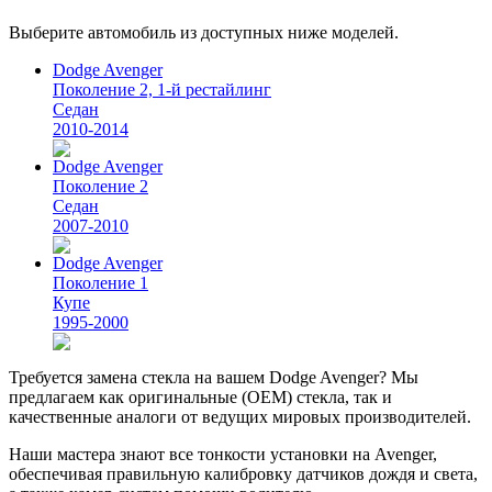
Выберите автомобиль из доступных ниже моделей.
Dodge Avenger
Поколение 2, 1-й рестайлинг
Седан
2010-2014
Dodge Avenger
Поколение 2
Седан
2007-2010
Dodge Avenger
Поколение 1
Купе
1995-2000
Требуется замена стекла на вашем Dodge Avenger? Мы
предлагаем как оригинальные (OEM) стекла, так и
качественные аналоги от ведущих мировых производителей.
Наши мастера знают все тонкости установки на Avenger,
обеспечивая правильную калибровку датчиков дождя и света,