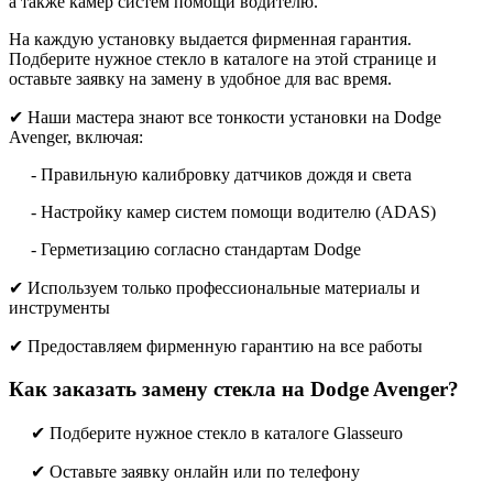
а также камер систем помощи водителю.
На каждую установку выдается фирменная гарантия.
Подберите нужное стекло в каталоге на этой странице и
оставьте заявку на замену в удобное для вас время.
✔ Наши мастера знают все тонкости установки на Dodge
Avenger, включая:
- Правильную калибровку датчиков дождя и света
- Настройку камер систем помощи водителю (ADAS)
- Герметизацию согласно стандартам Dodge
✔ Используем только профессиональные материалы и
инструменты
✔ Предоставляем фирменную гарантию на все работы
Как заказать замену стекла на Dodge Avenger?
✔ Подберите нужное стекло в каталоге Glasseuro
✔ Оставьте заявку онлайн или по телефону