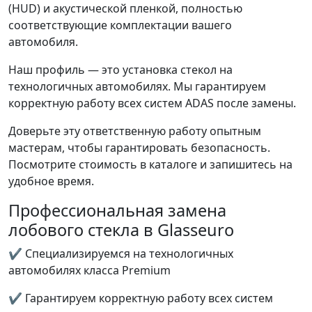
(HUD) и акустической пленкой, полностью
соответствующие комплектации вашего
автомобиля.
Наш профиль — это установка стекол на
технологичных автомобилях. Мы гарантируем
корректную работу всех систем ADAS после замены.
Доверьте эту ответственную работу опытным
мастерам, чтобы гарантировать безопасность.
Посмотрите стоимость в каталоге и запишитесь на
удобное время.
Профессиональная замена
лобового стекла в Glasseuro
✔ Специализируемся на технологичных
автомобилях класса Premium
✔ Гарантируем корректную работу всех систем