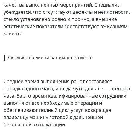
качества выполненных мероприятий. Специалист
убеждается, что отсутствуют дефекты и неплотности,
стекло установлено ровно и прочно, а внешние
эстетические показатели соответствуют ожиданиям
клиента.
▌ Сколько времени занимает замена?
Среднее время выполнения работ составляет
порядка одного часа, иногда чуть дольше — полтора
часа. За это время квалифицированные сотрудники
выполняют все необходимые операции и
обеспечивают полный цикл услуг, возвращая
владельцу машину готовой к дальнейшей
безопасной эксплуатации.