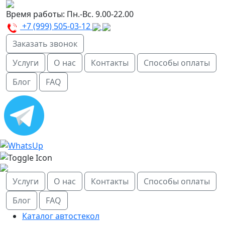
Время работы:
Пн.-Вс. 9.00-22.00
+7 (999) 505-03-12
Заказать звонок
Услуги
О нас
Контакты
Способы оплаты
Блог
FAQ
Услуги
О нас
Контакты
Способы оплаты
Блог
FAQ
Каталог автостекол