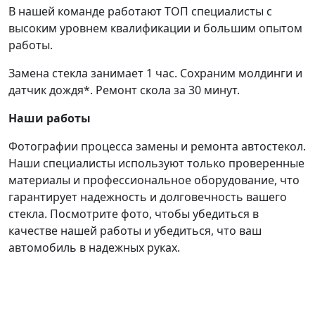
В нашей команде работают ТОП специалисты с
высоким уровнем квалификации и большим опытом
работы.
Замена стекла занимает 1 час. Сохраним молдинги и
датчик дождя*. Ремонт скола за 30 минут.
Наши работы
Фотографии процесса замены и ремонта автостекол.
Наши специалисты используют только проверенные
материалы и профессиональное оборудование, что
гарантирует надежность и долговечность вашего
стекла. Посмотрите фото, чтобы убедиться в
качестве нашей работы и убедиться, что ваш
автомобиль в надежных руках.