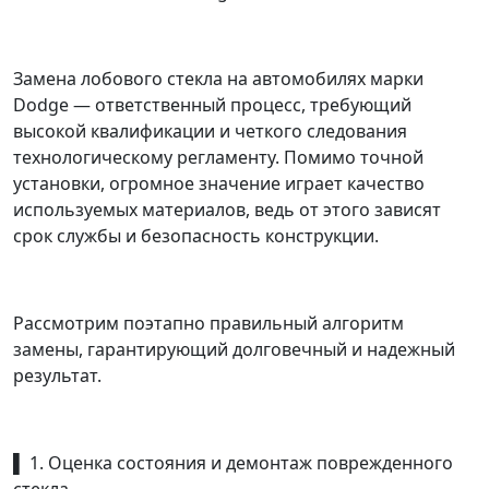
Замена лобового стекла на автомобилях марки
Dodge — ответственный процесс, требующий
высокой квалификации и четкого следования
технологическому регламенту. Помимо точной
установки, огромное значение играет качество
используемых материалов, ведь от этого зависят
срок службы и безопасность конструкции.
Рассмотрим поэтапно правильный алгоритм
замены, гарантирующий долговечный и надежный
результат.
▌ 1. Оценка состояния и демонтаж поврежденного