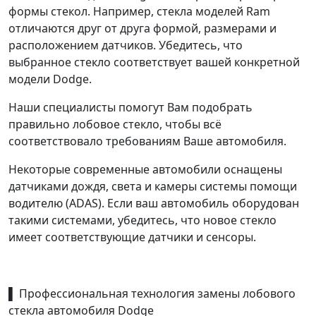
формы стекол. Например, стекла моделей Ram
отличаются друг от друга формой, размерами и
расположением датчиков. Убедитесь, что
выбранное стекло соответствует вашей конкретной
модели Dodge.
Наши специалисты помогут Вам подобрать
правильно лобовое стекло, чтобы всё
соответствовало требованиям Ваше автомобиля.
Некоторые современные автомобили оснащены
датчиками дождя, света и камеры системы помощи
водителю (ADAS). Если ваш автомобиль оборудован
такими системами, убедитесь, что новое стекло
имеет соответствующие датчики и сенсоры.
▌ Профессиональная технология замены лобового
стекла автомобиля Dodge