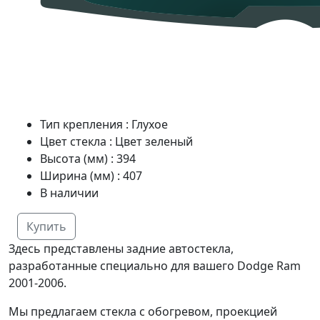
Тип крепления
:
Глухое
Цвет стекла
:
Цвет зеленый
Высота (мм)
:
394
Ширина (мм)
:
407
В наличии
Купить
Здесь представлены задние автостекла,
разработанные специально для вашего Dodge Ram
2001-2006.
Мы предлагаем стекла с обогревом, проекцией