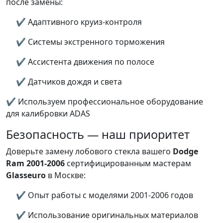
после замены:
✔ Адаптивного круиз-контроля
✔ Системы экстренного торможения
✔ Ассистента движения по полосе
✔ Датчиков дождя и света
✔ Используем профессиональное оборудование
для калибровки ADAS
Безопасность — наш приоритет
Доверьте замену лобового стекла вашего
Dodge
Ram 2001-2006
сертифицированным мастерам
Glasseuro
в Москве:
✔ Опыт работы с моделями 2001-2006 годов
✔ Использование оригинальных материалов