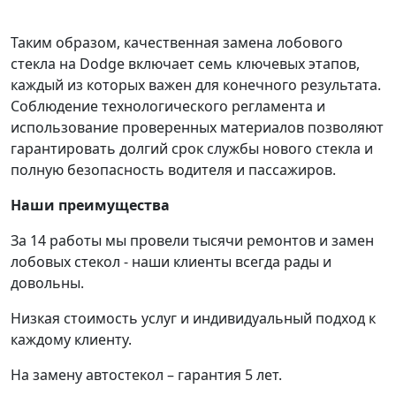
Таким образом, качественная замена лобового
стекла на Dodge включает семь ключевых этапов,
каждый из которых важен для конечного результата.
Соблюдение технологического регламента и
использование проверенных материалов позволяют
гарантировать долгий срок службы нового стекла и
полную безопасность водителя и пассажиров.
Наши преимущества
За 14 работы мы провели тысячи ремонтов и замен
лобовых стекол - наши клиенты всегда рады и
довольны.
Низкая стоимость услуг и индивидуальный подход к
каждому клиенту.
На замену автостекол – гарантия 5 лет.