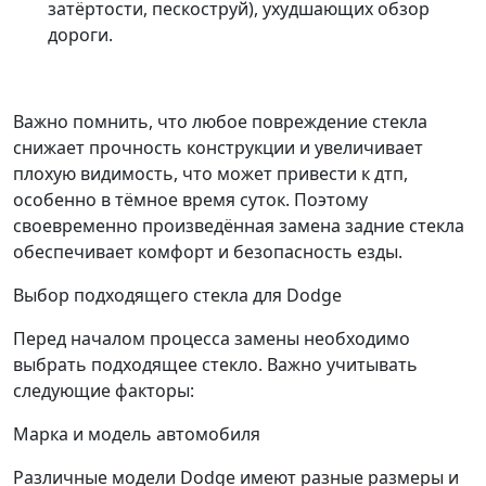
затёртости, пескоструй), ухудшающих обзор
дороги.
Важно помнить, что любое повреждение стекла
снижает прочность конструкции и увеличивает
плохую видимость, что может привести к дтп,
особенно в тёмное время суток. Поэтому
своевременно произведённая замена задние стекла
обеспечивает комфорт и безопасность езды.
Выбор подходящего стекла для Dodge
Перед началом процесса замены необходимо
выбрать подходящее стекло. Важно учитывать
следующие факторы:
Марка и модель автомобиля
Различные модели Dodge имеют разные размеры и