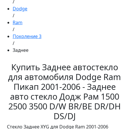
/
Dodge
/
Ram
/
Поколение 3
/
Заднее
Купить Заднее автостекло
для автомобиля Dodge Ram
Пикап 2001-2006 - Заднее
авто стекло Додж Рам 1500
2500 3500 D/W BR/BE DR/DH
DS/DJ
Стекло Заднее XYG для Dodge Ram 2001-2006