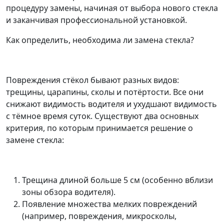
процедуру замены, начиная от выбора нового стекла
и заканчивая профессиональной установкой.
Как определить, необходима ли замена стекла?
Повреждения стёкол бывают разных видов:
трещины, царапины, сколы и потёртости. Все они
снижают видимость водителя и ухудшают видимость
с тёмное время суток. Существуют два основных
критерия, по которым принимается решение о
замене стекла:
Трещина длиной больше 5 см (особенно вблизи
зоны обзора водителя).
Появление множества мелких повреждений
(например, повреждения, микросколы,