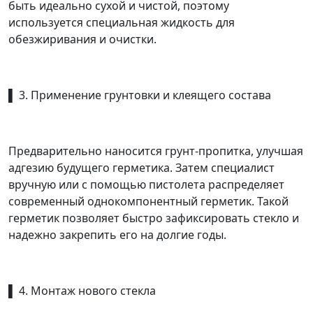
быть идеально сухой и чистой, поэтому
используется специальная жидкость для
обезжиривания и очистки.
▌ 3. Применение грунтовки и клеящего состава
Предварительно наносится грунт-пропитка, улучшая
адгезию будущего герметика. Затем специалист
вручную или с помощью пистолета распределяет
современный однокомпонентный герметик. Такой
герметик позволяет быстро зафиксировать стекло и
надежно закрепить его на долгие годы.
▌ 4. Монтаж нового стекла