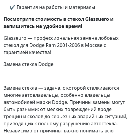
✔ Гарантия на работы и материалы
Посмотрите стоимость в стекол Glassuero и
запишитесь на удобное время!
Glasseuro — профессиональная замена лобовых
стекол для Dodge Ram 2001-2006 в Москве с
гарантией качества!
Замена стекла Dodge
Замена стекла — задача, с которой сталкиваются
многие автовладельцы, особенно владельцы
автомобилей марки Dodge. Причины замены могут
быть разными: от мелких повреждений вроде
трещин и сколов до серьезных аварийных ситуаций,
приводящих к полному разрушению автостекла.
Независимо от причины, важно понимать всю