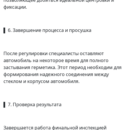
позволяющее добиться идеальной центровки и
фиксации.
▌ 6. Завершение процесса и просушка
После регулировки специалисты оставляют
автомобиль на некоторое время для полного
застывания герметика. Этот период необходим для
формирования надежного соединения между
стеклом и корпусом автомобиля.
▌ 7. Проверка результата
Завершается работа финальной инспекцией