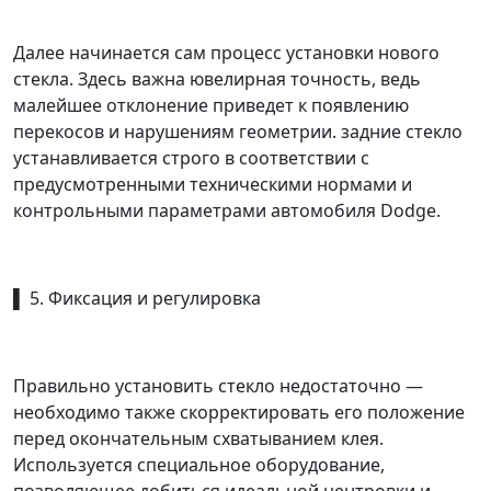
Далее начинается сам процесс установки нового
стекла. Здесь важна ювелирная точность, ведь
малейшее отклонение приведет к появлению
перекосов и нарушениям геометрии. задние стекло
устанавливается строго в соответствии с
предусмотренными техническими нормами и
контрольными параметрами автомобиля Dodge.
▌ 5. Фиксация и регулировка
Правильно установить стекло недостаточно —
необходимо также скорректировать его положение
перед окончательным схватыванием клея.
Используется специальное оборудование,