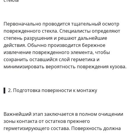
стекла
Первоначально проводится тщательный осмотр
поврежденного стекла. Специалисты определяют
степень разрушения и решают дальнейшие
действия. Обычно производится бережное
извлечение поврежденного элемента, чтобы
сохранить оставшийся слой герметика и
минимизировать вероятность повреждения кузова.
▌ 2. Подготовка поверхности к монтажу
Важнейший этап заключается в полном очищении
зоны контакта от остатков прежнего
герметизирующего состава. Поверхность должна