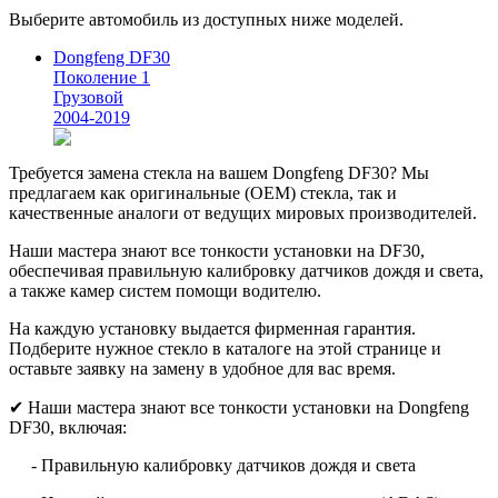
Выберите автомобиль из доступных ниже моделей.
Dongfeng DF30
Поколение 1
Грузовой
2004-2019
Требуется замена стекла на вашем Dongfeng DF30? Мы
предлагаем как оригинальные (OEM) стекла, так и
качественные аналоги от ведущих мировых производителей.
Наши мастера знают все тонкости установки на DF30,
обеспечивая правильную калибровку датчиков дождя и света,
а также камер систем помощи водителю.
На каждую установку выдается фирменная гарантия.
Подберите нужное стекло в каталоге на этой странице и
оставьте заявку на замену в удобное для вас время.
✔ Наши мастера знают все тонкости установки на Dongfeng
DF30, включая:
- Правильную калибровку датчиков дождя и света