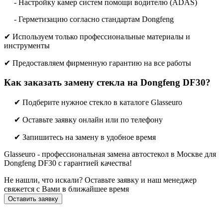
- Настройку камер систем помощи водителю (ADAS)
- Герметизацию согласно стандартам Dongfeng
✔ Используем только профессиональные материалы и
инструменты
✔ Предоставляем фирменную гарантию на все работы
Как заказать замену стекла на Dongfeng DF30?
✔ Подберите нужное стекло в каталоге Glasseuro
✔ Оставьте заявку онлайн или по телефону
✔ Запишитесь на замену в удобное время
Glasseuro - профессиональная замена автостекол в Москве для
Dongfeng DF30 с гарантией качества!
Не нашли, что искали? Оставьте заявку и наш менеджер
свяжется с Вами в ближайшее время
Оставить заявку