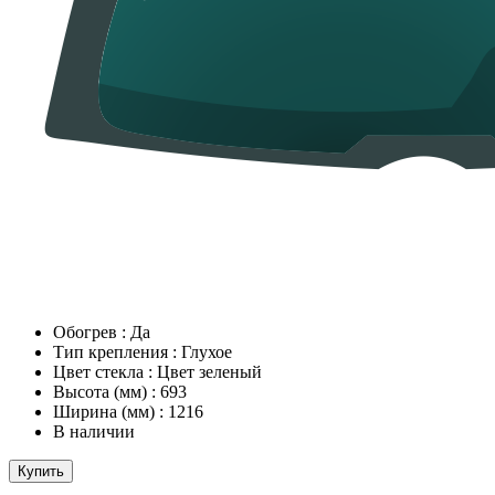
Обогрев
:
Да
Тип крепления
:
Глухое
Цвет стекла
:
Цвет зеленый
Высота (мм)
:
693
Ширина (мм)
:
1216
В наличии
Купить