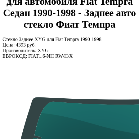
для автомобиля Fiat Tempra
Седан 1990-1998 - Заднее авто
стекло Фиат Темпра
Стекло Заднее XYG для Fiat Tempra 1990-1998
Цена:
4393 руб.
Производитель:
XYG
ЕВРОКОД:
FIAT1.6-NH RW/H/X