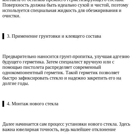
Поверхность должна быть идеально сухой и чистой, поэтому
используется специальная жидкость для обезжиривания и
очистки.
▌ 3. Применение грунтовки и клеящего состава
Предварительно наносится грунт-пропитка, улучшая адгезию
будущего герметика. Затем специалист вручную или с
помощью пистолета распределяет современный
однокомпонентный герметик. Такой герметик позволяет
быстро зафиксировать стекло и надежно закрепить его на
долгие годы.
▌ 4. Монтаж нового стекла
Далее начинается сам процесс установки нового стекла. Здесь
важна ювелирная точность, ведь малейшее отклонение