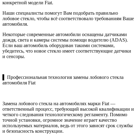
конкретной модели Fiat.
Наши специалисты помогут Вам подобрать правильно
лобовое стекло, чтобы всё соответствовало требованиям Ваше
автомобиля.
Некоторые современные автомобили оснащены датчиками
дождя, света и камеры системы помощи водителю (ADAS).
Если ваш автомобиль оборудован такими системами,
убедитесь, что новое стекло имеет соответствующие датчики
и сенсоры.
▌ Профессиональная технология замены лобового стекла
автомобиля Fiat
Замена лобового стекла на автомобилях марки Fiat —
ответственный процесс, требующий высокой квалификации и
четкого следования технологическому регламенту. Помимо
точной установки, огромное значение играет качество
используемых материалов, ведь от этого зависят срок службы
и безопасность конструкции.