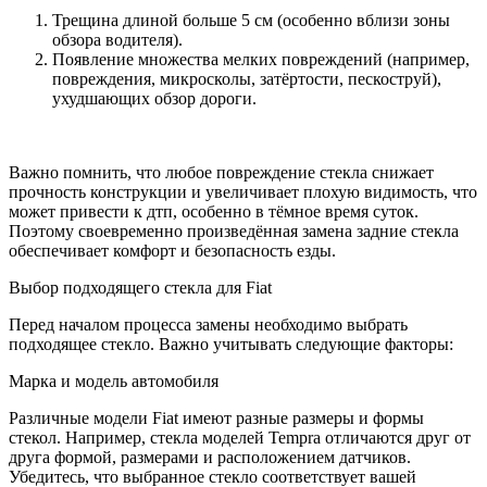
Трещина длиной больше 5 см (особенно вблизи зоны
обзора водителя).
Появление множества мелких повреждений (например,
повреждения, микросколы, затёртости, пескоструй),
ухудшающих обзор дороги.
Важно помнить, что любое повреждение стекла снижает
прочность конструкции и увеличивает плохую видимость, что
может привести к дтп, особенно в тёмное время суток.
Поэтому своевременно произведённая замена задние стекла
обеспечивает комфорт и безопасность езды.
Выбор подходящего стекла для Fiat
Перед началом процесса замены необходимо выбрать
подходящее стекло. Важно учитывать следующие факторы:
Марка и модель автомобиля
Различные модели Fiat имеют разные размеры и формы
стекол. Например, стекла моделей Tempra отличаются друг от
друга формой, размерами и расположением датчиков.
Убедитесь, что выбранное стекло соответствует вашей