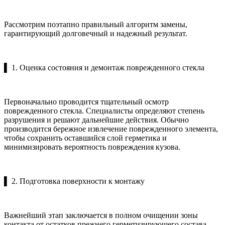
Рассмотрим поэтапно правильный алгоритм замены,
гарантирующий долговечный и надежный результат.
▌ 1. Оценка состояния и демонтаж поврежденного стекла
Первоначально проводится тщательный осмотр
поврежденного стекла. Специалисты определяют степень
разрушения и решают дальнейшие действия. Обычно
производится бережное извлечение поврежденного элемента,
чтобы сохранить оставшийся слой герметика и
минимизировать вероятность повреждения кузова.
▌ 2. Подготовка поверхности к монтажу
Важнейший этап заключается в полном очищении зоны
контакта от остатков прежнего герметизирующего состава.