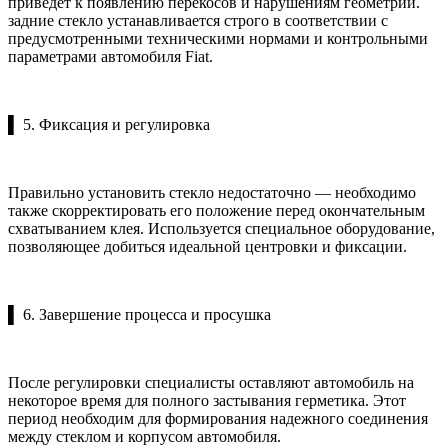
приведет к появлению перекосов и нарушениям геометрии.
задние стекло устанавливается строго в соответствии с
предусмотренными техническими нормами и контрольными
параметрами автомобиля Fiat.
▌ 5. Фиксация и регулировка
Правильно установить стекло недостаточно — необходимо
также скорректировать его положение перед окончательным
схватыванием клея. Используется специальное оборудование,
позволяющее добиться идеальной центровки и фиксации.
▌ 6. Завершение процесса и просушка
После регулировки специалисты оставляют автомобиль на
некоторое время для полного застывания герметика. Этот
период необходим для формирования надежного соединения
между стеклом и корпусом автомобиля.