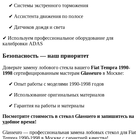
✔ Системы экстренного торможения
✔ Ассистента движения по полосе
✔ Датчиков дождя и света
✔ Используем профессиональное оборудование для
калибровки ADAS
Безопасность — наш приоритет
Доверьте замену лобового стекла вашего
Fiat Tempra 1990-
1998
сертифицированным мастерам
Glasseuro
в Москве:
✔ Опыт работы с моделями 1990-1998 годов
✔ Использование оригинальных материалов
✔ Гарантия на работы и материалы
Посмотрите стоимость в стекол Glassuero и запишитесь на
удобное время!
Glasseuro — профессиональная замена лобовых стекол для Fiat
Tempra 1990-1998 в Москве с гарантией качества!