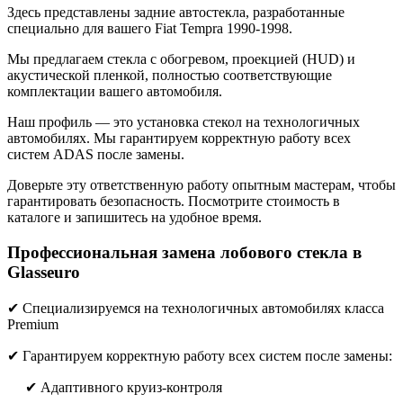
Здесь представлены задние автостекла, разработанные
специально для вашего Fiat Tempra 1990-1998.
Мы предлагаем стекла с обогревом, проекцией (HUD) и
акустической пленкой, полностью соответствующие
комплектации вашего автомобиля.
Наш профиль — это установка стекол на технологичных
автомобилях. Мы гарантируем корректную работу всех
систем ADAS после замены.
Доверьте эту ответственную работу опытным мастерам, чтобы
гарантировать безопасность. Посмотрите стоимость в
каталоге и запишитесь на удобное время.
Профессиональная замена лобового стекла в
Glasseuro
✔ Специализируемся на технологичных автомобилях класса
Premium
✔ Гарантируем корректную работу всех систем после замены:
✔ Адаптивного круиз-контроля