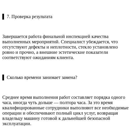
▌ 7. Проверка результата
Завершается работа финальной инспекцией качества
выполненных мероприятий. Специалист убеждается, что
отсутствуют дефекты и неплотности, стекло установлено
ровно и прочно, а внешние эстетические показатели
соответствуют ожиданиям клиента.
▌ Сколько времени занимает замена?
Среднее время выполнения работ составляет порядка одного
часа, иногда чуть дольше — полтора часа. За это время
квалифицированные сотрудники выполняют все необходимые
операции и обеспечивают полный цикл услуг, возвращая
владельцу машину готовой к дальнейшей безопасной
эксплуатации.