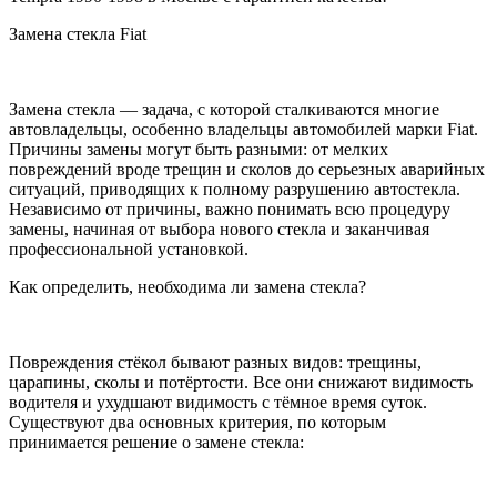
Замена стекла Fiat
Замена стекла — задача, с которой сталкиваются многие
автовладельцы, особенно владельцы автомобилей марки Fiat.
Причины замены могут быть разными: от мелких
повреждений вроде трещин и сколов до серьезных аварийных
ситуаций, приводящих к полному разрушению автостекла.
Независимо от причины, важно понимать всю процедуру
замены, начиная от выбора нового стекла и заканчивая
профессиональной установкой.
Как определить, необходима ли замена стекла?
Повреждения стёкол бывают разных видов: трещины,
царапины, сколы и потёртости. Все они снижают видимость
водителя и ухудшают видимость с тёмное время суток.
Существуют два основных критерия, по которым
принимается решение о замене стекла: