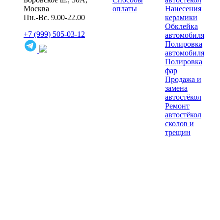
Москва
оплаты
Нанесения
Пн.-Вс. 9.00-22.00
керамики
Обклейка
+7 (999) 505-03-12
автомобиля
Полировка
автомобиля
Полировка
фар
Продажа и
замена
автостёкол
Ремонт
автостёкол
сколов и
трещин