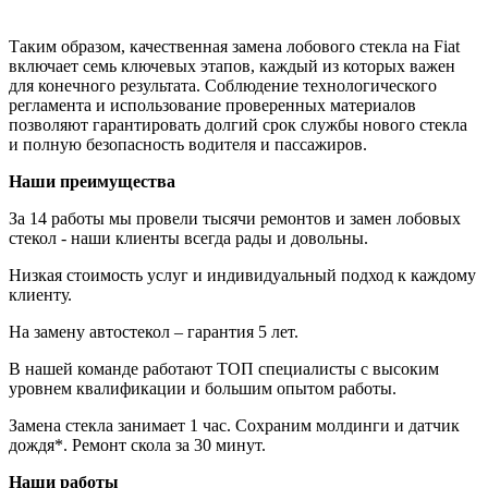
Таким образом, качественная замена лобового стекла на Fiat
включает семь ключевых этапов, каждый из которых важен
для конечного результата. Соблюдение технологического
регламента и использование проверенных материалов
позволяют гарантировать долгий срок службы нового стекла
и полную безопасность водителя и пассажиров.
Наши преимущества
За 14 работы мы провели тысячи ремонтов и замен лобовых
стекол - наши клиенты всегда рады и довольны.
Низкая стоимость услуг и индивидуальный подход к каждому
клиенту.
На замену автостекол – гарантия 5 лет.
В нашей команде работают ТОП специалисты с высоким
уровнем квалификации и большим опытом работы.
Замена стекла занимает 1 час. Сохраним молдинги и датчик
дождя*. Ремонт скола за 30 минут.
Наши работы