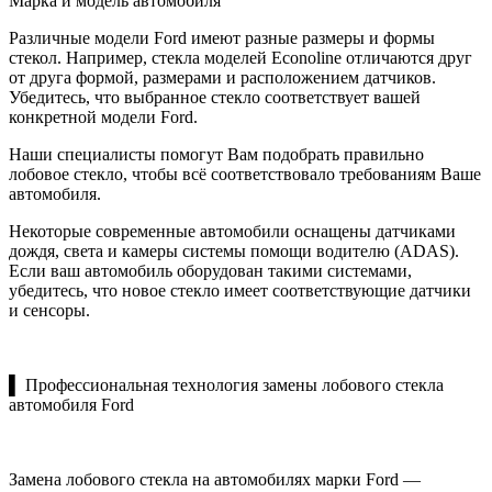
Марка и модель автомобиля
Различные модели Ford имеют разные размеры и формы
стекол. Например, стекла моделей Econoline отличаются друг
от друга формой, размерами и расположением датчиков.
Убедитесь, что выбранное стекло соответствует вашей
конкретной модели Ford.
Наши специалисты помогут Вам подобрать правильно
лобовое стекло, чтобы всё соответствовало требованиям Ваше
автомобиля.
Некоторые современные автомобили оснащены датчиками
дождя, света и камеры системы помощи водителю (ADAS).
Если ваш автомобиль оборудован такими системами,
убедитесь, что новое стекло имеет соответствующие датчики
и сенсоры.
▌ Профессиональная технология замены лобового стекла
автомобиля Ford
Замена лобового стекла на автомобилях марки Ford —