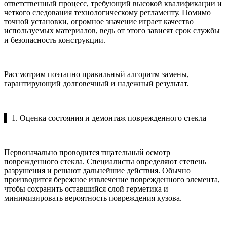
ответственный процесс, требующий высокой квалификации и
четкого следования технологическому регламенту. Помимо
точной установки, огромное значение играет качество
используемых материалов, ведь от этого зависят срок службы
и безопасность конструкции.
Рассмотрим поэтапно правильный алгоритм замены,
гарантирующий долговечный и надежный результат.
▌ 1. Оценка состояния и демонтаж поврежденного стекла
Первоначально проводится тщательный осмотр
поврежденного стекла. Специалисты определяют степень
разрушения и решают дальнейшие действия. Обычно
производится бережное извлечение поврежденного элемента,
чтобы сохранить оставшийся слой герметика и
минимизировать вероятность повреждения кузова.