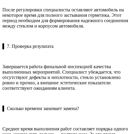
После регулировки специалисты оставляют автомобиль на
некоторое время для полного застывания герметика. Этот
период необходим для формирования надежного соединения
между стеклом и корпусом автомобиля.
▌ 7. Проверка результата
Завершается работа финальной инспекцией качества
выполненных мероприятий. Специалист убеждается, что
отсутствуют дефекты и неплотности, стекло установлено
ровно и прочно, а внешние эстетические показатели
соответствуют ожиданиям клиента.
▌ Сколько времени занимает замена?
Среднее время выполнения работ составляет порядка одного