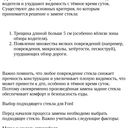
водителя и ухудшают видимость с тёмное время суток.
Существуют два основных критерия, по которым
принимается решение о замене стекла:
Трещина длиной больше 5 см (особенно вблизи зоны
обзора водителя).
Появление множества мелких повреждений (например,
повреждения, микросколы, затёртости, пескоструй),
ухудшающих обзор дороги.
Важно помнить, что любое повреждение стекла снижает
прочность конструкции и увеличивает плохую видимость, что
может привести к дтп, особенно в тёмное время суток.
Поэтому своевременно произведённая замена задние стекла
обеспечивает комфорт и безопасность езды.
Выбор подходящего стекла для Ford
Перед началом процесса замены необходимо выбрать
подходящее стекло. Важно учитывать следующие факторы: