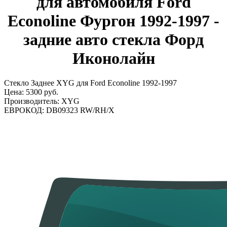
для автомобиля Ford
Econoline Фургон 1992-1997 -
задние авто стекла Форд
Иконолайн
Стекло Заднее XYG для Ford Econoline 1992-1997
Цена:
5300 руб.
Производитель:
XYG
ЕВРОКОД:
DB09323 RW/RH/X