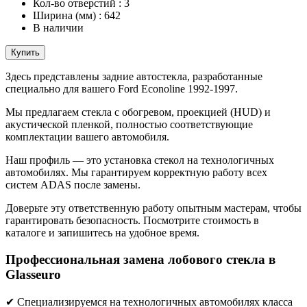
Кол-во отверстий
:
3
Ширина (мм)
:
642
В наличии
Купить
Здесь представлены задние автостекла, разработанные
специально для вашего Ford Econoline 1992-1997.
Мы предлагаем стекла с обогревом, проекцией (HUD) и
акустической пленкой, полностью соответствующие
комплектации вашего автомобиля.
Наш профиль — это установка стекол на технологичных
автомобилях. Мы гарантируем корректную работу всех
систем ADAS после замены.
Доверьте эту ответственную работу опытным мастерам, чтобы
гарантировать безопасность. Посмотрите стоимость в
каталоге и запишитесь на удобное время.
Профессиональная замена лобового стекла в
Glasseuro
✔ Специализируемся на технологичных автомобилях класса