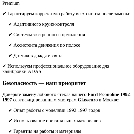
Premium
✔ Гарантируем корректную работу всех систем после замены:
✔ Адаптивного круиз-контроля
✔ Системы экстренного торможения
✔ Ассистента движения по полосе
✔ Датчиков дождя и света
✔ Используем профессиональное оборудование для
калибровки ADAS
Безопасность — наш приоритет
Доверьте замену лобового стекла вашего
Ford Econoline 1992-
1997
сертифицированным мастерам
Glasseuro
в Москве:
✔ Опыт работы с моделями 1992-1997 годов
✔ Использование оригинальных материалов
✔ Гарантия на работы и материалы