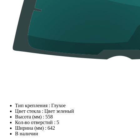
Тип крепления
:
Глухое
Цвет стекла
:
Цвет зеленый
Высота (мм)
:
558
Кол-во отверстий
:
5
Ширина (мм)
:
642
В наличии