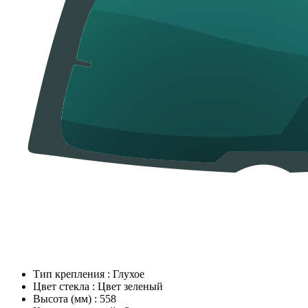
Тип крепления
:
Глухое
Цвет стекла
:
Цвет зеленый
Высота (мм)
:
558