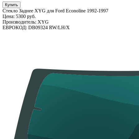
Купить
Стекло Заднее XYG для Ford Econoline 1992-1997
Цена:
5300 руб.
Производитель:
XYG
ЕВРОКОД:
DB09324 RW/LH/X