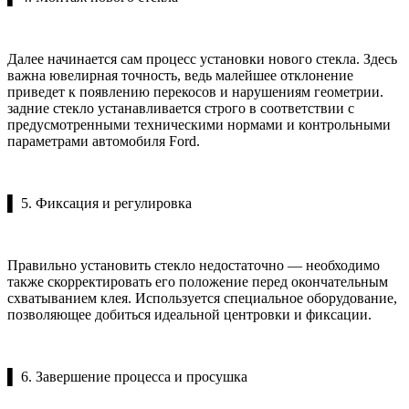
Далее начинается сам процесс установки нового стекла. Здесь
важна ювелирная точность, ведь малейшее отклонение
приведет к появлению перекосов и нарушениям геометрии.
задние стекло устанавливается строго в соответствии с
предусмотренными техническими нормами и контрольными
параметрами автомобиля Ford.
▌ 5. Фиксация и регулировка
Правильно установить стекло недостаточно — необходимо
также скорректировать его положение перед окончательным
схватыванием клея. Используется специальное оборудование,
позволяющее добиться идеальной центровки и фиксации.
▌ 6. Завершение процесса и просушка