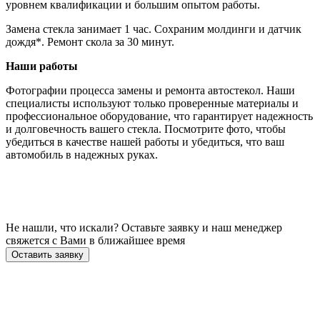
уровнем квалификации и большим опытом работы.
Замена стекла занимает 1 час. Сохраним молдинги и датчик
дождя*. Ремонт скола за 30 минут.
Наши работы
Фотографии процесса замены и ремонта автостекол. Наши
специалисты используют только проверенные материалы и
профессиональное оборудование, что гарантирует надежность
и долговечность вашего стекла. Посмотрите фото, чтобы
убедиться в качестве нашей работы и убедиться, что ваш
автомобиль в надежных руках.
Не нашли, что искали? Оставьте заявку и наш менеджер
свяжется с Вами в ближайшее время
Оставить заявку