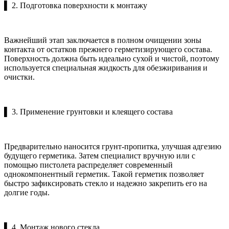
▌ 2. Подготовка поверхности к монтажу
Важнейший этап заключается в полном очищении зоны
контакта от остатков прежнего герметизирующего состава.
Поверхность должна быть идеально сухой и чистой, поэтому
используется специальная жидкость для обезжиривания и
очистки.
▌ 3. Применение грунтовки и клеящего состава
Предварительно наносится грунт-пропитка, улучшая адгезию
будущего герметика. Затем специалист вручную или с
помощью пистолета распределяет современный
однокомпонентный герметик. Такой герметик позволяет
быстро зафиксировать стекло и надежно закрепить его на
долгие годы.
▌ 4. Монтаж нового стекла