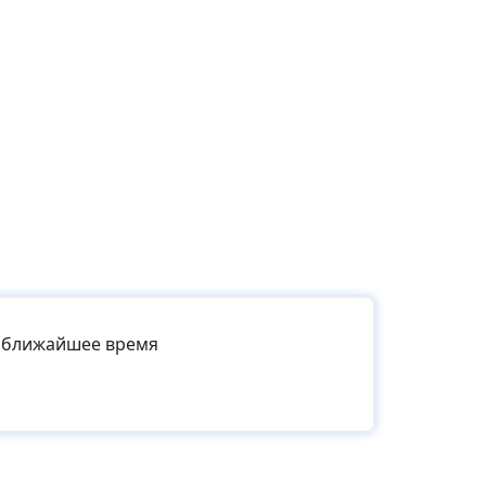
в ближайшее время