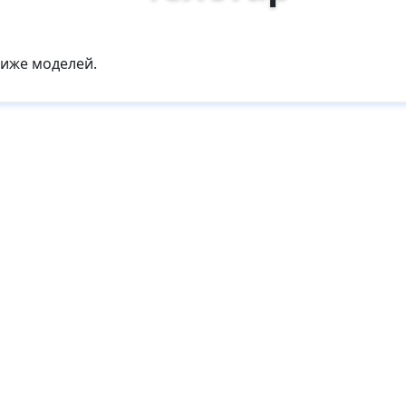
ниже моделей.