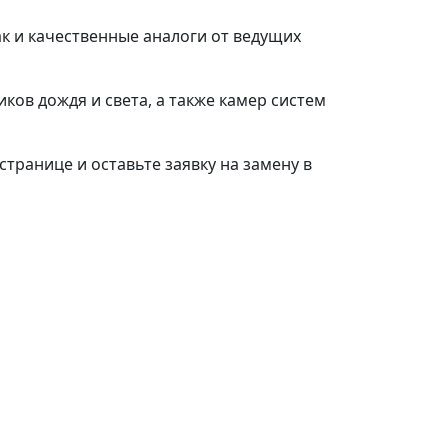
ак и качественные аналоги от ведущих
ков дождя и света, а также камер систем
странице и оставьте заявку на замену в