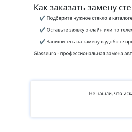
Как заказать замену стек
✔ Подберите нужное стекло в каталоге
✔ Оставьте заявку онлайн или по тел
✔ Запишитесь на замену в удобное вр
Glasseuro - профессиональная замена авто
Не нашли, что ис