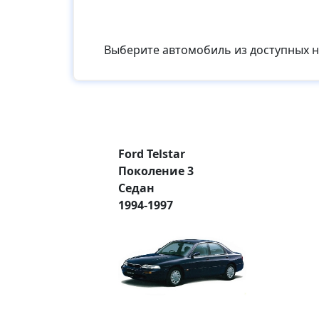
Выберите автомобиль из доступных 
Ford Telstar
Поколение 3
Седан
1994-1997