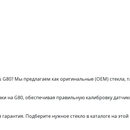
s G80? Мы предлагаем как оригинальные (OEM) стекла, т
ки на G80, обеспечивая правильную калибровку датчико
гарантия. Подберите нужное стекло в каталоге на этой 