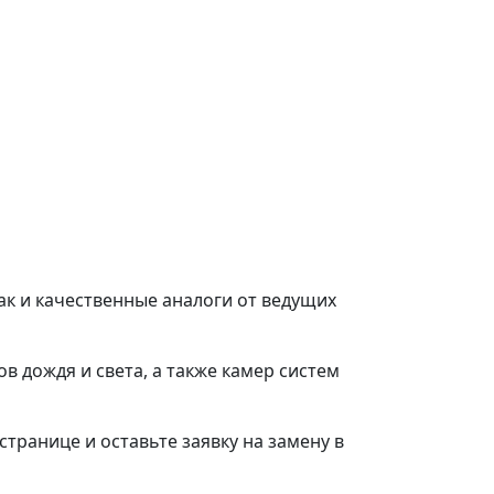
ак и качественные аналоги от ведущих
в дождя и света, а также камер систем
странице и оставьте заявку на замену в