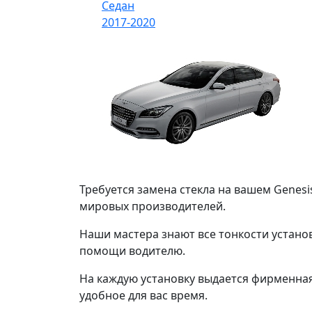
Седан
2017-2020
Требуется замена стекла на вашем Genesi
мировых производителей.
Наши мастера знают все тонкости установ
помощи водителю.
На каждую установку выдается фирменная 
удобное для вас время.