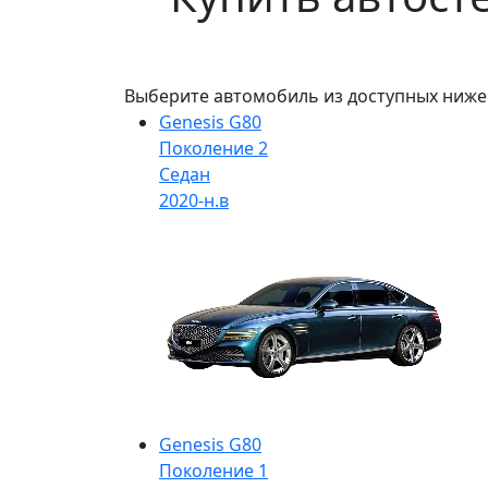
Выберите автомобиль из доступных ниже
Genesis G80
Поколение 2
Седан
2020-н.в
Genesis G80
Поколение 1