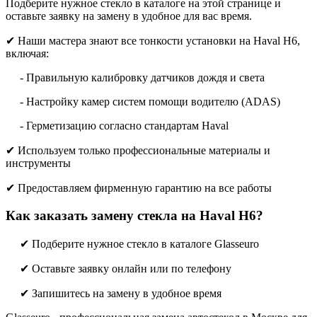
Подберите нужное стекло в каталоге на этой странице и
оставьте заявку на замену в удобное для вас время.
✔ Наши мастера знают все тонкости установки на Haval H6,
включая:
- Правильную калибровку датчиков дождя и света
- Настройку камер систем помощи водителю (ADAS)
- Герметизацию согласно стандартам Haval
✔ Используем только профессиональные материалы и
инструменты
✔ Предоставляем фирменную гарантию на все работы
Как заказать замену стекла на Haval H6?
✔ Подберите нужное стекло в каталоге Glasseuro
✔ Оставьте заявку онлайн или по телефону
✔ Запишитесь на замену в удобное время