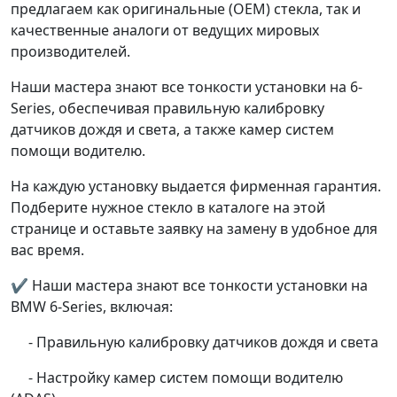
предлагаем как оригинальные (OEM) стекла, так и
качественные аналоги от ведущих мировых
производителей.
Наши мастера знают все тонкости установки на 6-
Series, обеспечивая правильную калибровку
датчиков дождя и света, а также камер систем
помощи водителю.
На каждую установку выдается фирменная гарантия.
Подберите нужное стекло в каталоге на этой
странице и оставьте заявку на замену в удобное для
вас время.
✔ Наши мастера знают все тонкости установки на
BMW 6-Series, включая:
- Правильную калибровку датчиков дождя и света
- Настройку камер систем помощи водителю