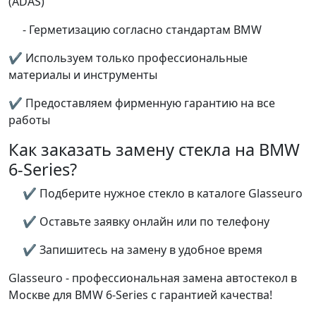
(ADAS)
- Герметизацию согласно стандартам BMW
✔ Используем только профессиональные
материалы и инструменты
✔ Предоставляем фирменную гарантию на все
работы
Как заказать замену стекла на BMW
6-Series?
✔ Подберите нужное стекло в каталоге Glasseuro
✔ Оставьте заявку онлайн или по телефону
✔ Запишитесь на замену в удобное время
Glasseuro - профессиональная замена автостекол в
Москве для BMW 6-Series с гарантией качества!