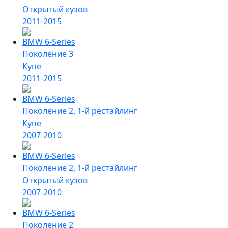
Открытый кузов
2011-2015
BMW 6-Series
Поколение 3
Купе
2011-2015
BMW 6-Series
Поколение 2, 1-й рестайлинг
Купе
2007-2010
BMW 6-Series
Поколение 2, 1-й рестайлинг
Открытый кузов
2007-2010
BMW 6-Series
Поколение 2