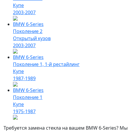
Купе
2003-2007
BMW 6-Series
Поколение 2
Открытый кузов
2003-2007
BMW 6-Series
Поколение 1, 1-й рестайлинг
Купе
1987-1989
BMW 6-Series
Поколение 1
Купе
1975-1987
Требуется замена стекла на вашем BMW 6-Series? Мы