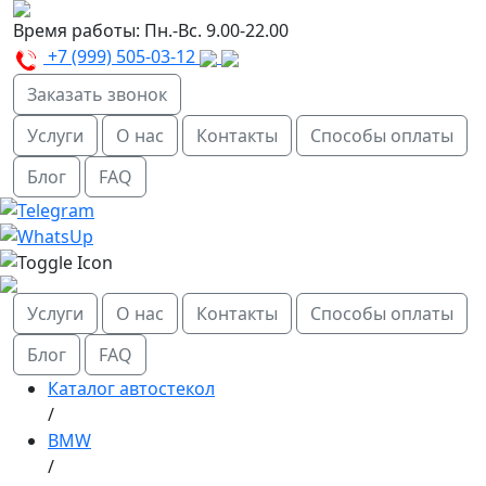
Время работы:
Пн.-Вс. 9.00-22.00
+7 (999) 505-03-12
Заказать звонок
Услуги
О нас
Контакты
Способы оплаты
Блог
FAQ
Услуги
О нас
Контакты
Способы оплаты
Блог
FAQ
Каталог автостекол
/
BMW
/