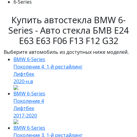
6-Series
Купить автостекла BMW 6-
Series - Авто стекла БМВ E24
E63 E63 F06 F13 F12 G32
Выберите автомобиль из доступных ниже моделей.
BMW 6-Series
Поколение 4, 1-й рестайлинг
Лифтбек
2020-н.в
BMW 6-Series
Поколение 4
Лифтбек
2017-2020
BMW 6-Series
Поколение 3, 1-й рестайлинг