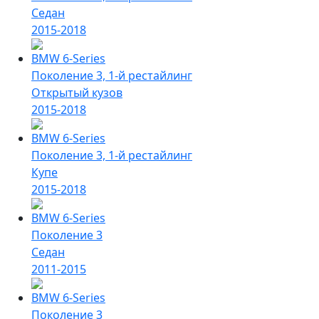
Седан
2015-2018
BMW 6-Series
Поколение 3, 1-й рестайлинг
Открытый кузов
2015-2018
BMW 6-Series
Поколение 3, 1-й рестайлинг
Купе
2015-2018
BMW 6-Series
Поколение 3
Седан
2011-2015
BMW 6-Series
Поколение 3