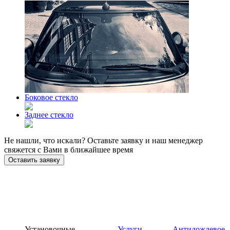
Боковое стекло
Заднее стекло
Не нашли, что искали? Оставьте заявку и наш менеджер
свяжется с Вами в ближайшее время
Оставить заявку
Установочные
Услуги
Антидождевое